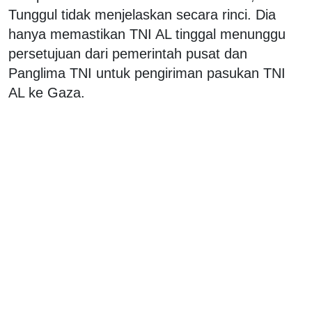
Tunggul tidak menjelaskan secara rinci. Dia
hanya memastikan TNI AL tinggal menunggu
persetujuan dari pemerintah pusat dan
Panglima TNI untuk pengiriman pasukan TNI
AL ke Gaza.