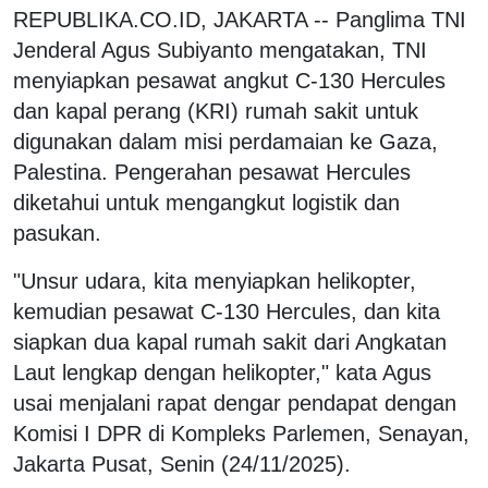
REPUBLIKA.CO.ID, JAKARTA -- Panglima TNI
Jenderal Agus Subiyanto mengatakan, TNI
menyiapkan pesawat angkut C-130 Hercules
dan kapal perang (KRI) rumah sakit untuk
digunakan dalam misi perdamaian ke Gaza,
Palestina. Pengerahan pesawat Hercules
diketahui untuk mengangkut logistik dan
pasukan.
"Unsur udara, kita menyiapkan helikopter,
kemudian pesawat C-130 Hercules, dan kita
siapkan dua kapal rumah sakit dari Angkatan
Laut lengkap dengan helikopter," kata Agus
usai menjalani rapat dengar pendapat dengan
Komisi I DPR di Kompleks Parlemen, Senayan,
Jakarta Pusat, Senin (24/11/2025).