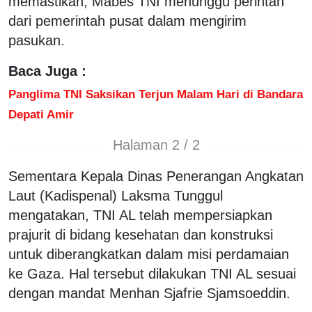
memastikan, Mabes TNI menunggu perintah
dari pemerintah pusat dalam mengirim
pasukan.
Baca Juga :
Panglima TNI Saksikan Terjun Malam Hari di Bandara
Depati Amir
Halaman 2 / 2
Sementara Kepala Dinas Penerangan Angkatan
Laut (Kadispenal) Laksma Tunggul
mengatakan, TNI AL telah mempersiapkan
prajurit di bidang kesehatan dan konstruksi
untuk diberangkatkan dalam misi perdamaian
ke Gaza. Hal tersebut dilakukan TNI AL sesuai
dengan mandat Menhan Sjafrie Sjamsoeddin.