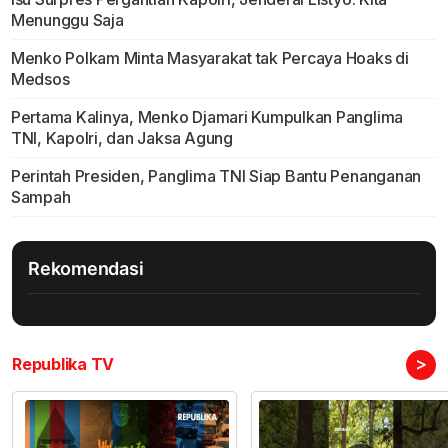
Menunggu Saja
Menko Polkam Minta Masyarakat tak Percaya Hoaks di
Medsos
Pertama Kalinya, Menko Djamari Kumpulkan Panglima
TNI, Kapolri, dan Jaksa Agung
Perintah Presiden, Panglima TNI Siap Bantu Penanganan
Sampah
Rekomendasi
>
Republika TV