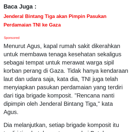
Baca Juga :
Jenderal Bintang Tiga akan Pimpin Pasukan
Perdamaian TNI ke Gaza
Sponsored
Menurut Agus, kapal rumah sakit dikerahkan
untuk membawa tenaga kesehatan sekaligus
sebagai tempat untuk merawat warga sipil
korban perang di Gaza. Tidak hanya kendaraan
laut dan udara saja, kata dia, TNI juga telah
menyiapkan pasukan perdamaian yang terdiri
dari tiga brigade komposit. "Rencana nanti
dipimpin oleh Jenderal Bintang Tiga," kata
Agus.
Dia melanjutkan, setiap brigade komposit itu