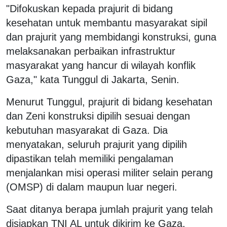
"Difokuskan kepada prajurit di bidang
kesehatan untuk membantu masyarakat sipil
dan prajurit yang membidangi konstruksi, guna
melaksanakan perbaikan infrastruktur
masyarakat yang hancur di wilayah konflik
Gaza," kata Tunggul di Jakarta, Senin.
Menurut Tunggul, prajurit di bidang kesehatan
dan Zeni konstruksi dipilih sesuai dengan
kebutuhan masyarakat di Gaza. Dia
menyatakan, seluruh prajurit yang dipilih
dipastikan telah memiliki pengalaman
menjalankan misi operasi militer selain perang
(OMSP) di dalam maupun luar negeri.
Saat ditanya berapa jumlah prajurit yang telah
disiapkan TNI AL untuk dikirim ke Gaza,