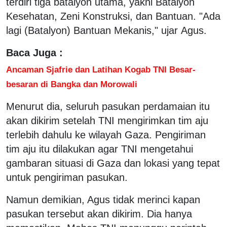
terdiri tiga batalyon utama, yakni Batalyon
Kesehatan, Zeni Konstruksi, dan Bantuan. "Ada
lagi (Batalyon) Bantuan Mekanis," ujar Agus.
Baca Juga :
Ancaman Sjafrie dan Latihan Kogab TNI Besar-
besaran di Bangka dan Morowali
Menurut dia, seluruh pasukan perdamaian itu
akan dikirim setelah TNI mengirimkan tim aju
terlebih dahulu ke wilayah Gaza. Pengiriman
tim aju itu dilakukan agar TNI mengetahui
gambaran situasi di Gaza dan lokasi yang tepat
untuk pengiriman pasukan.
Namun demikian, Agus tidak merinci kapan
pasukan tersebut akan dikirim. Dia hanya