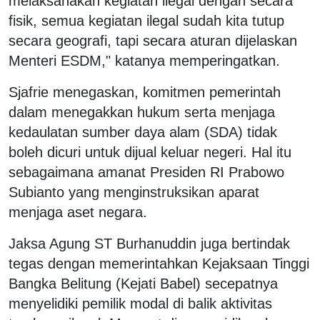
melaksanakan kegiatan ilegal dengan secara
fisik, semua kegiatan ilegal sudah kita tutup
secara geografi, tapi secara aturan dijelaskan
Menteri ESDM," katanya memperingatkan.
Sjafrie menegaskan, komitmen pemerintah
dalam menegakkan hukum serta menjaga
kedaulatan sumber daya alam (SDA) tidak
boleh dicuri untuk dijual keluar negeri. Hal itu
sebagaimana amanat Presiden RI Prabowo
Subianto yang menginstruksikan aparat
menjaga aset negara.
Jaksa Agung ST Burhanuddin juga bertindak
tegas dengan memerintahkan Kejaksaan Tinggi
Bangka Belitung (Kejati Babel) secepatnya
menyelidiki pemilik modal di balik aktivitas