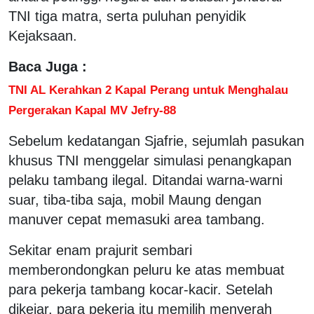
TNI tiga matra, serta puluhan penyidik
Kejaksaan.
Baca Juga :
TNI AL Kerahkan 2 Kapal Perang untuk Menghalau
Pergerakan Kapal MV Jefry-88
Sebelum kedatangan Sjafrie, sejumlah pasukan
khusus TNI menggelar simulasi penangkapan
pelaku tambang ilegal. Ditandai warna-warni
suar, tiba-tiba saja, mobil Maung dengan
manuver cepat memasuki area tambang.
Sekitar enam prajurit sembari
memberondongkan peluru ke atas membuat
para pekerja tambang kocar-kacir. Setelah
dikejar, para pekerja itu memilih menyerah