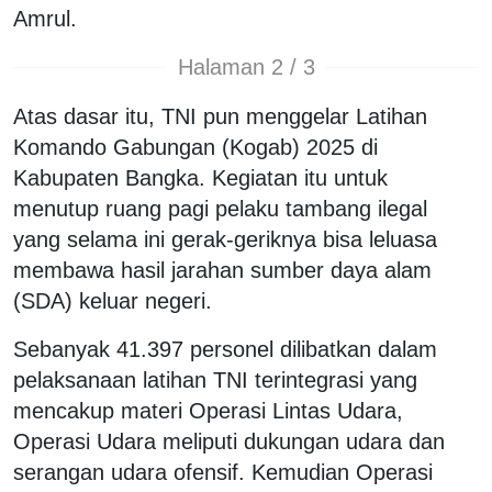
Amrul.
Halaman 2 / 3
Atas dasar itu, TNI pun menggelar Latihan
Komando Gabungan (Kogab) 2025 di
Kabupaten Bangka. Kegiatan itu untuk
menutup ruang pagi pelaku tambang ilegal
yang selama ini gerak-geriknya bisa leluasa
membawa hasil jarahan sumber daya alam
(SDA) keluar negeri.
Sebanyak 41.397 personel dilibatkan dalam
pelaksanaan latihan TNI terintegrasi yang
mencakup materi Operasi Lintas Udara,
Operasi Udara meliputi dukungan udara dan
serangan udara ofensif. Kemudian Operasi