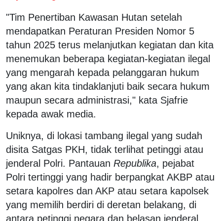
"Tim Penertiban Kawasan Hutan setelah
mendapatkan Peraturan Presiden Nomor 5
tahun 2025 terus melanjutkan kegiatan dan kita
menemukan beberapa kegiatan-kegiatan ilegal
yang mengarah kepada pelanggaran hukum
yang akan kita tindaklanjuti baik secara hukum
maupun secara administrasi," kata Sjafrie
kepada awak media.
Uniknya, di lokasi tambang ilegal yang sudah
disita Satgas PKH, tidak terlihat petinggi atau
jenderal Polri. Pantauan
Republika
, pejabat
Polri tertinggi yang hadir berpangkat AKBP atau
setara kapolres dan AKP atau setara kapolsek
yang memilih berdiri di deretan belakang, di
antara petinggi negara dan belasan jenderal