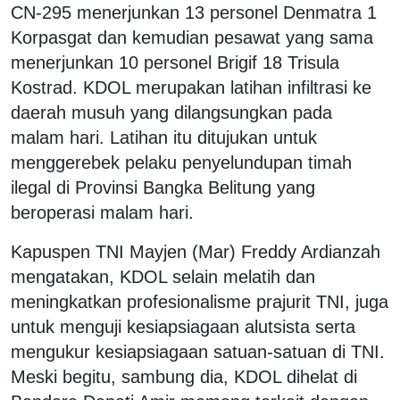
CN-295 menerjunkan 13 personel Denmatra 1
Korpasgat dan kemudian pesawat yang sama
menerjunkan 10 personel Brigif 18 Trisula
Kostrad. KDOL merupakan latihan infiltrasi ke
daerah musuh yang dilangsungkan pada
malam hari. Latihan itu ditujukan untuk
menggerebek pelaku penyelundupan timah
ilegal di Provinsi Bangka Belitung yang
beroperasi malam hari.
Kapuspen TNI Mayjen (Mar) Freddy Ardianzah
mengatakan, KDOL selain melatih dan
meningkatkan profesionalisme prajurit TNI, juga
untuk menguji kesiapsiagaan alutsista serta
mengukur kesiapsiagaan satuan-satuan di TNI.
Meski begitu, sambung dia, KDOL dihelat di