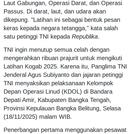
Laut Gabungan, Operasi Darat, dan Operasi
Passus. Di darat, laut, dan udara akan
dikepung. "Latihan ini sebagai bentuk pesan
keras kepada negara tetangga," kata salah
satu petinggi TNI kepada
Republika
.
TNI ingin menutup semua celah dengan
mengerahkan ribuan prajurit untuk mengikuti
Latihan Kogab 2025. Karena itu, Panglima TNI
Jenderal Agus Subiyanto dan jajaran petinggi
TNI menyaksikan pelaksanaan Kelompok
Depan Operasi Linud (KDOL) di Bandara
Depati Amir, Kabupaten Bangka Tengah,
Provinsi Kepulauan Bangka Belitung, Selasa
(18/11/2025) malam WIB.
Penerbangan pertama menggunakan pesawat