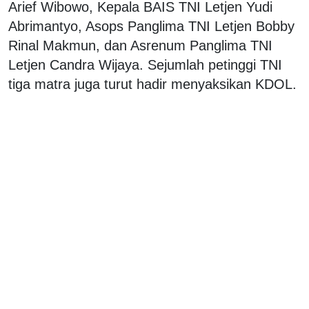
Arief Wibowo, Kepala BAIS TNI Letjen Yudi
Abrimantyo, Asops Panglima TNI Letjen Bobby
Rinal Makmun, dan Asrenum Panglima TNI
Letjen Candra Wijaya. Sejumlah petinggi TNI
tiga matra juga turut hadir menyaksikan KDOL.