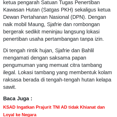
ketua pengarah Satuan Tugas Penertiban
Kawasan Hutan (Satgas PKH) sekaligus ketua
Dewan Pertahanan Nasional (DPN). Dengan
naik mobil Maung, Sjafrie dan rombongan
bergerak sedikit meninjau langsung lokasi
penertiban usaha pertambangan tanpa izin.
Di tengah rintik hujan, Sjafrie dan Bahlil
mengamati dengan saksama papan
pengumuman yang memuat citra tambang
ilegal. Lokasi tambang yang membentuk kolam
raksasa berada di tengah-tengah hutan kelapa
sawit.
Baca Juga :
KSAD Ingatkan Prajurit TNI AD tidak Khianat dan
Loyal ke Negara