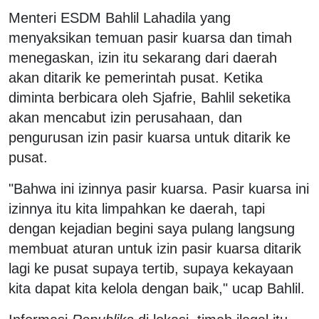
Menteri ESDM Bahlil Lahadila yang
menyaksikan temuan pasir kuarsa dan timah
menegaskan, izin itu sekarang dari daerah
akan ditarik ke pemerintah pusat. Ketika
diminta berbicara oleh Sjafrie, Bahlil seketika
akan mencabut izin perusahaan, dan
pengurusan izin pasir kuarsa untuk ditarik ke
pusat.
"Bahwa ini izinnya pasir kuarsa. Pasir kuarsa ini
izinnya itu kita limpahkan ke daerah, tapi
dengan kejadian begini saya pulang langsung
membuat aturan untuk izin pasir kuarsa ditarik
lagi ke pusat supaya tertib, supaya kekayaan
kita dapat kita kelola dengan baik," ucap Bahlil.