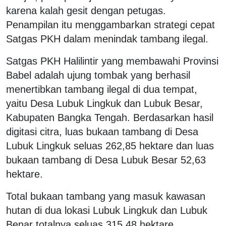
karena kalah gesit dengan petugas.
Penampilan itu menggambarkan strategi cepat
Satgas PKH dalam menindak tambang ilegal.
Satgas PKH Halilintir yang membawahi Provinsi
Babel adalah ujung tombak yang berhasil
menertibkan tambang ilegal di dua tempat,
yaitu Desa Lubuk Lingkuk dan Lubuk Besar,
Kabupaten Bangka Tengah. Berdasarkan hasil
digitasi citra, luas bukaan tambang di Desa
Lubuk Lingkuk seluas 262,85 hektare dan luas
bukaan tambang di Desa Lubuk Besar 52,63
hektare.
Total bukaan tambang yang masuk kawasan
hutan di dua lokasi Lubuk Lingkuk dan Lubuk
Benar totalnya seluas 315,48 hektare.