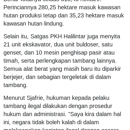
Perinciannya 280,25 hektare masuk kawasan
hutan produksi tetap dan 35,23 hektare masuk
kawasan hutan lindung.
Selain itu, Satgas PKH Halilintar juga menyita
21 unit ekskavator, dua unit buldoser, satu
genset, dan 10 mesin penghisap pasir atau
timah, serta perlengkapan tambang lainnya.
Semua alat berat yang masih baru itu diparkir
berjejer, dan sebagian tergeletak di dalam
tambang.
Menurut Sjafrie, hukuman kepada pelaku
tambang ilegal dilakukan dengan prosedur
hukum dan administrasi. "Saya kira dalam hal
ini, negara tidak boleh kalah di dalam