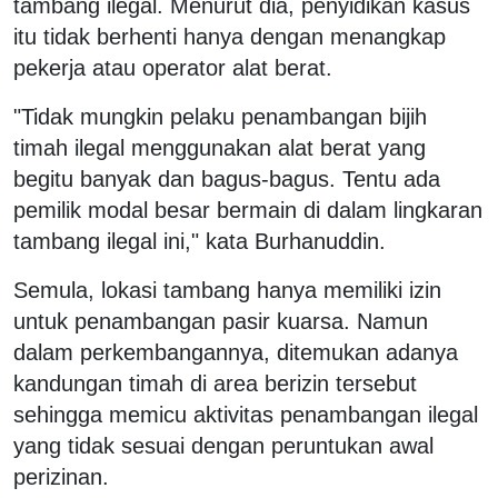
tambang ilegal. Menurut dia, penyidikan kasus
itu tidak berhenti hanya dengan menangkap
pekerja atau operator alat berat.
"Tidak mungkin pelaku penambangan bijih
timah ilegal menggunakan alat berat yang
begitu banyak dan bagus-bagus. Tentu ada
pemilik modal besar bermain di dalam lingkaran
tambang ilegal ini," kata Burhanuddin.
Semula, lokasi tambang hanya memiliki izin
untuk penambangan pasir kuarsa. Namun
dalam perkembangannya, ditemukan adanya
kandungan timah di area berizin tersebut
sehingga memicu aktivitas penambangan ilegal
yang tidak sesuai dengan peruntukan awal
perizinan.