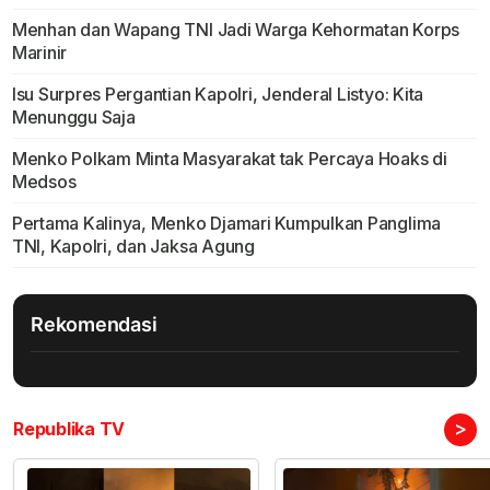
Menhan dan Wapang TNI Jadi Warga Kehormatan Korps
Marinir
Isu Surpres Pergantian Kapolri, Jenderal Listyo: Kita
Menunggu Saja
Menko Polkam Minta Masyarakat tak Percaya Hoaks di
Medsos
Pertama Kalinya, Menko Djamari Kumpulkan Panglima
TNI, Kapolri, dan Jaksa Agung
Rekomendasi
>
Republika TV