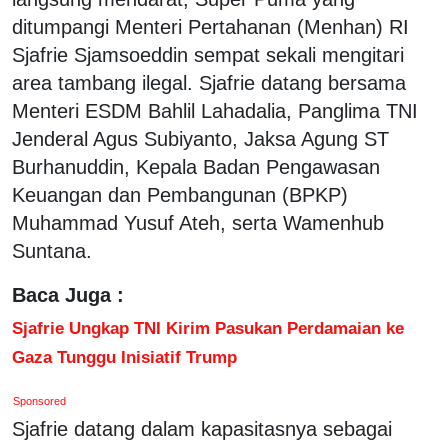
ditumpangi Menteri Pertahanan (Menhan) RI
Sjafrie Sjamsoeddin sempat sekali mengitari
area tambang ilegal. Sjafrie datang bersama
Menteri ESDM Bahlil Lahadalia, Panglima TNI
Jenderal Agus Subiyanto, Jaksa Agung ST
Burhanuddin, Kepala Badan Pengawasan
Keuangan dan Pembangunan (BPKP)
Muhammad Yusuf Ateh, serta Wamenhub
Suntana.
Baca Juga :
Sjafrie Ungkap TNI Kirim Pasukan Perdamaian ke
Gaza Tunggu Inisiatif Trump
Sponsored
Sjafrie datang dalam kapasitasnya sebagai