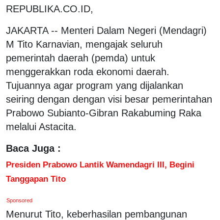
REPUBLIKA.CO.ID,
JAKARTA -- Menteri Dalam Negeri (Mendagri)
M Tito Karnavian, mengajak seluruh
pemerintah daerah (pemda) untuk
menggerakkan roda ekonomi daerah.
Tujuannya agar program yang dijalankan
seiring dengan dengan visi besar pemerintahan
Prabowo Subianto-Gibran Rakabuming Raka
melalui Astacita.
Baca Juga :
Presiden Prabowo Lantik Wamendagri III, Begini
Tanggapan Tito
Sponsored
Menurut Tito, keberhasilan pembangunan