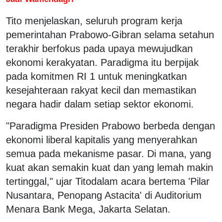
Tito menjelaskan, seluruh program kerja
pemerintahan Prabowo-Gibran selama setahun
terakhir berfokus pada upaya mewujudkan
ekonomi kerakyatan. Paradigma itu berpijak
pada komitmen RI 1 untuk meningkatkan
kesejahteraan rakyat kecil dan memastikan
negara hadir dalam setiap sektor ekonomi.
"Paradigma Presiden Prabowo berbeda dengan
ekonomi liberal kapitalis yang menyerahkan
semua pada mekanisme pasar. Di mana, yang
kuat akan semakin kuat dan yang lemah makin
tertinggal," ujar Titodalam acara bertema 'Pilar
Nusantara, Penopang Astacita' di Auditorium
Menara Bank Mega, Jakarta Selatan.