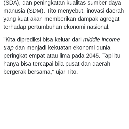
(SDA), dan peningkatan kualitas sumber daya
manusia (SDM). Tito menyebut, inovasi daerah
yang kuat akan memberikan dampak agregat
terhadap pertumbuhan ekonomi nasional.
"Kita diprediksi bisa keluar dari
middle income
trap
dan menjadi kekuatan ekonomi dunia
peringkat empat atau lima pada 2045. Tapi itu
hanya bisa tercapai bila pusat dan daerah
bergerak bersama," ujar Tito.