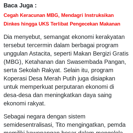
Baca Juga :
Cegah Keracunan MBG, Mendagri Instruksikan
Dinkes hingga UKS Terlibat Pengecekan Makanan
Dia menyebut, semangat ekonomi kerakyatan
tersebut tercermin dalam berbagai program
unggulan Astacita, seperti Makan Bergizi Gratis
(MBG), Ketahanan dan Swasembada Pangan,
serta Sekolah Rakyat. Selain itu, program
Koperasi Desa Merah Putih juga disiapkan
untuk memperkuat perputaran ekonomi di
desa-desa dan meningkatkan daya saing
ekonomi rakyat.
Sebagai negara dengan sistem
semidesentralisasi, Tito mengingatkan, pemda
memiliki kewenangan besar dalam mengelola