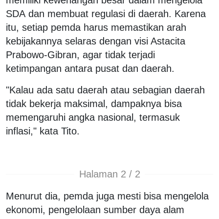
SDA dan membuat regulasi di daerah. Karena
itu, setiap pemda harus memastikan arah
kebijakannya selaras dengan visi Astacita
Prabowo-Gibran, agar tidak terjadi
ketimpangan antara pusat dan daerah.
"Kalau ada satu daerah atau sebagian daerah
tidak bekerja maksimal, dampaknya bisa
memengaruhi angka nasional, termasuk
inflasi," kata Tito.
Halaman 2 / 2
Menurut dia, pemda juga mesti bisa mengelola
ekonomi, pengelolaan sumber daya alam