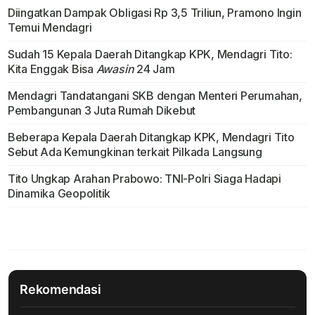
Diingatkan Dampak Obligasi Rp 3,5 Triliun, Pramono Ingin
Temui Mendagri
Sudah 15 Kepala Daerah Ditangkap KPK, Mendagri Tito:
Kita Enggak Bisa
Awasin
24 Jam
Mendagri Tandatangani SKB dengan Menteri Perumahan,
Pembangunan 3 Juta Rumah Dikebut
Beberapa Kepala Daerah Ditangkap KPK, Mendagri Tito
Sebut Ada Kemungkinan terkait Pilkada Langsung
Tito Ungkap Arahan Prabowo: TNI-Polri Siaga Hadapi
Dinamika Geopolitik
Rekomendasi