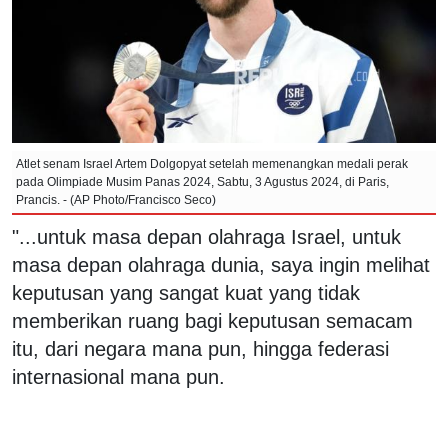
Atlet senam Israel Artem Dolgopyat setelah memenangkan medali perak
pada Olimpiade Musim Panas 2024, Sabtu, 3 Agustus 2024, di Paris,
Prancis. - (AP Photo/Francisco Seco)
"...untuk masa depan olahraga Israel, untuk
masa depan olahraga dunia, saya ingin melihat
keputusan yang sangat kuat yang tidak
memberikan ruang bagi keputusan semacam
itu, dari negara mana pun, hingga federasi
internasional mana pun.