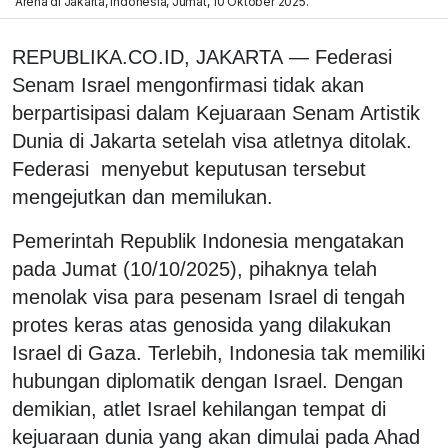
Arena di Jakarta, Indonesia, Jumat, 10 Oktober 2025.
REPUBLIKA.CO.ID, JAKARTA — Federasi
Senam Israel mengonfirmasi tidak akan
berpartisipasi dalam Kejuaraan Senam Artistik
Dunia di Jakarta setelah visa atletnya ditolak.
Federasi menyebut keputusan tersebut
mengejutkan dan memilukan.
Pemerintah Republik Indonesia mengatakan
pada Jumat (10/10/2025), pihaknya telah
menolak visa para pesenam Israel di tengah
protes keras atas genosida yang dilakukan
Israel di Gaza. Terlebih, Indonesia tak memiliki
hubungan diplomatik dengan Israel. Dengan
demikian, atlet Israel kehilangan tempat di
kejuaraan dunia yang akan dimulai pada Ahad