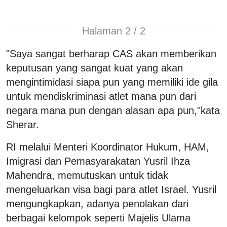
Halaman 2 / 2
"Saya sangat berharap CAS akan memberikan
keputusan yang sangat kuat yang akan
mengintimidasi siapa pun yang memiliki ide gila
untuk mendiskriminasi atlet mana pun dari
negara mana pun dengan alasan apa pun,"kata
Sherar.
RI melalui Menteri Koordinator Hukum, HAM,
Imigrasi dan Pemasyarakatan Yusril Ihza
Mahendra, memutuskan untuk tidak
mengeluarkan visa bagi para atlet Israel. Yusril
mengungkapkan, adanya penolakan dari
berbagai kelompok seperti Majelis Ulama