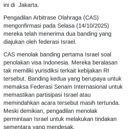
ini di Jakarta.
Pengadilan Arbitrase Olahraga (CAS)
mengonfirmasi pada Selasa (14/10/2025)
mereka telah menerima dua banding yang
diajukan oleh federasi Israel.
CAS menolak banding pertama Israel soal
penolakan visa Indonesia. Mereka beralasan
tak memiliki yurisdiksi terkait kebijakan RI
tersebut. Banding kedua yang berupaya untuk
memaksa Federasi Senam Internasional untuk
memastikan partisipasi Israel atau
memindahkan acara tersebut masih tertunda.
Meski demikian, pengadilan menolak
permintaan Israel untuk melakukan tindakan
sementara yang mendesak.