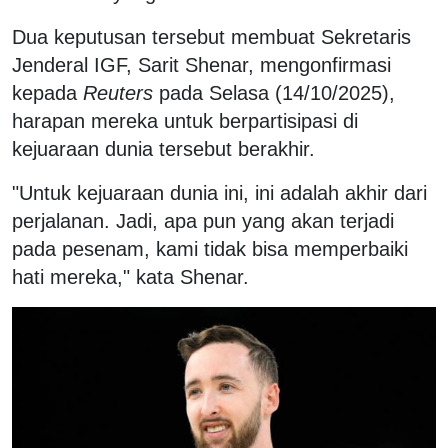
Dua keputusan tersebut membuat Sekretaris
Jenderal IGF, Sarit Shenar, mengonfirmasi
kepada
Reuters
pada Selasa (14/10/2025),
harapan mereka untuk berpartisipasi di
kejuaraan dunia tersebut berakhir.
"Untuk kejuaraan dunia ini, ini adalah akhir dari
perjalanan. Jadi, apa pun yang akan terjadi
pada pesenam, kami tidak bisa memperbaiki
hati mereka," kata Shenar.