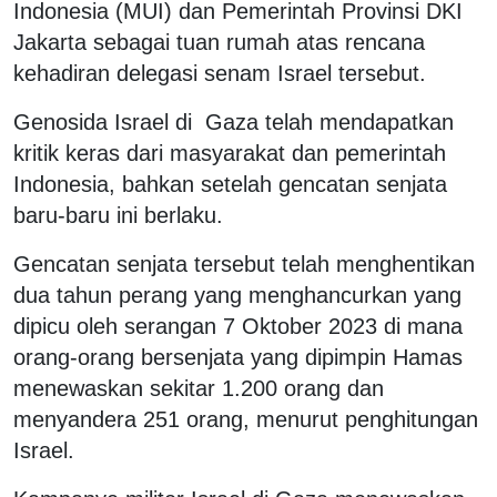
Indonesia (MUI) dan Pemerintah Provinsi DKI
Jakarta sebagai tuan rumah atas rencana
kehadiran delegasi senam Israel tersebut.
Genosida Israel di Gaza telah mendapatkan
kritik keras dari masyarakat dan pemerintah
Indonesia, bahkan setelah gencatan senjata
baru-baru ini berlaku.
Gencatan senjata tersebut telah menghentikan
dua tahun perang yang menghancurkan yang
dipicu oleh serangan 7 Oktober 2023 di mana
orang-orang bersenjata yang dipimpin Hamas
menewaskan sekitar 1.200 orang dan
menyandera 251 orang, menurut penghitungan
Israel.