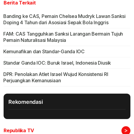
Berita Terkait
Banding ke CAS, Pemain Chelsea Mudryk Lawan Sanksi
Doping 4 Tahun dari Asosiasi Sepak Bola Inggris
FAM: CAS Tangguhkan Sanksi Larangan Bermain Tujuh
Pemain Naturalisasi Malaysia
Kemunafikan dan Standar-Ganda IOC
Standar Ganda IOC: Buruk Israel, Indonesia Diusik
DPR: Penolakan Atlet Israel Wujud Konsistensi RI
Perjuangkan Kemanusiaan
Rekomendasi
>
Republika TV