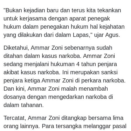
"Bukan kejadian baru dan terus kita tekankan
untuk kerjasama dengan aparat penegak
hukum dalam penegakan hukum hal kejahatan
yang dilakukan dari dalam Lapas," ujar Agus.
Diketahui, Ammar Zoni sebenarnya sudah
ditahan dalam kasus narkoba. Ammar Zoni
sedang menjalani hukuman 4 tahun penjara
akibat kasus narkoba. Ini merupakan sanksi
penjara ketiga Ammar Zoni di perkara narkoba.
Dan kini, Ammar Zoni malah menambah
dosanya dengan mengedarkan narkoba di
dalam tahanan.
Tercatat, Ammar Zoni ditangkap bersama lima
orang lainnya. Para tersangka melanggar pasal