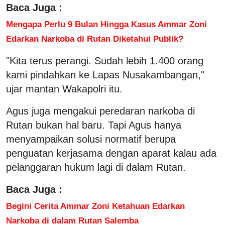
Baca Juga :
Mengapa Perlu 9 Bulan Hingga Kasus Ammar Zoni
Edarkan Narkoba di Rutan Diketahui Publik?
"Kita terus perangi. Sudah lebih 1.400 orang
kami pindahkan ke Lapas Nusakambangan,"
ujar mantan Wakapolri itu.
Agus juga mengakui peredaran narkoba di
Rutan bukan hal baru. Tapi Agus hanya
menyampaikan solusi normatif berupa
penguatan kerjasama dengan aparat kalau ada
pelanggaran hukum lagi di dalam Rutan.
Baca Juga :
Begini Cerita Ammar Zoni Ketahuan Edarkan
Narkoba di dalam Rutan Salemba