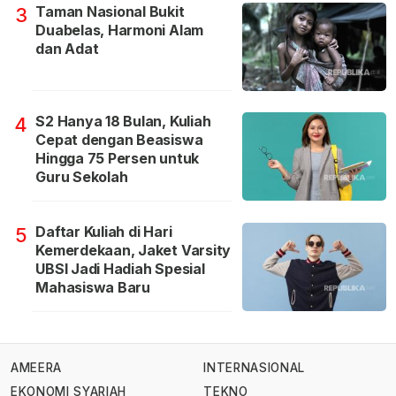
Taman Nasional Bukit
3
Duabelas, Harmoni Alam
dan Adat
S2 Hanya 18 Bulan, Kuliah
4
Cepat dengan Beasiswa
Hingga 75 Persen untuk
Guru Sekolah
Daftar Kuliah di Hari
5
Kemerdekaan, Jaket Varsity
UBSI Jadi Hadiah Spesial
Mahasiswa Baru
AMEERA
INTERNASIONAL
EKONOMI SYARIAH
TEKNO