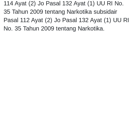
114 Ayat (2) Jo Pasal 132 Ayat (1) UU RI No.
35 Tahun 2009 tentang Narkotika subsidair
Pasal 112 Ayat (2) Jo Pasal 132 Ayat (1) UU RI
No. 35 Tahun 2009 tentang Narkotika.