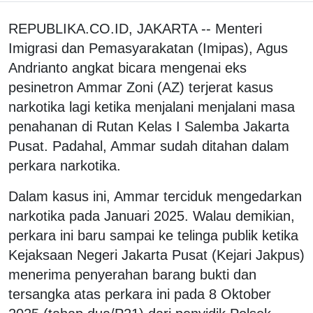
REPUBLIKA.CO.ID, JAKARTA -- Menteri
Imigrasi dan Pemasyarakatan (Imipas), Agus
Andrianto angkat bicara mengenai eks
pesinetron Ammar Zoni (AZ) terjerat kasus
narkotika lagi ketika menjalani menjalani masa
penahanan di Rutan Kelas I Salemba Jakarta
Pusat. Padahal, Ammar sudah ditahan dalam
perkara narkotika.
Dalam kasus ini, Ammar terciduk mengedarkan
narkotika pada Januari 2025. Walau demikian,
perkara ini baru sampai ke telinga publik ketika
Kejaksaan Negeri Jakarta Pusat (Kejari Jakpus)
menerima penyerahan barang bukti dan
tersangka atas perkara ini pada 8 Oktober