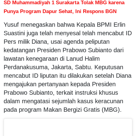
SD Muhammadiyah 1 Surakarta Tolak MBG karena
Punya Program Dapur Sehat, Ini Respons BGN
Yusuf menegaskan bahwa Kepala BPMI Erlin
Suastini juga telah menyesal telah mencabut ID
Pers milik Diana, usai agenda peliputan
kedatangan Presiden Prabowo Subianto dari
lawatan kenegaraan di Lanud Halim
Perdanakusuma, Jakarta, Sabtu. Keputusan
mencabut ID liputan itu dilakukan setelah Diana
mengajukan pertanyaan kepada Presiden
Prabowo Subianto, terkait instruksi khusus
dalam mengatasi sejumlah kasus keracunan
pada program Makan Bergizi Gratis (MBG).