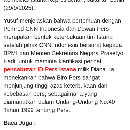
(29/9/2025).
Yusuf menjelaskan bahwa pertemuan dengan
Pemred CNN Indonesia dan Dewan Pers
merupakan bentuk keterbukaan tim Istana
setelah pihak CNN Indonesia bersurat kepada
BPMI dan Menteri Sekretaris Negara Prasetyo
Hadi, untuk meminta klarifikasi perihal
pencabutan ID Pers Istana
milik Diana. Ia
menekankan bahwa Biro Pers sangat
menjunjung tinggi azas keterbukaan dan
kebebasan pers, sebagaimana yang
diamanatkan dalam Undang-Undang No.40
Tahun 1999 tentang Pers.
Baca Juga :