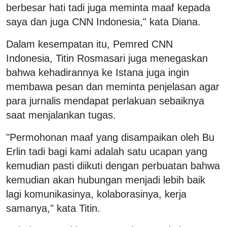
berbesar hati tadi juga meminta maaf kepada
saya dan juga CNN Indonesia," kata Diana.
Dalam kesempatan itu, Pemred CNN
Indonesia, Titin Rosmasari juga menegaskan
bahwa kehadirannya ke Istana juga ingin
membawa pesan dan meminta penjelasan agar
para jurnalis mendapat perlakuan sebaiknya
saat menjalankan tugas.
"Permohonan maaf yang disampaikan oleh Bu
Erlin tadi bagi kami adalah satu ucapan yang
kemudian pasti diikuti dengan perbuatan bahwa
kemudian akan hubungan menjadi lebih baik
lagi komunikasinya, kolaborasinya, kerja
samanya," kata Titin.