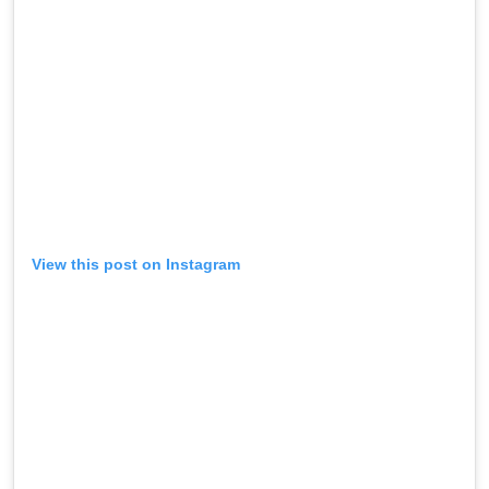
View this post on Instagram