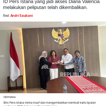
ID Pers Istana yang jadi akses Diana Valencia
melakukan peliputan telah dikembalikan.
Red:
Andri Saubani
Istimewa
Biro Pers Istana minta maaf dan mengembalikan kembali kartu liputan