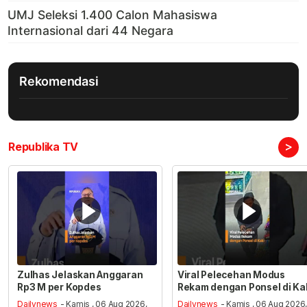
Rekomendasi
>
Republika TV
Zulhas Jelaskan Anggaran
Viral Pelecehan Modus
Rp3 M per Kopdes
Rekam dengan Ponsel di Ka
Dailynews
- Kamis , 06 Aug 2026,
Dailynews
- Kamis , 06 Aug 2026