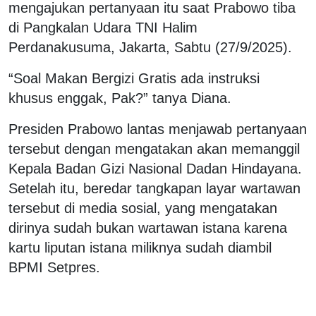
mengajukan pertanyaan itu saat Prabowo tiba
di Pangkalan Udara TNI Halim
Perdanakusuma, Jakarta, Sabtu (27/9/2025).
“Soal Makan Bergizi Gratis ada instruksi
khusus enggak, Pak?” tanya Diana.
Presiden Prabowo lantas menjawab pertanyaan
tersebut dengan mengatakan akan memanggil
Kepala Badan Gizi Nasional Dadan Hindayana.
Setelah itu, beredar tangkapan layar wartawan
tersebut di media sosial, yang mengatakan
dirinya sudah bukan wartawan istana karena
kartu liputan istana miliknya sudah diambil
BPMI Setpres.