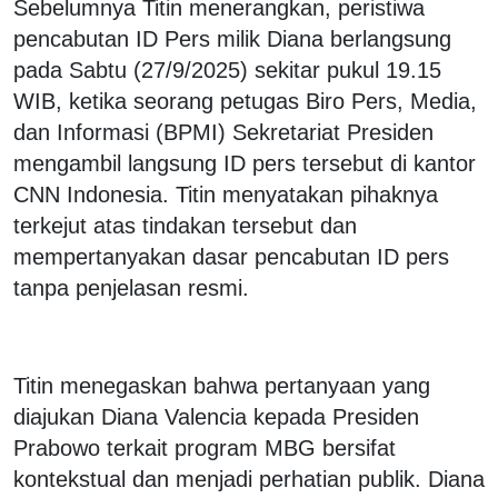
Sebelumnya Titin menerangkan, peristiwa
pencabutan ID Pers milik Diana berlangsung
pada Sabtu (27/9/2025) sekitar pukul 19.15
WIB, ketika seorang petugas Biro Pers, Media,
dan Informasi (BPMI) Sekretariat Presiden
mengambil langsung ID pers tersebut di kantor
CNN Indonesia. Titin menyatakan pihaknya
terkejut atas tindakan tersebut dan
mempertanyakan dasar pencabutan ID pers
tanpa penjelasan resmi.
Titin menegaskan bahwa pertanyaan yang
diajukan Diana Valencia kepada Presiden
Prabowo terkait program MBG bersifat
kontekstual dan menjadi perhatian publik. Diana