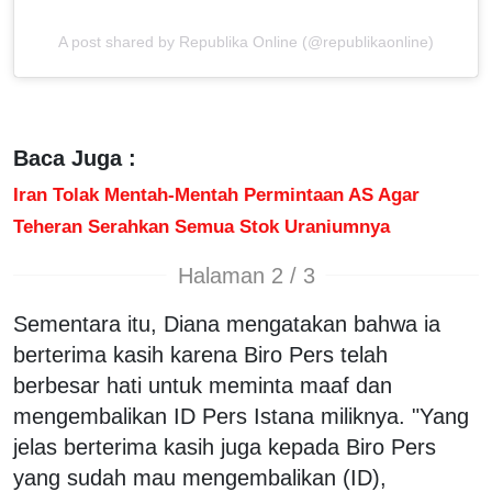
A post shared by Republika Online (@republikaonline)
Baca Juga :
Iran Tolak Mentah-Mentah Permintaan AS Agar
Teheran Serahkan Semua Stok Uraniumnya
Halaman 2 / 3
Sementara itu, Diana mengatakan bahwa ia
berterima kasih karena Biro Pers telah
berbesar hati untuk meminta maaf dan
mengembalikan ID Pers Istana miliknya. "Yang
jelas berterima kasih juga kepada Biro Pers
yang sudah mau mengembalikan (ID),