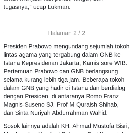
tugasnya," ucap Lukman.
Halaman 2 / 2
Presiden Prabowo mengundang sejumlah tokoh
lintas agama yang tergabung dalam GNB ke
Istana Kepresidenan Jakarta, Kamis sore WIB.
Pertemuan Prabowo dan GNB berlangsung
selama kurang lebih tiga jam. Beberapa tokoh
dalam GNB yang hadir di Istana dan berdialog
dengan Presiden, di antaranya Romo Franz
Magnis-Suseno SJ, Prof M Quraish Shihab,
dan Sinta Nuriyah Abdurrahman Wahid.
Sosok lainnya adalah KH. Ahmad Mustofa Bisri,