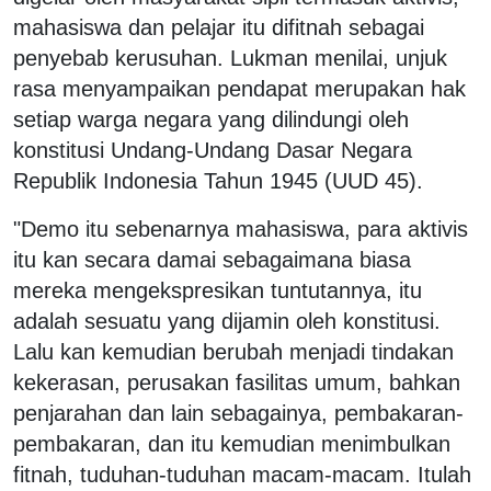
mahasiswa dan pelajar itu difitnah sebagai
penyebab kerusuhan. Lukman menilai, unjuk
rasa menyampaikan pendapat merupakan hak
setiap warga negara yang dilindungi oleh
konstitusi Undang-Undang Dasar Negara
Republik Indonesia Tahun 1945 (UUD 45).
"Demo itu sebenarnya mahasiswa, para aktivis
itu kan secara damai sebagaimana biasa
mereka mengekspresikan tuntutannya, itu
adalah sesuatu yang dijamin oleh konstitusi.
Lalu kan kemudian berubah menjadi tindakan
kekerasan, perusakan fasilitas umum, bahkan
penjarahan dan lain sebagainya, pembakaran-
pembakaran, dan itu kemudian menimbulkan
fitnah, tuduhan-tuduhan macam-macam. Itulah