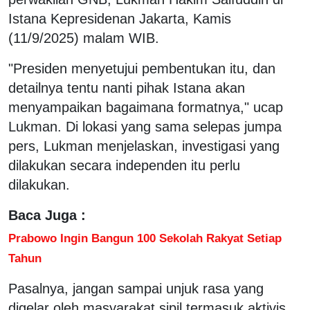
Istana Kepresidenan Jakarta, Kamis
(11/9/2025) malam WIB.
"Presiden menyetujui pembentukan itu, dan
detailnya tentu nanti pihak Istana akan
menyampaikan bagaimana formatnya," ucap
Lukman. Di lokasi yang sama selepas jumpa
pers, Lukman menjelaskan, investigasi yang
dilakukan secara independen itu perlu
dilakukan.
Baca Juga :
Prabowo Ingin Bangun 100 Sekolah Rakyat Setiap
Tahun
Pasalnya, jangan sampai unjuk rasa yang
digelar oleh masyarakat sipil termasuk aktivis,