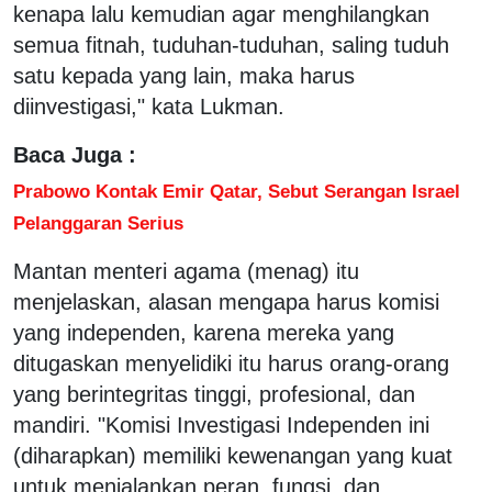
kenapa lalu kemudian agar menghilangkan
semua fitnah, tuduhan-tuduhan, saling tuduh
satu kepada yang lain, maka harus
diinvestigasi," kata Lukman.
Baca Juga :
Prabowo Kontak Emir Qatar, Sebut Serangan Israel
Pelanggaran Serius
Mantan menteri agama (menag) itu
menjelaskan, alasan mengapa harus komisi
yang independen, karena mereka yang
ditugaskan menyelidiki itu harus orang-orang
yang berintegritas tinggi, profesional, dan
mandiri. "Komisi Investigasi Independen ini
(diharapkan) memiliki kewenangan yang kuat
untuk menjalankan peran, fungsi, dan