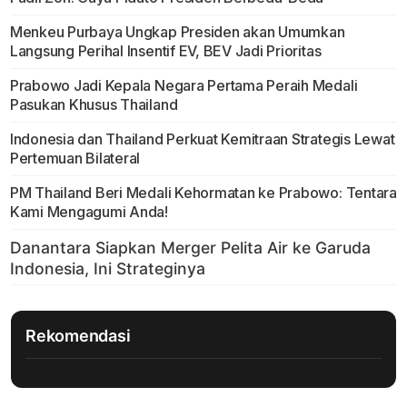
Menkeu Purbaya Ungkap Presiden akan Umumkan
Langsung Perihal Insentif EV, BEV Jadi Prioritas
Prabowo Jadi Kepala Negara Pertama Peraih Medali
Pasukan Khusus Thailand
Indonesia dan Thailand Perkuat Kemitraan Strategis Lewat
Pertemuan Bilateral
PM Thailand Beri Medali Kehormatan ke Prabowo: Tentara
Kami Mengagumi Anda!
Rekomendasi