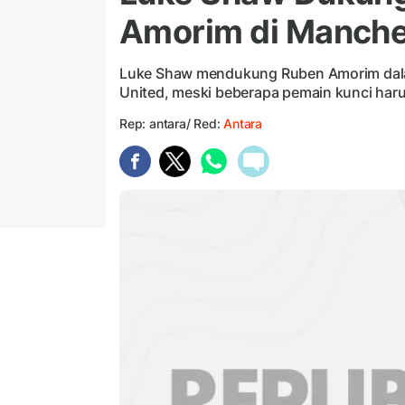
Amorim di Manche
Luke Shaw mendukung Ruben Amorim dalam
United, meski beberapa pemain kunci haru
Rep: antara/ Red:
Antara