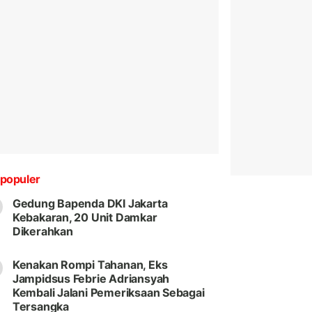
populer
Gedung Bapenda DKI Jakarta
Kebakaran, 20 Unit Damkar
Dikerahkan
Kenakan Rompi Tahanan, Eks
Jampidsus Febrie Adriansyah
Kembali Jalani Pemeriksaan Sebagai
Tersangka