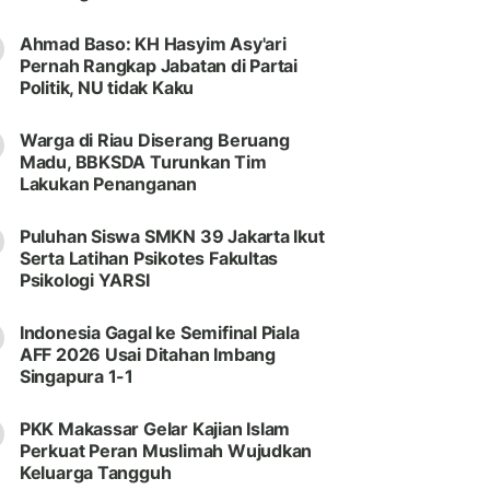
Ahmad Baso: KH Hasyim Asy'ari
Pernah Rangkap Jabatan di Partai
Politik, NU tidak Kaku
Warga di Riau Diserang Beruang
Madu, BBKSDA Turunkan Tim
Lakukan Penanganan
Puluhan Siswa SMKN 39 Jakarta Ikut
Serta Latihan Psikotes Fakultas
Psikologi YARSI
Indonesia Gagal ke Semifinal Piala
AFF 2026 Usai Ditahan Imbang
Singapura 1-1
PKK Makassar Gelar Kajian Islam
Perkuat Peran Muslimah Wujudkan
Keluarga Tangguh