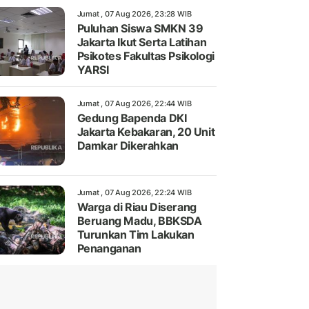
Jumat , 07 Aug 2026, 23:28 WIB
Puluhan Siswa SMKN 39
Jakarta Ikut Serta Latihan
Psikotes Fakultas Psikologi
YARSI
Jumat , 07 Aug 2026, 22:44 WIB
Gedung Bapenda DKI
Jakarta Kebakaran, 20 Unit
Damkar Dikerahkan
Jumat , 07 Aug 2026, 22:24 WIB
Warga di Riau Diserang
Beruang Madu, BBKSDA
Turunkan Tim Lakukan
Penanganan