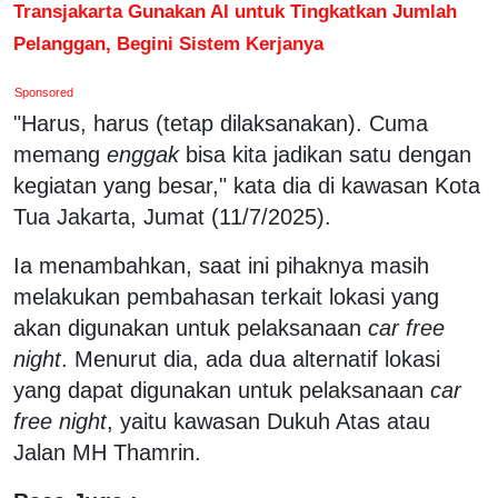
Transjakarta Gunakan AI untuk Tingkatkan Jumlah
Pelanggan, Begini Sistem Kerjanya
Sponsored
"Harus, harus (tetap dilaksanakan). Cuma
memang
enggak
bisa kita jadikan satu dengan
kegiatan yang besar," kata dia di kawasan Kota
Tua Jakarta, Jumat (11/7/2025).
Ia menambahkan, saat ini pihaknya masih
melakukan pembahasan terkait lokasi yang
akan digunakan untuk pelaksanaan
car free
night
. Menurut dia, ada dua alternatif lokasi
yang dapat digunakan untuk pelaksanaan
car
free night
, yaitu kawasan Dukuh Atas atau
Jalan MH Thamrin.