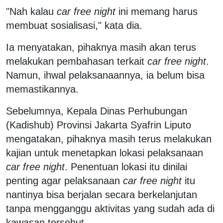
"Nah kalau
car free night
ini memang harus
membuat sosialisasi," kata dia.
Ia menyatakan, pihaknya masih akan terus
melakukan pembahasan terkait
car free night
.
Namun, ihwal pelaksanaannya, ia belum bisa
memastikannya.
Sebelumnya, Kepala Dinas Perhubungan
(Kadishub) Provinsi Jakarta Syafrin Liputo
mengatakan, pihaknya masih terus melakukan
kajian untuk menetapkan lokasi pelaksanaan
car free night
. Penentuan lokasi itu dinilai
penting agar pelaksanaan
car free night
itu
nantinya bisa berjalan secara berkelanjutan
tanpa mengganggu aktivitas yang sudah ada di
kawasan tersebut.