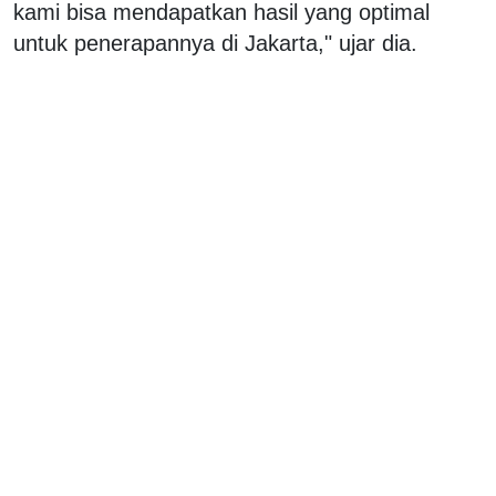
kami bisa mendapatkan hasil yang optimal
untuk penerapannya di Jakarta," ujar dia.