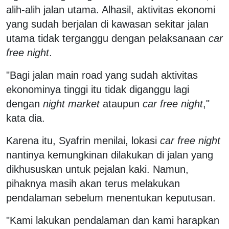
alih-alih jalan utama. Alhasil, aktivitas ekonomi
yang sudah berjalan di kawasan sekitar jalan
utama tidak terganggu dengan pelaksanaan
car
free night
.
"Bagi jalan main road yang sudah aktivitas
ekonominya tinggi itu tidak diganggu lagi
dengan
night market
ataupun
car free night
,"
kata dia.
Karena itu, Syafrin menilai, lokasi
car free night
nantinya kemungkinan dilakukan di jalan yang
dikhususkan untuk pejalan kaki. Namun,
pihaknya masih akan terus melakukan
pendalaman sebelum menentukan keputusan.
"Kami lakukan pendalaman dan kami harapkan