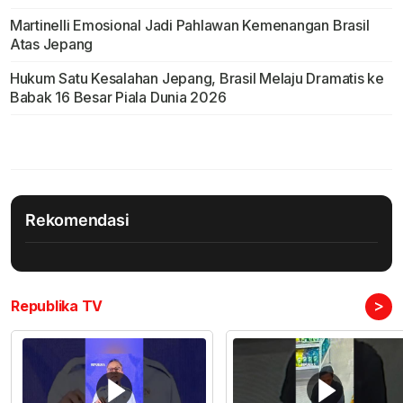
Martinelli Emosional Jadi Pahlawan Kemenangan Brasil
Atas Jepang
Hukum Satu Kesalahan Jepang, Brasil Melaju Dramatis ke
Babak 16 Besar Piala Dunia 2026
Rekomendasi
>
Republika TV