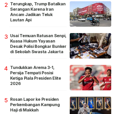
Terungkap, Trump Batalkan
2
Serangan Karena Iran
Ancam Jadikan Teluk
Lautan Api
Usai Temuan Ratusan Senpi,
3
Kuasa Hukum Yayasan
Desak Polisi Bongkar Bunker
di Sekolah Swasta Jakarta
Tundukkan Arema 3-1,
4
Persija Tempati Posisi
Ketiga Piala Presiden Elite
2026
Rosan Lapor ke Presiden
5
Perkembangan Kampung
Haji di Makkah