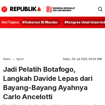
Hot Topics:
#Gubernur BI Mundur
#Kongres Umat Islam In
News
Sport
Rabu , 09 Jul 2025, 06:54 WIB
Jadi Pelatih Botafogo,
Langkah Davide Lepas dari
Bayang-Bayang Ayahnya
Carlo Ancelotti