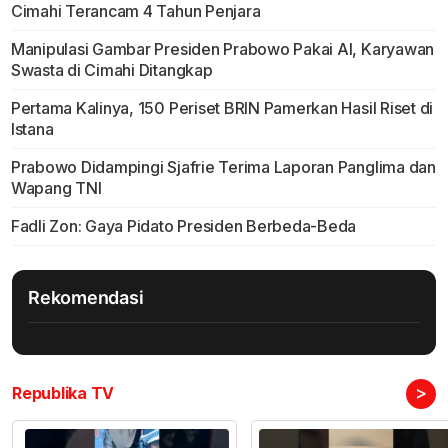
Cimahi Terancam 4 Tahun Penjara
Manipulasi Gambar Presiden Prabowo Pakai AI, Karyawan
Swasta di Cimahi Ditangkap
Pertama Kalinya, 150 Periset BRIN Pamerkan Hasil Riset di
Istana
Prabowo Didampingi Sjafrie Terima Laporan Panglima dan
Wapang TNI
Fadli Zon: Gaya Pidato Presiden Berbeda-Beda
Rekomendasi
>
Republika TV