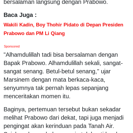
bersalaman langsung dengan Prabowo.
Baca Juga :
Wakili Kadin, Boy Thohir Pidato di Depan Presiden
Prabowo dan PM Li Qiang
Sponsored
"Alhamdulillah tadi bisa bersalaman dengan
Bapak Prabowo. Alhamdulillah sekali, sangat-
sangat senang. Betul-betul senang," ujar
Marsinem dengan mata berkaca-kaca,
senyumnya tak pernah lepas sepanjang
menceritakan momen itu.
Baginya, pertemuan tersebut bukan sekadar
melihat Prabowo dari dekat, tapi juga menjadi
pengingat akan kerinduan pada Tanah Air.