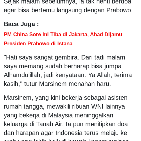
Sejak malam sebelumnya, ia tak henti berdoa
agar bisa bertemu langsung dengan Prabowo.
Baca Juga :
PM China Sore Ini Tiba di Jakarta, Ahad Dijamu
Presiden Prabowo di Istana
"Hati saya sangat gembira. Dari tadi malam
saya memang sudah berharap bisa jumpa.
Alhamdulillah, jadi kenyataan. Ya Allah, terima
kasih," tutur Marsinem menahan haru.
Marsinem, yang kini bekerja sebagai asisten
rumah tangga, mewakili ribuan WNI lainnya
yang bekerja di Malaysia meninggalkan
keluarga di Tanah Air. Ia pun menitipkan doa
dan harapan agar Indonesia terus melaju ke