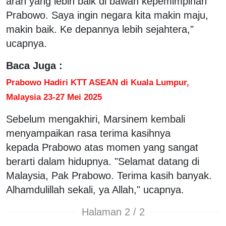
arah yang lebih baik di bawah kepemimpinan
Prabowo. Saya ingin negara kita makin maju,
makin baik. Ke depannya lebih sejahtera,"
ucapnya.
Baca Juga :
Prabowo Hadiri KTT ASEAN di Kuala Lumpur,
Malaysia 23-27 Mei 2025
Sebelum mengakhiri, Marsinem kembali
menyampaikan rasa terima kasihnya
kepada Prabowo atas momen yang sangat
berarti dalam hidupnya. "Selamat datang di
Malaysia, Pak Prabowo. Terima kasih banyak.
Alhamdulillah sekali, ya Allah," ucapnya.
Halaman 2 / 2