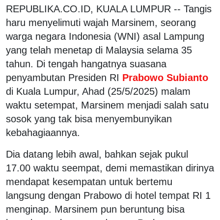
REPUBLIKA.CO.ID, KUALA LUMPUR -- Tangis
haru menyelimuti wajah Marsinem, seorang
warga negara Indonesia (WNI) asal Lampung
yang telah menetap di Malaysia selama 35
tahun. Di tengah hangatnya suasana
penyambutan Presiden RI
Prabowo Subianto
di Kuala Lumpur, Ahad (25/5/2025) malam
waktu setempat, Marsinem menjadi salah satu
sosok yang tak bisa menyembunyikan
kebahagiaannya.
Dia datang lebih awal, bahkan sejak pukul
17.00 waktu seempat, demi memastikan dirinya
mendapat kesempatan untuk bertemu
langsung dengan Prabowo di hotel tempat RI 1
menginap. Marsinem pun beruntung bisa