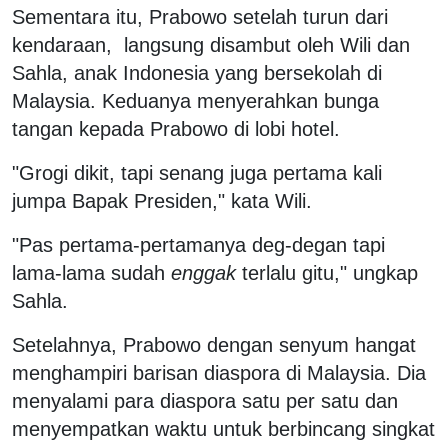
Sementara itu, Prabowo setelah turun dari
kendaraan, langsung disambut oleh Wili dan
Sahla, anak Indonesia yang bersekolah di
Malaysia. Keduanya menyerahkan bunga
tangan kepada Prabowo di lobi hotel.
"Grogi dikit, tapi senang juga pertama kali
jumpa Bapak Presiden," kata Wili.
"Pas pertama-pertamanya deg-degan tapi
lama-lama sudah
enggak
terlalu gitu," ungkap
Sahla.
Setelahnya, Prabowo dengan senyum hangat
menghampiri barisan diaspora di Malaysia. Dia
menyalami para diaspora satu per satu dan
menyempatkan waktu untuk berbincang singkat