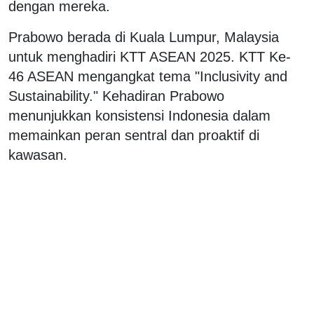
dengan mereka.
Prabowo berada di Kuala Lumpur, Malaysia
untuk menghadiri KTT ASEAN 2025. KTT Ke-
46 ASEAN mengangkat tema "Inclusivity and
Sustainability." Kehadiran Prabowo
menunjukkan konsistensi Indonesia dalam
memainkan peran sentral dan proaktif di
kawasan.