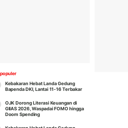
populer
Kebakaran Hebat Landa Gedung
Bapenda DKI, Lantai 11-16 Terbakar
OJK Dorong Literasi Keuangan di
GIIAS 2026, Waspadai FOMO hingga
Doom Spending