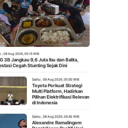
u , 08 Aug 2026, 05:15 WIB
 3B Jangkau 9,6 Juta Ibu dan Balita,
estasi Cegah Stunting Sejak Dini
Sabtu , 08 Aug 2026, 05:00 WIB
Toyota Perkuat Strategi
Multi Platform, Hadirkan
Pilihan Elektrifikasi Relevan
di Indonesia
Sabtu , 08 Aug 2026, 04:45 WIB
Alexandre Ramalingom