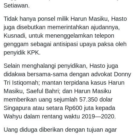
Setiawan.
Tidak hanya ponsel milik Harun Masiku, Hasto
juga disebutkan memerintahkan ajudannya,
Kusnadi, untuk menenggelamkan telepon
genggam sebagai antisipasi upaya paksa oleh
penyidik KPK.
Selain menghalangi penyidikan, Hasto juga
didakwa bersama-sama dengan advokat Donny
Tri Istiqomah; mantan terpidana kasus Harun
Masiku, Saeful Bahri; dan Harun Masiku
memberikan uang sejumlah 57.350 dolar
Singapura atau setara Rp600 juta kepada
Wahyu dalam rentang waktu 2019—2020.
Uang diduga diberikan dengan tujuan agar