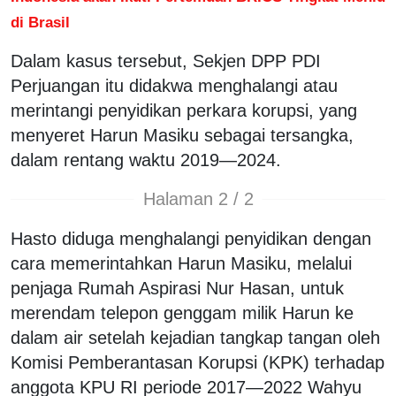
di Brasil
Dalam kasus tersebut, Sekjen DPP PDI
Perjuangan itu didakwa menghalangi atau
merintangi penyidikan perkara korupsi, yang
menyeret Harun Masiku sebagai tersangka,
dalam rentang waktu 2019—2024.
Halaman 2 / 2
Hasto diduga menghalangi penyidikan dengan
cara memerintahkan Harun Masiku, melalui
penjaga Rumah Aspirasi Nur Hasan, untuk
merendam telepon genggam milik Harun ke
dalam air setelah kejadian tangkap tangan oleh
Komisi Pemberantasan Korupsi (KPK) terhadap
anggota KPU RI periode 2017—2022 Wahyu