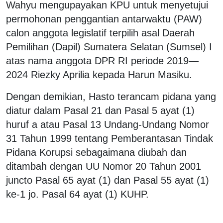
Wahyu mengupayakan KPU untuk menyetujui
permohonan penggantian antarwaktu (PAW)
calon anggota legislatif terpilih asal Daerah
Pemilihan (Dapil) Sumatera Selatan (Sumsel) I
atas nama anggota DPR RI periode 2019—
2024 Riezky Aprilia kepada Harun Masiku.
Dengan demikian, Hasto terancam pidana yang
diatur dalam Pasal 21 dan Pasal 5 ayat (1)
huruf a atau Pasal 13 Undang-Undang Nomor
31 Tahun 1999 tentang Pemberantasan Tindak
Pidana Korupsi sebagaimana diubah dan
ditambah dengan UU Nomor 20 Tahun 2001
juncto Pasal 65 ayat (1) dan Pasal 55 ayat (1)
ke-1 jo. Pasal 64 ayat (1) KUHP.