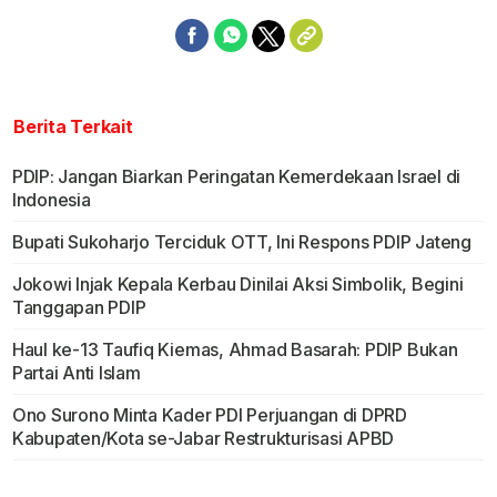
Berita Terkait
PDIP: Jangan Biarkan Peringatan Kemerdekaan Israel di
Indonesia
Bupati Sukoharjo Terciduk OTT, Ini Respons PDIP Jateng
Jokowi Injak Kepala Kerbau Dinilai Aksi Simbolik, Begini
Tanggapan PDIP
Haul ke-13 Taufiq Kiemas, Ahmad Basarah: PDIP Bukan
Partai Anti Islam
Ono Surono Minta Kader PDI Perjuangan di DPRD
Kabupaten/Kota se-Jabar Restrukturisasi APBD