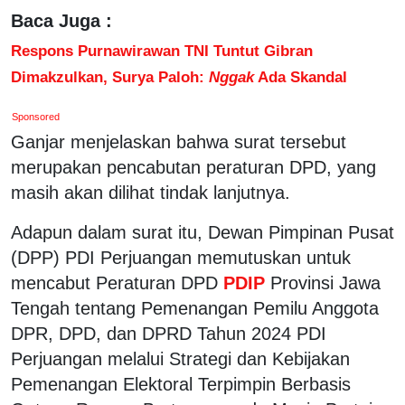
Baca Juga :
Respons Purnawirawan TNI Tuntut Gibran
Dimakzulkan, Surya Paloh:
Nggak
Ada Skandal
Sponsored
Ganjar menjelaskan bahwa surat tersebut
merupakan pencabutan peraturan DPD, yang
masih akan dilihat tindak lanjutnya.
Adapun dalam surat itu, Dewan Pimpinan Pusat
(DPP) PDI Perjuangan memutuskan untuk
mencabut Peraturan DPD
PDIP
Provinsi Jawa
Tengah tentang Pemenangan Pemilu Anggota
DPR, DPD, dan DPRD Tahun 2024 PDI
Perjuangan melalui Strategi dan Kebijakan
Pemenangan Elektoral Terpimpin Berbasis