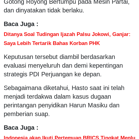
Gotong Royong Bertumpu pada Mesin Partai,
dan dinyatakan tidak berlaku.
Baca Juga :
Ditanya Soal Tudingan Ijazah Palsu Jokowi, Ganjar:
Saya Lebih Tertarik Bahas Korban PHK
Keputusan tersebut diambil berdasarkan
evaluasi menyeluruh dan demi kepentingan
strategis PDI Perjuangan ke depan.
Sebagaimana diketahui, Hasto saat ini telah
menjadi terdakwa dalam kasus dugaan
perintangan penyidikan Harun Masiku dan
pemberian suap.
Baca Juga :
Indonesia akan Ikuti Pertemuan BRICS Tingkat Menlu