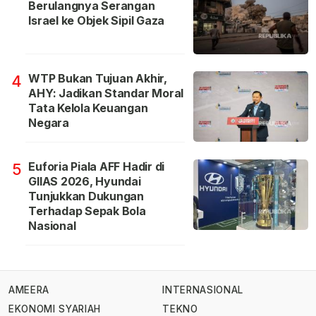
Berulangnya Serangan
Israel ke Objek Sipil Gaza
WTP Bukan Tujuan Akhir,
4
AHY: Jadikan Standar Moral
Tata Kelola Keuangan
Negara
Euforia Piala AFF Hadir di
5
GIIAS 2026, Hyundai
Tunjukkan Dukungan
Terhadap Sepak Bola
Nasional
AMEERA
INTERNASIONAL
EKONOMI SYARIAH
TEKNO