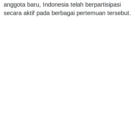
anggota baru, Indonesia telah berpartisipasi
secara aktif pada berbagai pertemuan tersebut.