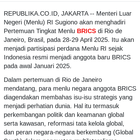
REPUBLIKA.CO.ID, JAKARTA -- Menteri Luar
Negeri (Menlu) RI Sugiono akan menghadiri
Pertemuan Tingkat Menlu
BRICS
di Rio de
Janeiro, Brasil, pada 28-29 April 2025. Itu akan
menjadi partisipasi perdana Menlu RI sejak
Indonesia resmi menjadi anggota baru BRICS
pada awal Januari 2025.
Dalam pertemuan di Rio de Janeiro
mendatang, para menlu negara anggota BRICS
diagendakan membahas isu-isu strategis yang
menjadi perhatian dunia. Hal itu termasuk
perkembangan politik dan keamanan global
serta kawasan, reformasi tata kelola global,
dan peran negara-negara berkembang (Global