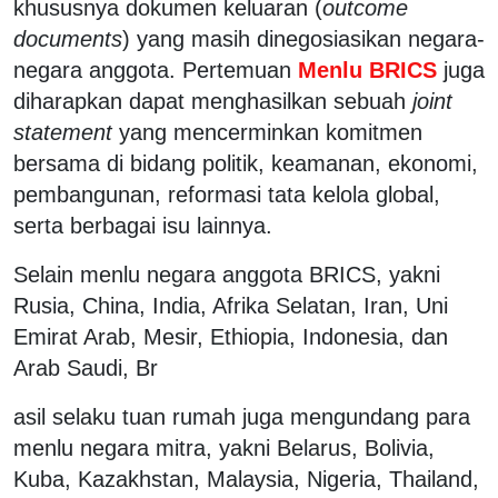
khususnya dokumen keluaran (
outcome
documents
) yang masih dinegosiasikan negara-
negara anggota. Pertemuan
Menlu BRICS
juga
diharapkan dapat menghasilkan sebuah
joint
statement
yang mencerminkan komitmen
bersama di bidang politik, keamanan, ekonomi,
pembangunan, reformasi tata kelola global,
serta berbagai isu lainnya.
Selain menlu negara anggota BRICS, yakni
Rusia, China, India, Afrika Selatan, Iran, Uni
Emirat Arab, Mesir, Ethiopia, Indonesia, dan
Arab Saudi, Br
asil selaku tuan rumah juga mengundang para
menlu negara mitra, yakni Belarus, Bolivia,
Kuba, Kazakhstan, Malaysia, Nigeria, Thailand,