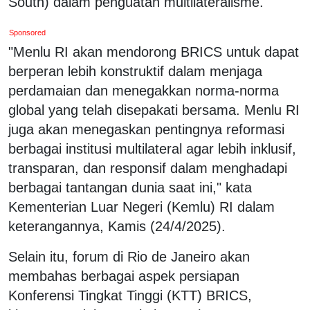
South) dalam penguatan multilateralisme.
Sponsored
"Menlu RI akan mendorong BRICS untuk dapat
berperan lebih konstruktif dalam menjaga
perdamaian dan menegakkan norma-norma
global yang telah disepakati bersama. Menlu RI
juga akan menegaskan pentingnya reformasi
berbagai institusi multilateral agar lebih inklusif,
transparan, dan responsif dalam menghadapi
berbagai tantangan dunia saat ini," kata
Kementerian Luar Negeri (Kemlu) RI dalam
keterangannya, Kamis (24/4/2025).
Selain itu, forum di Rio de Janeiro akan
membahas berbagai aspek persiapan
Konferensi Tingkat Tinggi (KTT) BRICS,