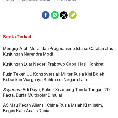
Mute
Berita Terkait
Menguji Arah Moral dan Pragmatisme Istana: Catatan atas
Kunjungan Narendra Modi
Kunjungan Luar Negeri Prabowo Capai Hasil Konkret
Putin Teken UU Kontroversial: Militer Rusia Kini Boleh
Bebaskan Warganya Bahkan di Negara Lain
Sayonara
Adi Daya, Putin - Xi Jinping Tanda Tangani 20
Pakta, Dunia Multipolar Dimulai
AS Mau Pecah Aliansi, China-Rusia Malah Kian Intim,
Begini Kata Analis Dunia