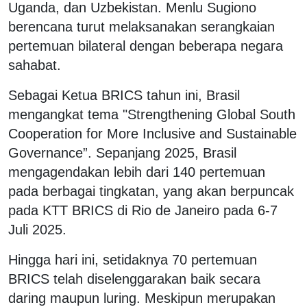
Uganda, dan Uzbekistan. Menlu Sugiono
berencana turut melaksanakan serangkaian
pertemuan bilateral dengan beberapa negara
sahabat.
Sebagai Ketua BRICS tahun ini, Brasil
mengangkat tema "Strengthening Global South
Cooperation for More Inclusive and Sustainable
Governance”. Sepanjang 2025, Brasil
mengagendakan lebih dari 140 pertemuan
pada berbagai tingkatan, yang akan berpuncak
pada KTT BRICS di Rio de Janeiro pada 6-7
Juli 2025.
Hingga hari ini, setidaknya 70 pertemuan
BRICS telah diselenggarakan baik secara
daring maupun luring. Meskipun merupakan