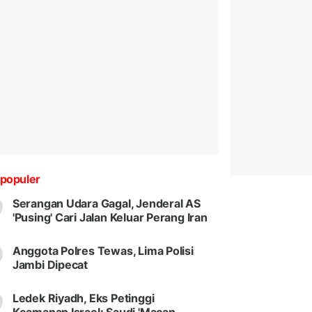
populer
Serangan Udara Gagal, Jenderal AS
'Pusing' Cari Jalan Keluar Perang Iran
Anggota Polres Tewas, Lima Polisi
Jambi Dipecat
Ledek Riyadh, Eks Petinggi