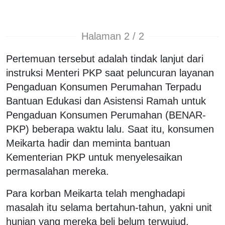
Halaman 2 / 2
Pertemuan tersebut adalah tindak lanjut dari
instruksi Menteri PKP saat peluncuran layanan
Pengaduan Konsumen Perumahan Terpadu
Bantuan Edukasi dan Asistensi Ramah untuk
Pengaduan Konsumen Perumahan (BENAR-
PKP) beberapa waktu lalu. Saat itu, konsumen
Meikarta hadir dan meminta bantuan
Kementerian PKP untuk menyelesaikan
permasalahan mereka.
Para korban Meikarta telah menghadapi
masalah itu selama bertahun-tahun, yakni unit
hunian yang mereka beli belum terwujud.