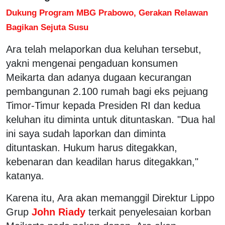
Dukung Program MBG Prabowo, Gerakan Relawan
Bagikan Sejuta Susu
Ara telah melaporkan dua keluhan tersebut,
yakni mengenai pengaduan konsumen
Meikarta dan adanya dugaan kecurangan
pembangunan 2.100 rumah bagi eks pejuang
Timor-Timur kepada Presiden RI dan kedua
keluhan itu diminta untuk dituntaskan. "Dua hal
ini saya sudah laporkan dan diminta
dituntaskan. Hukum harus ditegakkan,
kebenaran dan keadilan harus ditegakkan,"
katanya.
Karena itu, Ara akan memanggil Direktur Lippo
Grup
John Riady
terkait penyelesaian korban