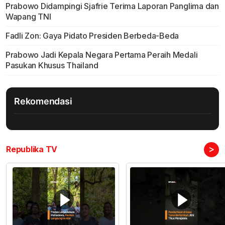
Prabowo Didampingi Sjafrie Terima Laporan Panglima dan
Wapang TNI
Fadli Zon: Gaya Pidato Presiden Berbeda-Beda
Prabowo Jadi Kepala Negara Pertama Peraih Medali
Pasukan Khusus Thailand
Rekomendasi
>
Republika TV