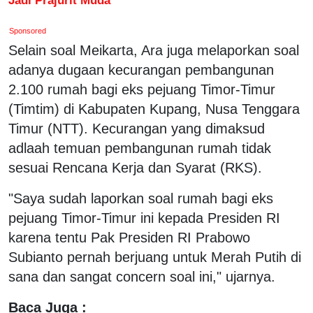
Sponsored
Selain soal Meikarta, Ara juga melaporkan soal
adanya dugaan kecurangan pembangunan
2.100 rumah bagi eks pejuang Timor-Timur
(Timtim) di Kabupaten Kupang, Nusa Tenggara
Timur (NTT). Kecurangan yang dimaksud
adlaah temuan pembangunan rumah tidak
sesuai Rencana Kerja dan Syarat (RKS).
"Saya sudah laporkan soal rumah bagi eks
pejuang Timor-Timur ini kepada Presiden RI
karena tentu Pak Presiden RI Prabowo
Subianto pernah berjuang untuk Merah Putih di
sana dan sangat concern soal ini," ujarnya.
Baca Juga :