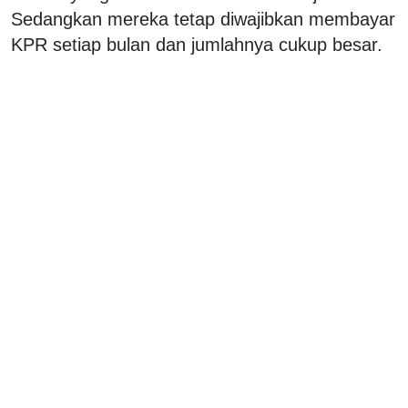
Sedangkan mereka tetap diwajibkan membayar
KPR setiap bulan dan jumlahnya cukup besar.