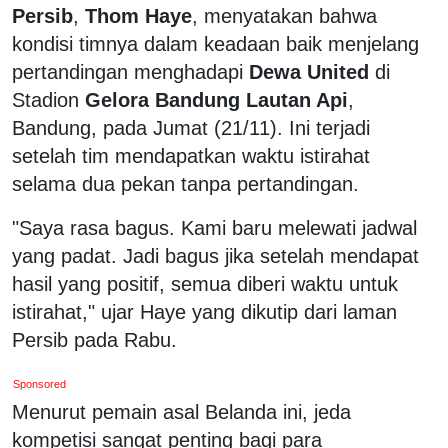
Persib
,
Thom Haye
, menyatakan bahwa
kondisi timnya dalam keadaan baik menjelang
pertandingan menghadapi
Dewa United
di
Stadion
Gelora Bandung Lautan Api
,
Bandung, pada Jumat (21/11). Ini terjadi
setelah tim mendapatkan waktu istirahat
selama dua pekan tanpa pertandingan.
"Saya rasa bagus. Kami baru melewati jadwal
yang padat. Jadi bagus jika setelah mendapat
hasil yang positif, semua diberi waktu untuk
istirahat," ujar Haye yang dikutip dari laman
Persib pada Rabu.
Sponsored
Menurut pemain asal Belanda ini, jeda
kompetisi sangat penting bagi para