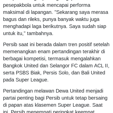
pesepakbola untuk mencapai performa
maksimal di lapangan. "Sekarang saya merasa
bagus dan rileks, punya banyak waktu juga
menghadapi laga berikutnya. Saya sudah siap
untuk itu," tambahnya.
Persib saat ini berada dalam tren positif setelah
memenangkan enam pertandingan terakhir di
berbagai kompetisi, termasuk mengalahkan
Bangkok United dan Selangor FC dalam ACL II,
serta PSBS Biak, Persis Solo, dan Bali United
pada Super League.
Pertandingan melawan Dewa United menjadi
partai penting bagi Persib untuk tetap bersaing
di papan atas klasemen Super League. Saat
ini, Persib menempati peringkat keempat