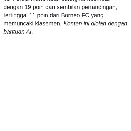
dengan 19 poin dari sembilan pertandingan,
tertinggal 11 poin dari Borneo FC yang
memuncaki klasemen.
Konten ini diolah dengan
bantuan AI.