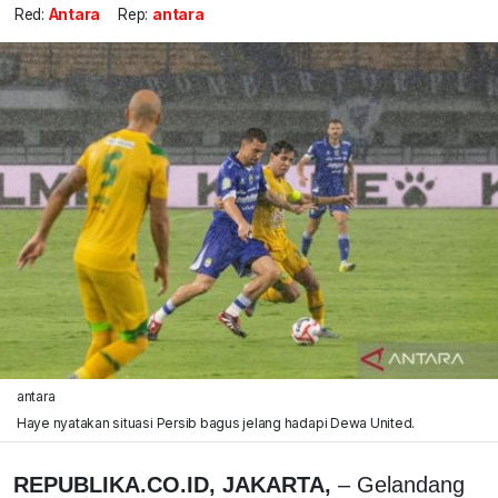
Red:
Antara
Rep:
antara
antara
Haye nyatakan situasi Persib bagus jelang hadapi Dewa United.
REPUBLIKA.CO.ID, JAKARTA,
– Gelandang