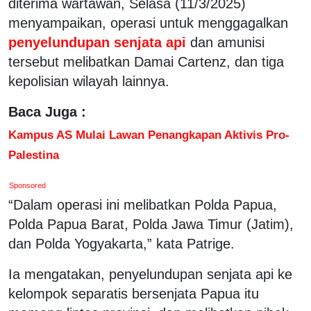
diterima wartawan, Selasa (11/3/2025)
menyampaikan, operasi untuk menggagalkan
penyelundupan senjata api
dan amunisi
tersebut melibatkan Damai Cartenz, dan tiga
kepolisian wilayah lainnya.
Baca Juga :
Kampus AS Mulai Lawan Penangkapan Aktivis Pro-
Palestina
Sponsored
“Dalam operasi ini melibatkan Polda Papua,
Polda Papua Barat, Polda Jawa Timur (Jatim),
dan Polda Yogyakarta,” kata Patrige.
Ia mengatakan, penyelundupan senjata api ke
kelompok separatis bersenjata Papua itu