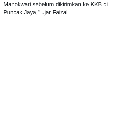
Manokwari sebelum dikirimkan ke KKB di
Puncak Jaya,” ujar Faizal.