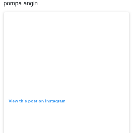
pompa angin.
View this post on Instagram