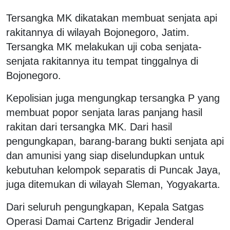
Tersangka MK dikatakan membuat senjata api
rakitannya di wilayah Bojonegoro, Jatim.
Tersangka MK melakukan uji coba senjata-
senjata rakitannya itu tempat tinggalnya di
Bojonegoro.
Kepolisian juga mengungkap tersangka P yang
membuat popor senjata laras panjang hasil
rakitan dari tersangka MK. Dari hasil
pengungkapan, barang-barang bukti senjata api
dan amunisi yang siap diselundupkan untuk
kebutuhan kelompok separatis di Puncak Jaya,
juga ditemukan di wilayah Sleman, Yogyakarta.
Dari seluruh pengungkapan, Kepala Satgas
Operasi Damai Cartenz Brigadir Jenderal