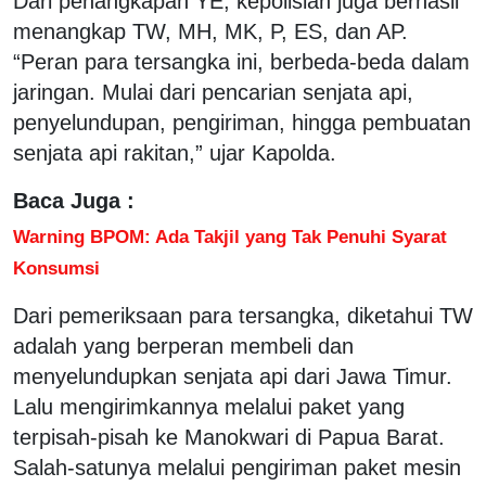
Dari penangkapan YE, kepolisian juga berhasil
menangkap TW, MH, MK, P, ES, dan AP.
“Peran para tersangka ini, berbeda-beda dalam
jaringan. Mulai dari pencarian senjata api,
penyelundupan, pengiriman, hingga pembuatan
senjata api rakitan,” ujar Kapolda.
Baca Juga :
Warning BPOM: Ada Takjil yang Tak Penuhi Syarat
Konsumsi
Dari pemeriksaan para tersangka, diketahui TW
adalah yang berperan membeli dan
menyelundupkan senjata api dari Jawa Timur.
Lalu mengirimkannya melalui paket yang
terpisah-pisah ke Manokwari di Papua Barat.
Salah-satunya melalui pengiriman paket mesin