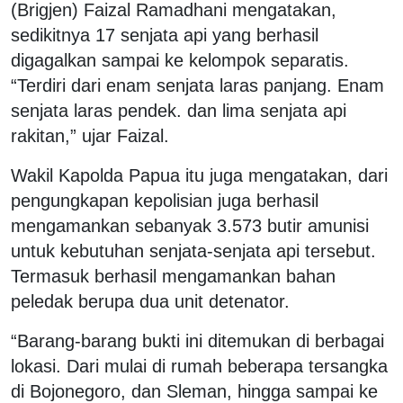
(Brigjen) Faizal Ramadhani mengatakan,
sedikitnya 17 senjata api yang berhasil
digagalkan sampai ke kelompok separatis.
“Terdiri dari enam senjata laras panjang. Enam
senjata laras pendek. dan lima senjata api
rakitan,” ujar Faizal.
Wakil Kapolda Papua itu juga mengatakan, dari
pengungkapan kepolisian juga berhasil
mengamankan sebanyak 3.573 butir amunisi
untuk kebutuhan senjata-senjata api tersebut.
Termasuk berhasil mengamankan bahan
peledak berupa dua unit detenator.
“Barang-barang bukti ini ditemukan di berbagai
lokasi. Dari mulai di rumah beberapa tersangka
di Bojonegoro, dan Sleman, hingga sampai ke