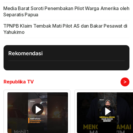
Media Barat Soroti Penembakan Pilot Warga Amerika oleh
Separatis Papua
TPNPB Klaim Tembak Mati Pilot AS dan Bakar Pesawat di
Yahukimo
Rekomendasi
>
Republika TV