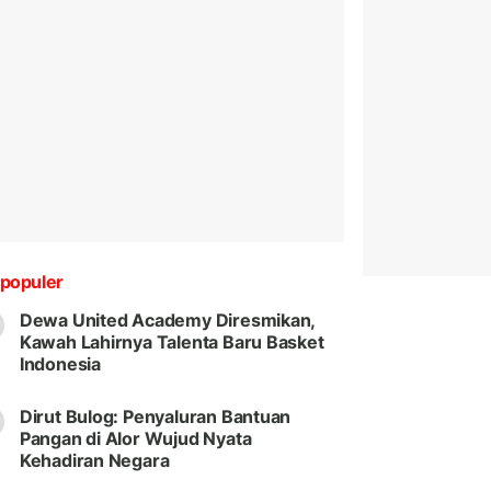
populer
Dewa United Academy Diresmikan,
Kawah Lahirnya Talenta Baru Basket
Indonesia
Dirut Bulog: Penyaluran Bantuan
Pangan di Alor Wujud Nyata
Kehadiran Negara