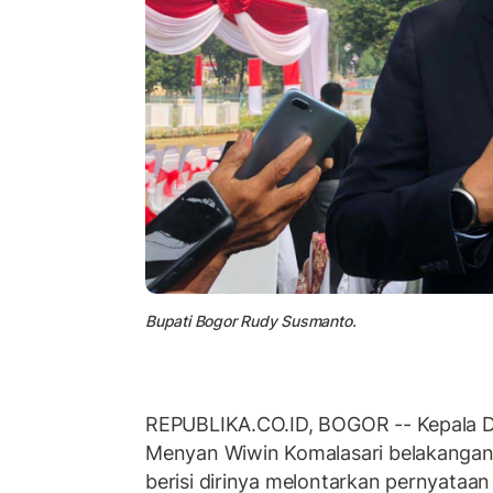
Bupati Bogor Rudy Susmanto.
REPUBLIKA.CO.ID, BOGOR -- Kepala 
Menyan Wiwin Komalasari belakangan 
berisi dirinya melontarkan pernyataa