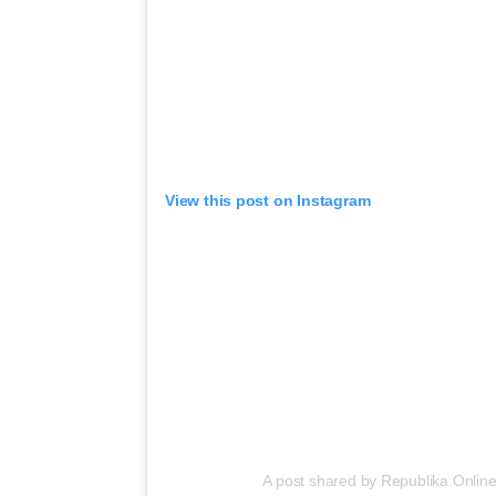
View this post on Instagram
A post shared by Republika Online