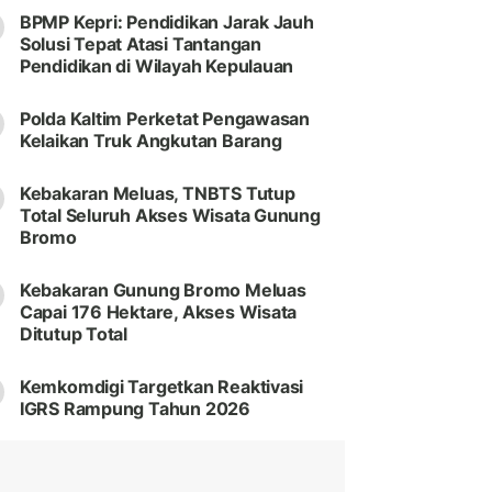
BPMP Kepri: Pendidikan Jarak Jauh
Solusi Tepat Atasi Tantangan
Pendidikan di Wilayah Kepulauan
Polda Kaltim Perketat Pengawasan
Kelaikan Truk Angkutan Barang
Kebakaran Meluas, TNBTS Tutup
Total Seluruh Akses Wisata Gunung
Bromo
Kebakaran Gunung Bromo Meluas
Capai 176 Hektare, Akses Wisata
Ditutup Total
Kemkomdigi Targetkan Reaktivasi
IGRS Rampung Tahun 2026