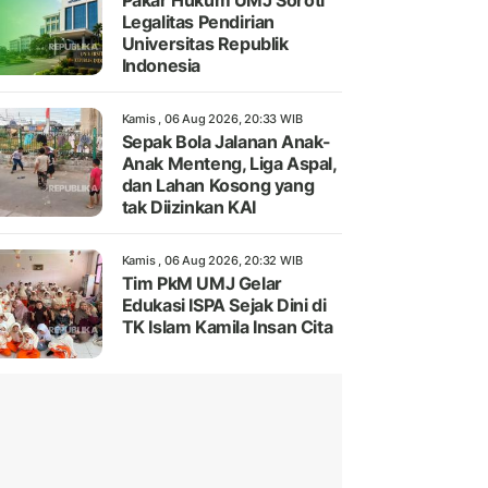
Pakar Hukum UMJ Soroti
Legalitas Pendirian
Universitas Republik
Indonesia
Kamis , 06 Aug 2026, 20:33 WIB
Sepak Bola Jalanan Anak-
Anak Menteng, Liga Aspal,
dan Lahan Kosong yang
tak Diizinkan KAI
Kamis , 06 Aug 2026, 20:32 WIB
Tim PkM UMJ Gelar
Edukasi ISPA Sejak Dini di
TK Islam Kamila Insan Cita