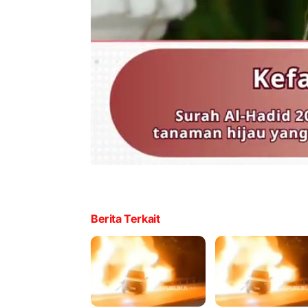
Berita Terkait