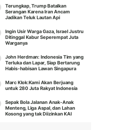
Terungkap, Trump Batalkan
Serangan Karena Iran Ancam
Jadikan Teluk Lautan Api
Ingin Usir Warga Gaza, Israel Justru
Ditinggal Kabur Seperempat Juta
Warganya
John Herdman: Indonesia Tim yang
Terluka dan Lapar, Siap Bertarung
Habis-habisan Lawan Singapura
Marc Klok:Kami Akan Berjuang
untuk 280 Juta Rakyat Indonesia
Sepak Bola Jalanan Anak-Anak
Menteng, Liga Aspal, dan Lahan
Kosong yang tak Diizinkan KAI