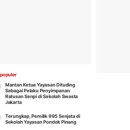
populer
Mantan Ketua Yayasan Dituding
Sebagai Pelaku Penyimpanan
Ratusan Senpi di Sekolah Swasta
Jakarta
Terungkap, Pemilik 995 Senjata di
Sekolah Yayasan Pondok Pinang