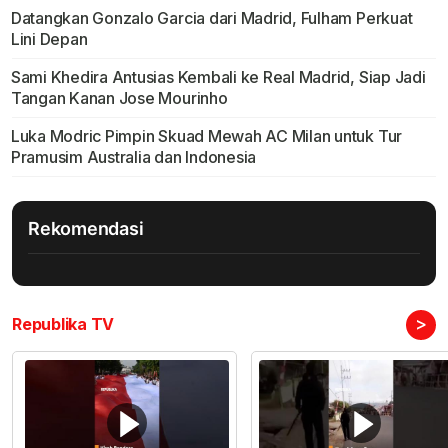
Datangkan Gonzalo Garcia dari Madrid, Fulham Perkuat
Lini Depan
Sami Khedira Antusias Kembali ke Real Madrid, Siap Jadi
Tangan Kanan Jose Mourinho
Luka Modric Pimpin Skuad Mewah AC Milan untuk Tur
Pramusim Australia dan Indonesia
Rekomendasi
>
Republika TV