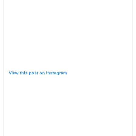
View this post on Instagram