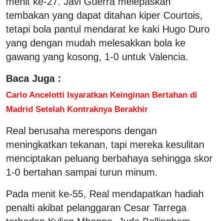
menit ke-27. Javi Guerra melepaskan
tembakan yang dapat ditahan kiper Courtois,
tetapi bola pantul mendarat ke kaki Hugo Duro
yang dengan mudah melesakkan bola ke
gawang yang kosong, 1-0 untuk Valencia.
Baca Juga :
Carlo Ancelotti Isyaratkan Keinginan Bertahan di
Madrid Setelah Kontraknya Berakhir
Real berusaha merespons dengan
meningkatkan tekanan, tapi mereka kesulitan
menciptakan peluang berbahaya sehingga skor
1-0 bertahan sampai turun minum.
Pada menit ke-55, Real mendapatkan hadiah
penalti akibat pelanggaran Cesar Tarrega