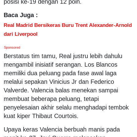
posisi ke-19 dengan 12 poin.
Baca Juga :
Real Madrid Bersikeras Buru Trent Alexander-Arnold
dari Liverpool
Sponsored
Berstatus tim tamu, Real justru lebih dahulu
mengambil inisiatif serangan. Los Blancos
memiliki dua peluang pada fase awal laga
melalui sepakan Vinicius Jr dan Federico
Valverde. Valencia balas menekan sampai
membuat beberapa peluang, tetapi
penyelesaian akhir selalu menghadapi tembok
kuat kiper Thibaut Courtois.
Upaya keras Valencia berbuah manis pada