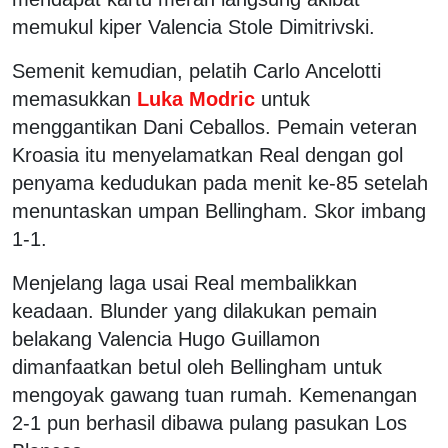
memukul kiper Valencia Stole Dimitrivski.
Semenit kemudian, pelatih Carlo Ancelotti
memasukkan
Luka Modric
untuk
menggantikan Dani Ceballos. Pemain veteran
Kroasia itu menyelamatkan Real dengan gol
penyama kedudukan pada menit ke-85 setelah
menuntaskan umpan Bellingham. Skor imbang
1-1.
Menjelang laga usai Real membalikkan
keadaan. Blunder yang dilakukan pemain
belakang Valencia Hugo Guillamon
dimanfaatkan betul oleh Bellingham untuk
mengoyak gawang tuan rumah. Kemenangan
2-1 pun berhasil dibawa pulang pasukan Los