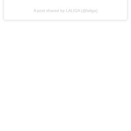
A post shared by LALIGA (@laliga)