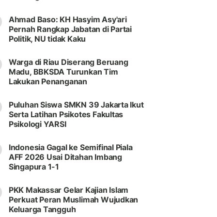
Ahmad Baso: KH Hasyim Asy'ari
Pernah Rangkap Jabatan di Partai
Politik, NU tidak Kaku
Warga di Riau Diserang Beruang
Madu, BBKSDA Turunkan Tim
Lakukan Penanganan
Puluhan Siswa SMKN 39 Jakarta Ikut
Serta Latihan Psikotes Fakultas
Psikologi YARSI
Indonesia Gagal ke Semifinal Piala
AFF 2026 Usai Ditahan Imbang
Singapura 1-1
PKK Makassar Gelar Kajian Islam
Perkuat Peran Muslimah Wujudkan
Keluarga Tangguh