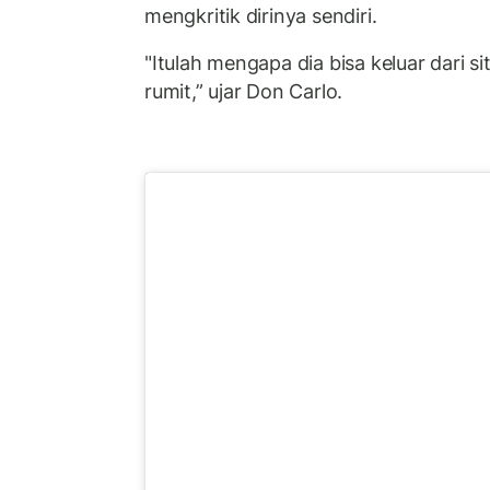
mengkritik dirinya sendiri.
"Itulah mengapa dia bisa keluar dari si
rumit,” ujar Don Carlo.