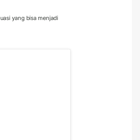
tuasi yang bisa menjadi