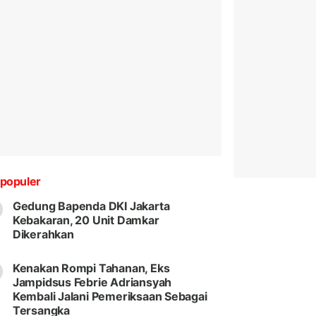
populer
Gedung Bapenda DKI Jakarta
Kebakaran, 20 Unit Damkar
Dikerahkan
Kenakan Rompi Tahanan, Eks
Jampidsus Febrie Adriansyah
Kembali Jalani Pemeriksaan Sebagai
Tersangka