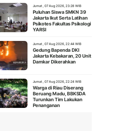
Jumat , 07 Aug 2026, 23:28 WIB
Puluhan Siswa SMKN 39
Jakarta Ikut Serta Latihan
Psikotes Fakultas Psikologi
YARSI
Jumat , 07 Aug 2026, 22:44 WIB
Gedung Bapenda DKI
Jakarta Kebakaran, 20 Unit
Damkar Dikerahkan
Jumat , 07 Aug 2026, 22:24 WIB
Warga di Riau Diserang
Beruang Madu, BBKSDA
Turunkan Tim Lakukan
Penanganan