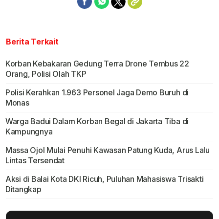
Berita Terkait
Korban Kebakaran Gedung Terra Drone Tembus 22
Orang, Polisi Olah TKP
Polisi Kerahkan 1.963 Personel Jaga Demo Buruh di
Monas
Warga Badui Dalam Korban Begal di Jakarta Tiba di
Kampungnya
Massa Ojol Mulai Penuhi Kawasan Patung Kuda, Arus Lalu
Lintas Tersendat
Aksi di Balai Kota DKI Ricuh, Puluhan Mahasiswa Trisakti
Ditangkap