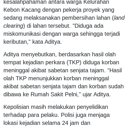
kesalahpahaman antara warga Kelurahan
Kebon Kacang dengan pekerja proyek yang
sedang melaksanakan pembersihan lahan (
land
clearing
) di lahan tersebut. "Diduga ada
miskomunikasi dengan warga sehingga terjadi
keributan," kata Aditya.
Aditya menyebutkan, berdasarkan hasil olah
tempat kejadian perkara (TKP) diduga korban
meninggal akibat sabetan senjata tajam. "Hasil
olah TKP menunjukkan korban meninggal
akibat sabetan senjata tajam dan korban sudah
dibawa ke Rumah Sakit Pelni," ujar Aditya.
Kepolisian masih melakukan penyelidikan
terhadap para pelaku. Polisi juga menjaga
lokasi kejadian selama 24 jam dan