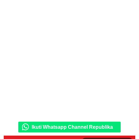
Ikuti Whatsapp Channel Republika