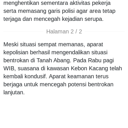
menghentikan sementara aktivitas pekerja
serta memasang garis polisi agar area tetap
terjaga dan mencegah kejadian serupa.
Halaman 2 / 2
Meski situasi sempat memanas, aparat
kepolisian berhasil mengendalikan situasi
bentrokan di Tanah Abang. Pada Rabu pagi
WIB, suasana di kawasan Kebon Kacang telah
kembali kondusif. Aparat keamanan terus
berjaga untuk mencegah potensi bentrokan
lanjutan.