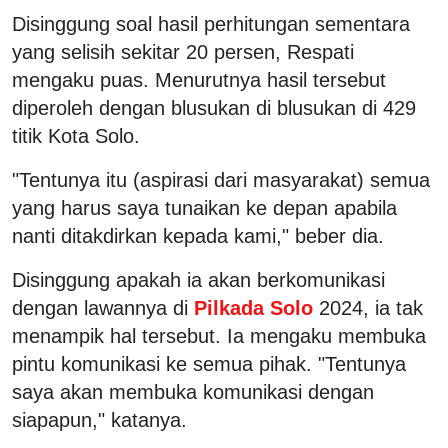
Disinggung soal hasil perhitungan sementara
yang selisih sekitar 20 persen, Respati
mengaku puas. Menurutnya hasil tersebut
diperoleh dengan blusukan di blusukan di 429
titik Kota Solo.
"Tentunya itu (aspirasi dari masyarakat) semua
yang harus saya tunaikan ke depan apabila
nanti ditakdirkan kepada kami," beber dia.
Disinggung apakah ia akan berkomunikasi
dengan lawannya di
Pilkada Solo
2024, ia tak
menampik hal tersebut. Ia mengaku membuka
pintu komunikasi ke semua pihak. "Tentunya
saya akan membuka komunikasi dengan
siapapun," katanya.