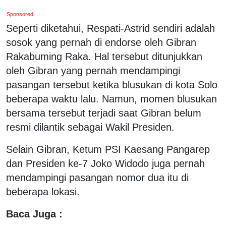
Sponsored
Seperti diketahui, Respati-Astrid sendiri adalah
sosok yang pernah di endorse oleh Gibran
Rakabuming Raka. Hal tersebut ditunjukkan
oleh Gibran yang pernah mendampingi
pasangan tersebut ketika blusukan di kota Solo
beberapa waktu lalu. Namun, momen blusukan
bersama tersebut terjadi saat Gibran belum
resmi dilantik sebagai Wakil Presiden.
Selain Gibran, Ketum PSI Kaesang Pangarep
dan Presiden ke-7 Joko Widodo juga pernah
mendampingi pasangan nomor dua itu di
beberapa lokasi.
Baca Juga :