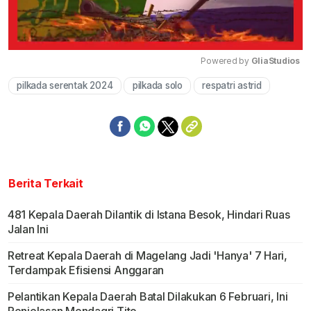
Powered by 
GliaStudios
pilkada serentak 2024
pilkada solo
respatri astrid
Mute
Berita Terkait
481 Kepala Daerah Dilantik di Istana Besok, Hindari Ruas
Jalan Ini
Retreat Kepala Daerah di Magelang Jadi 'Hanya' 7 Hari,
Terdampak Efisiensi Anggaran
Pelantikan Kepala Daerah Batal Dilakukan 6 Februari, Ini