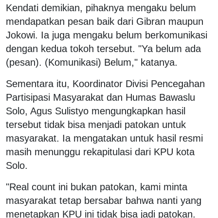
Kendati demikian, pihaknya mengaku belum
mendapatkan pesan baik dari Gibran maupun
Jokowi. Ia juga mengaku belum berkomunikasi
dengan kedua tokoh tersebut. "Ya belum ada
(pesan). (Komunikasi) Belum," katanya.
Sementara itu, Koordinator Divisi Pencegahan
Partisipasi Masyarakat dan Humas Bawaslu
Solo, Agus Sulistyo mengungkapkan hasil
tersebut tidak bisa menjadi patokan untuk
masyarakat. Ia mengatakan untuk hasil resmi
masih menunggu rekapitulasi dari KPU kota
Solo.
"Real count ini bukan patokan, kami minta
masyarakat tetap bersabar bahwa nanti yang
menetapkan KPU ini tidak bisa jadi patokan.