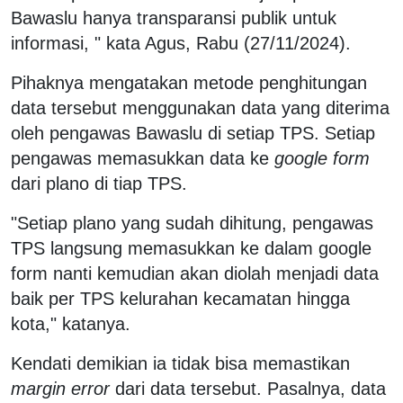
Bawaslu hanya transparansi publik untuk
informasi, " kata Agus, Rabu (27/11/2024).
Pihaknya mengatakan metode penghitungan
data tersebut menggunakan data yang diterima
oleh pengawas Bawaslu di setiap TPS. Setiap
pengawas memasukkan data ke
google form
dari plano di tiap TPS.
"Setiap plano yang sudah dihitung, pengawas
TPS langsung memasukkan ke dalam google
form nanti kemudian akan diolah menjadi data
baik per TPS kelurahan kecamatan hingga
kota," katanya.
Kendati demikian ia tidak bisa memastikan
margin error
dari data tersebut. Pasalnya, data