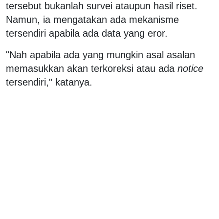
tersebut bukanlah survei ataupun hasil riset.
Namun, ia mengatakan ada mekanisme
tersendiri apabila ada data yang eror.
"Nah apabila ada yang mungkin asal asalan
memasukkan akan terkoreksi atau ada
notice
tersendiri," katanya.