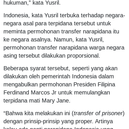
hukuman,” kata Yusril.
Indonesia, kata Yusril terbuka terhadap negara-
negara asal para terpidana tersebut untuk
meminta permohonan transfer narapidana itu
ke negara asalnya. Namun, kata Yusril,
permohonan transfer narapidana warga negara
asing tersebut dilakukan proporsional.
Beberapa syarat tersebut, seperti yang akan
dilakukan oleh pemerintah Indonesia dalam
mengabulkan permohonan Presiden Filipina
Ferdinand Marcos Jr untuk memulangkan
terpidana mati Mary Jane.
“Bahwa kita melakukan ini (
transfer of prisoner
)
dengan prinsip-prinsip yang proper. Artinya