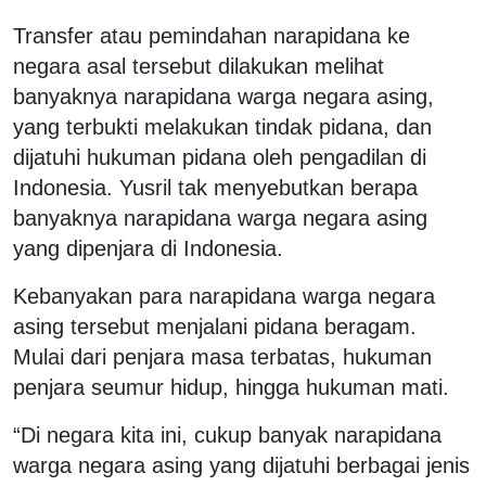
Transfer atau pemindahan narapidana ke
negara asal tersebut dilakukan melihat
banyaknya narapidana warga negara asing,
yang terbukti melakukan tindak pidana, dan
dijatuhi hukuman pidana oleh pengadilan di
Indonesia. Yusril tak menyebutkan berapa
banyaknya narapidana warga negara asing
yang dipenjara di Indonesia.
Kebanyakan para narapidana warga negara
asing tersebut menjalani pidana beragam.
Mulai dari penjara masa terbatas, hukuman
penjara seumur hidup, hingga hukuman mati.
“Di negara kita ini, cukup banyak narapidana
warga negara asing yang dijatuhi berbagai jenis