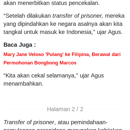
akan menerbitkan status pencekalan.
“Setelah dilakukan
transfer of prisoner,
mereka
yang dipindahkan ke negara asalnya akan kita
tangkal untuk masuk ke Indonesia,” ujar Agus.
Baca Juga :
Mary Jane Veloso 'Pulang' ke Filipina, Berawal dari
Permohonan Bongbong Marcos
“Kita akan cekal selamanya,” ujar Agus
menambahkan.
Halaman 2 / 2
Transfer of prisoner
, atau pemindahaan-