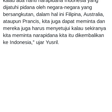
kalau ada nanti narapidana Indonesia yang
dijatuhi pidana oleh negara-negara yang
bersangkutan, dalam hal ini Filipina, Australia,
ataupun Prancis, kita juga dapat meminta dan
mereka juga harus menyetujui kalau sekiranya
kita meminta narapidana kita itu dikembalikan
ke Indonesia,” ujar Yusril.