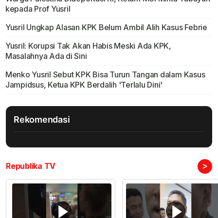
kepada Prof Yusril
Yusril Ungkap Alasan KPK Belum Ambil Alih Kasus Febrie
Yusril: Korupsi Tak Akan Habis Meski Ada KPK,
Masalahnya Ada di Sini
Menko Yusril Sebut KPK Bisa Turun Tangan dalam Kasus
Jampidsus, Ketua KPK Berdalih 'Terlalu Dini'
Rekomendasi
>
Republika TV