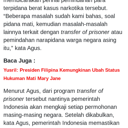
terpidana berat kasus narkotika tersebut.
“Beberapa masalah sudah kami bahas, soal
pidana mati, kemudian masalah-masalah
lainnya terkait dengan
transfer of prisoner
atau
pemindahan narapidana warga negara asing
itu,” kata Agus.
Baca Juga :
Yusril: Presiden Filipina Kemungkinan Ubah Status
Hukuman Mati Mary Jane
Menurut Agus, dari program
transfer of
prisoner
tersebut nantinya pemerintah
Indonesia akan mengkaji setiap permohonan
masing-masing negara. Setelah dikabulkan,
kata Agus, pemerintah Indonesia memastikan