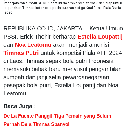
mengatakan rumput SUGBK saat ini dalam kondisi terbaik dan siap untuk
digunakan Timnas Indonesia pada putaran ketiga Kualifikasi Piala Dunia
2026.
REPUBLIKA.CO.ID, JAKARTA -- Ketua Umum
PSSI, Erick Thohir berharap
Estella Loupattij
dan
Noa Leatomu
akan menjadi amunisi
Timnas Putri
untuk kompetisi Piala AFF 2024
di Laos. Timnas sepak bola putri Indonesia
memasuki babak baru menyusul pengambilan
sumpah dan janji setia pewarganegaraan
pesepak bola putri, Estella Loupattij dan Noa
Leatomu.
Baca Juga :
De La Fuente Panggil Tiga Pemain yang Belum
Pernah Bela Timnas Spanyol