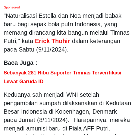
Sponsored
"Naturalisasi Estella dan Noa menjadi babak
baru bagi sepak bola putri Indonesia, yang
memang dirancang kita bangun melalui Timnas
Putri," kata
Erick Thohir
dalam keterangan
pada Sabtu (9/11/2024).
Baca Juga :
Sebanyak 281 Ribu Suporter Timnas Terverifikasi
Lewat Garuda ID
Keduanya sah menjadi WNI setelah
pengambilan sumpah dilaksanakan di Kedutaan
Besar Indonesia di Kopenhagen, Denmark
pada Jumat (8/11/2024). "Harapannya, mereka
menjadi amunisi baru di Piala AFF Putri.