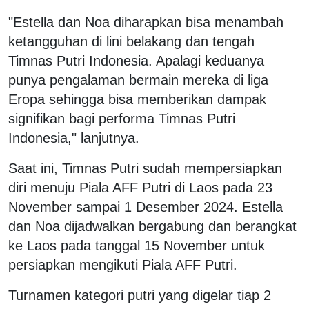
"Estella dan Noa diharapkan bisa menambah
ketangguhan di lini belakang dan tengah
Timnas Putri Indonesia. Apalagi keduanya
punya pengalaman bermain mereka di liga
Eropa sehingga bisa memberikan dampak
signifikan bagi performa Timnas Putri
Indonesia," lanjutnya.
Saat ini, Timnas Putri sudah mempersiapkan
diri menuju Piala AFF Putri di Laos pada 23
November sampai 1 Desember 2024. Estella
dan Noa dijadwalkan bergabung dan berangkat
ke Laos pada tanggal 15 November untuk
persiapkan mengikuti Piala AFF Putri.
Turnamen kategori putri yang digelar tiap 2