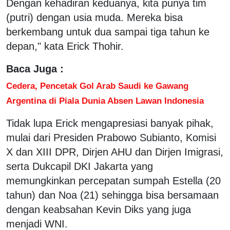
Dengan kehadiran keduanya, kita punya tim
(putri) dengan usia muda. Mereka bisa
berkembang untuk dua sampai tiga tahun ke
depan," kata Erick Thohir.
Baca Juga :
Cedera, Pencetak Gol Arab Saudi ke Gawang
Argentina di Piala Dunia Absen Lawan Indonesia
Tidak lupa Erick mengapresiasi banyak pihak,
mulai dari Presiden Prabowo Subianto, Komisi
X dan XIII DPR, Dirjen AHU dan Dirjen Imigrasi,
serta Dukcapil DKI Jakarta yang
memungkinkan percepatan sumpah Estella (20
tahun) dan Noa (21) sehingga bisa bersamaan
dengan keabsahan Kevin Diks yang juga
menjadi WNI.