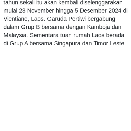
tahun sekali itu akan kembali diselenggarakan
mulai 23 November hingga 5 Desember 2024 di
Vientiane, Laos. Garuda Pertiwi bergabung
dalam Grup B bersama dengan Kamboja dan
Malaysia. Sementara tuan rumah Laos berada
di Grup A bersama Singapura dan Timor Leste.