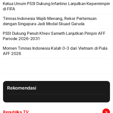
Ketua Umum PSSI Dukung Infantino Lanjutkan Kepemimpin
di FIFA
Timnas Indonesia Wajib Menang, Rekor Pertemuan
dengan Singapura Jadi Modal Skuad Garuda
PSSI Dukung Penuh Khiev Sameth Lanjutkan Pimpin AFF
Periode 2026-2031
Momen Timnas Indonesia Kalah 0-3 dari Vietnam di Piala
AFF 2026
Rekomendasi
>
Republika TV