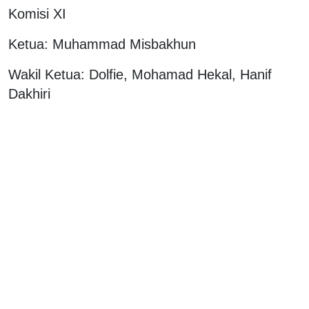
Komisi XI
Ketua: Muhammad Misbakhun
Wakil Ketua: Dolfie, Mohamad Hekal, Hanif
Dakhiri