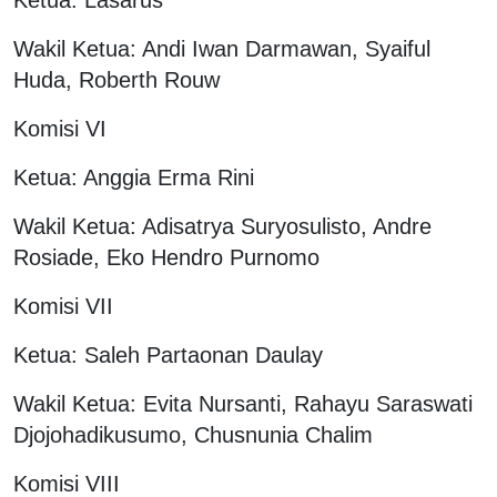
Wakil Ketua: Andi Iwan Darmawan, Syaiful
Huda, Roberth Rouw
Komisi VI
Ketua: Anggia Erma Rini
Wakil Ketua: Adisatrya Suryosulisto, Andre
Rosiade, Eko Hendro Purnomo
Komisi VII
Ketua: Saleh Partaonan Daulay
Wakil Ketua: Evita Nursanti, Rahayu Saraswati
Djojohadikusumo, Chusnunia Chalim
Komisi VIII