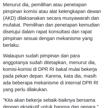
Menurut dia, pemilihan atau penetapan
pimpinan komisi atau alat kelengkapan dewan
(AKD) dilaksanakan secara musyawarah dan
mufakat. Pemilihan dan penetapan kemudian
disetujui dalam rapat konsultasi dan rapat
pimpinan sesuai dengan mekanisme yang
berlaku.
Walaupun sudah pimpinan dan para
anggotanya sudah ditetapkan, menurut dia,
komisi-komisi di DPR RI bakal mulai bekerja
pada pekan depan. Karena, kata dia, masih
ada beberapa mekanisme di internal DPR RI
yang perlu dilakukan.
"Kita akan bekerja sebaik-baiknya bersama
dengan eksekutif untuk bangsa dan negara,"