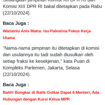
Komisi XIII DPR RI bakal ditetapkan pada Rabu
(22/10/2024).
Baca Juga :
Wamenlu Anis Matta: Isu Palestina Fokus Kerja
Utama
"Nama-nama pimpinan itu ditetapkan di komisi
dan usulannya itu tadi sudah diusulkan oleh
setiap fraksi ke kesekjenan," kata Puan di
Kompleks Parlemen, Jakarta, Selasa
(22/10/2024).
Baca Juga :
Bahlil Bongkar di Balik Golkar Dapat 8 Menteri, Ada
Hubungan dengan Kursi Ketua MPR