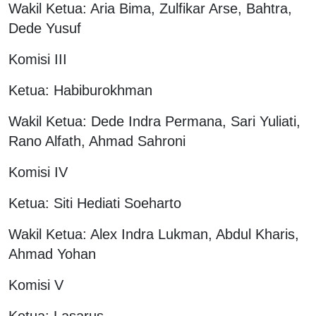
Wakil Ketua: Aria Bima, Zulfikar Arse, Bahtra,
Dede Yusuf
Komisi III
Ketua: Habiburokhman
Wakil Ketua: Dede Indra Permana, Sari Yuliati,
Rano Alfath, Ahmad Sahroni
Komisi IV
Ketua: Siti Hediati Soeharto
Wakil Ketua: Alex Indra Lukman, Abdul Kharis,
Ahmad Yohan
Komisi V
Ketua: Lasarus