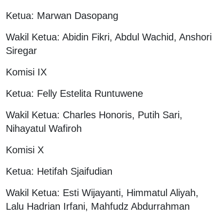
Ketua: Marwan Dasopang
Wakil Ketua: Abidin Fikri, Abdul Wachid, Anshori
Siregar
Komisi IX
Ketua: Felly Estelita Runtuwene
Wakil Ketua: Charles Honoris, Putih Sari,
Nihayatul Wafiroh
Komisi X
Ketua: Hetifah Sjaifudian
Wakil Ketua: Esti Wijayanti, Himmatul Aliyah,
Lalu Hadrian Irfani, Mahfudz Abdurrahman