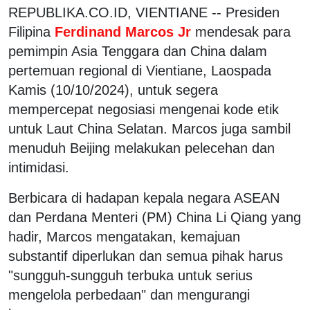
REPUBLIKA.CO.ID, VIENTIANE -- Presiden
Filipina
Ferdinand Marcos Jr
mendesak para
pemimpin Asia Tenggara dan China dalam
pertemuan regional di Vientiane, Laospada
Kamis (10/10/2024), untuk segera
mempercepat negosiasi mengenai kode etik
untuk Laut China Selatan. Marcos juga sambil
menuduh Beijing melakukan pelecehan dan
intimidasi.
Berbicara di hadapan kepala negara ASEAN
dan Perdana Menteri (PM) China Li Qiang yang
hadir, Marcos mengatakan, kemajuan
substantif diperlukan dan semua pihak harus
"sungguh-sungguh terbuka untuk serius
mengelola perbedaan" dan mengurangi