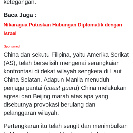
ketegangan.
Baca Juga :
Nikaragua Putuskan Hubungan Diplomatik dengan
Israel
Sponsored
China dan sekutu Filipina, yaitu Amerika Serikat
(AS), telah berselisih mengenai serangkaian
konfrontasi di dekat wilayah sengketa di Laut
China Selatan. Adapun Manila menuduh
penjaga pantai (
coast guard
) China melakukan
agresi dan Beijing marah atas apa yang
disebutnya provokasi berulang dan
pelanggaran wilayah.
Pertengkaran itu telah sengit dan menimbulkan