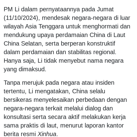
PM Li dalam pernyataannya pada Jumat
(11/10/2024), mendesak negara-negara di luar
wilayah Asia Tenggara untuk menghormati dan
mendukung upaya perdamaian China di Laut
China Selatan, serta berperan konstruktif
dalam perdamaian dan stabilitas regional.
Hanya saja, Li tidak menyebut nama negara
yang dimaksud.
Tanpa merujuk pada negara atau insiden
tertentu, Li mengatakan, China selalu
bersikeras menyelesaikan perbedaan dengan
negara-negara terkait melalui dialog dan
konsultasi serta secara aktif melakukan kerja
sama praktis di laut, menurut laporan kantor
berita resmi
Xinhua
.