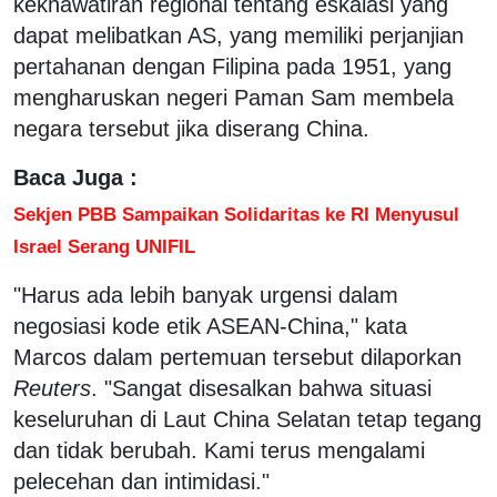
kekhawatiran regional tentang eskalasi yang
dapat melibatkan AS, yang memiliki perjanjian
pertahanan dengan Filipina pada 1951, yang
mengharuskan negeri Paman Sam membela
negara tersebut jika diserang China.
Baca Juga :
Sekjen PBB Sampaikan Solidaritas ke RI Menyusul
Israel Serang UNIFIL
"Harus ada lebih banyak urgensi dalam
negosiasi kode etik ASEAN-China," kata
Marcos dalam pertemuan tersebut dilaporkan
Reuters
. "Sangat disesalkan bahwa situasi
keseluruhan di Laut China Selatan tetap tegang
dan tidak berubah. Kami terus mengalami
pelecehan dan intimidasi."