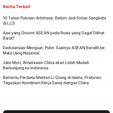
Berita Terkait
10 Tahun Putusan Arbitrase, Belum Jadi Solusi Sengketa
di LCS
Apa yang Disorot ASEAN pada Rusia yang Gagal Dilihat
Barat?
Dedolarisasi Menguat, Putin: Saatnya ASEAN Beralih ke
Mata Uang Nasional
Jalin MoU, Wisatawan China akan Lebih Mudah
Berkunjung ke Indonesia
Bertemu Perdana Menteri Li Qiang di Istana, Prabowo
Tegaskan Komitmen Kerja Sama dengan China