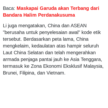
Baca:
Maskapai Garuda akan Terbang dari
Bandara Halim Perdanakusuma
Li juga mengatakan, China dan ASEAN
"berusaha untuk penyelesaian awal" kode etik
tersebut. Berdasarkan peta lama, China
mengkelaim, kedaulatan atas hampir seluruh
Laut China Selatan dan telah mengerahkan
armada penjaga pantai jauh ke Asia Tenggara,
termasuk ke Zona Ekonomi Eksklusif Malaysia,
Brunei, Filipina, dan Vietnam.