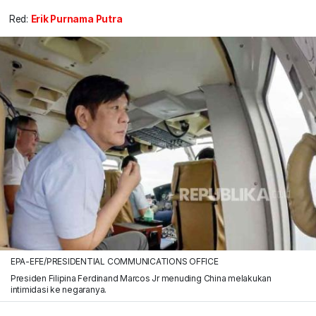
Red:
Erik Purnama Putra
EPA-EFE/PRESIDENTIAL COMMUNICATIONS OFFICE
Presiden Filipina Ferdinand Marcos Jr menuding China melakukan
intimidasi ke negaranya.