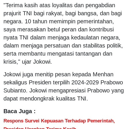
"Terima kasih atas loyalitas dan pengabdian
prajurit TNI bagi rakyat, bagi bangsa, dan bagi
negara. 10 tahun memimpin pemerintahan,
saya merasakan betul peran dan kontribusi
nyata TNI dalam menjaga kedaulatan negara,
dalam menjaga persatuan dan stabilitas politik,
serta membantu mengatasi tantangan dan
krisis," ujar Jokowi.
Jokowi juga menitip pesan kepada Menhan
sekaligus Presiden terpilih 2024-2029 Prabowo
Subianto. Jokowi mengapresiasi Prabowo yang
dapat mendongkrak kualitas TNI.
Baca Juga :
Respons Survei Kepuasan Terhadap Pemerintah,
Presiden Ucapkan Terima Kasih