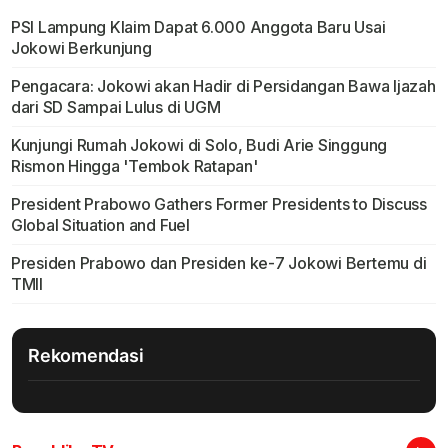
PSI Lampung Klaim Dapat 6.000 Anggota Baru Usai
Jokowi Berkunjung
Pengacara: Jokowi akan Hadir di Persidangan Bawa Ijazah
dari SD Sampai Lulus di UGM
Kunjungi Rumah Jokowi di Solo, Budi Arie Singgung
Rismon Hingga 'Tembok Ratapan'
President Prabowo Gathers Former Presidents to Discuss
Global Situation and Fuel
Presiden Prabowo dan Presiden ke-7 Jokowi Bertemu di
TMII
Rekomendasi