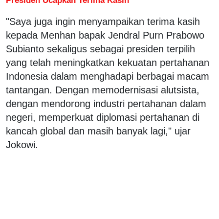
"Saya juga ingin menyampaikan terima kasih
kepada Menhan bapak Jendral Purn Prabowo
Subianto sekaligus sebagai presiden terpilih
yang telah meningkatkan kekuatan pertahanan
Indonesia dalam menghadapi berbagai macam
tantangan. Dengan memodernisasi alutsista,
dengan mendorong industri pertahanan dalam
negeri, memperkuat diplomasi pertahanan di
kancah global dan masih banyak lagi," ujar
Jokowi.