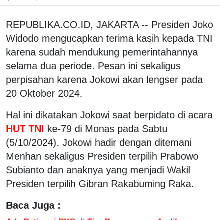
REPUBLIKA.CO.ID, JAKARTA -- Presiden Joko
Widodo mengucapkan terima kasih kepada TNI
karena sudah mendukung pemerintahannya
selama dua periode. Pesan ini sekaligus
perpisahan karena Jokowi akan lengser pada
20 Oktober 2024.
Hal ini dikatakan Jokowi saat berpidato di acara
HUT TNI
ke-79 di Monas pada Sabtu
(5/10/2024). Jokowi hadir dengan ditemani
Menhan sekaligus Presiden terpilih Prabowo
Subianto dan anaknya yang menjadi Wakil
Presiden terpilih Gibran Rakabuming Raka.
Baca Juga :