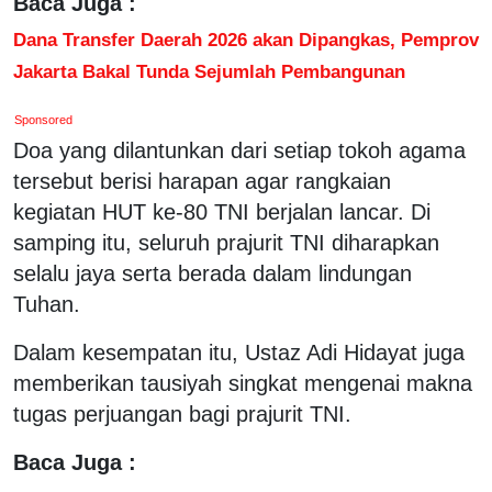
Baca Juga :
Dana Transfer Daerah 2026 akan Dipangkas, Pemprov
Jakarta Bakal Tunda Sejumlah Pembangunan
Sponsored
Doa yang dilantunkan dari setiap tokoh agama
tersebut berisi harapan agar rangkaian
kegiatan HUT ke-80 TNI berjalan lancar. Di
samping itu, seluruh prajurit TNI diharapkan
selalu jaya serta berada dalam lindungan
Tuhan.
Dalam kesempatan itu, Ustaz Adi Hidayat juga
memberikan tausiyah singkat mengenai makna
tugas perjuangan bagi prajurit TNI.
Baca Juga :