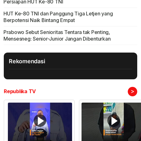
Persiapan HUT Ke-80 TNI
HUT Ke-80 TNI dan Panggung Tiga Letjen yang
Berpotensi Naik Bintang Empat
Prabowo Sebut Senioritas Tentara tak Penting,
Mensesneg: Senior-Junior Jangan Dibenturkan
Rekomendasi
>
Republika TV