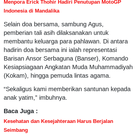
Menpora Erick Thohir Hadiri Penutupan MotoGP
Indonesia di Mandalika
Selain doa bersama, sambung Agus,
pemberian tali asih dilaksanakan untuk
membantu keluarga para pahlawan. Di antara
hadirin doa bersama ini ialah representasi
Barisan Ansor Serbaguna (Banser), Komando
Kesiapsiagaan Angkatan Muda Muhammadiyah
(Kokam), hingga pemuda lintas agama.
“Sekaligus kami memberikan santunan kepada
anak yatim,” imbuhnya.
Baca Juga :
Kesehatan dan Kesejahteraan Harus Berjalan
Seimbang