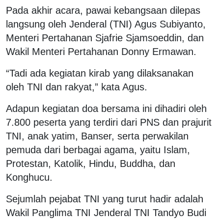
Pada akhir acara, pawai kebangsaan dilepas
langsung oleh Jenderal (TNI) Agus Subiyanto,
Menteri Pertahanan Sjafrie Sjamsoeddin, dan
Wakil Menteri Pertahanan Donny Ermawan.
“Tadi ada kegiatan kirab yang dilaksanakan
oleh TNI dan rakyat,” kata Agus.
Adapun kegiatan doa bersama ini dihadiri oleh
7.800 peserta yang terdiri dari PNS dan prajurit
TNI, anak yatim, Banser, serta perwakilan
pemuda dari berbagai agama, yaitu Islam,
Protestan, Katolik, Hindu, Buddha, dan
Konghucu.
Sejumlah pejabat TNI yang turut hadir adalah
Wakil Panglima TNI Jenderal TNI Tandyo Budi