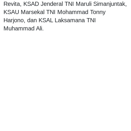
Revita, KSAD Jenderal TNI Maruli Simanjuntak,
KSAU Marsekal TNI Mohammad Tonny
Harjono, dan KSAL Laksamana TNI
Muhammad Ali.