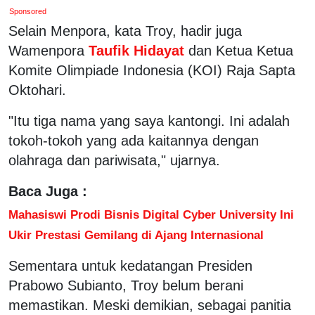
Sponsored
Selain Menpora, kata Troy, hadir juga
Wamenpora
Taufik Hidayat
dan Ketua Ketua
Komite Olimpiade Indonesia (KOI) Raja Sapta
Oktohari.
"Itu tiga nama yang saya kantongi. Ini adalah
tokoh-tokoh yang ada kaitannya dengan
olahraga dan pariwisata," ujarnya.
Baca Juga :
Mahasiswi Prodi Bisnis Digital Cyber University Ini
Ukir Prestasi Gemilang di Ajang Internasional
Sementara untuk kedatangan Presiden
Prabowo Subianto, Troy belum berani
memastikan. Meski demikian, sebagai panitia