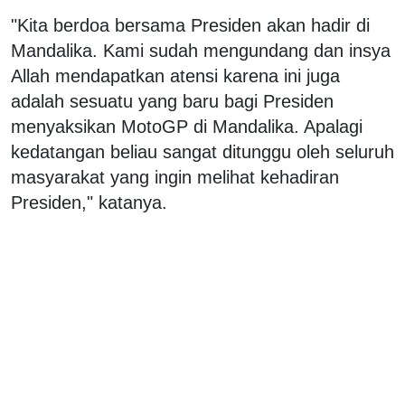
"Kita berdoa bersama Presiden akan hadir di
Mandalika. Kami sudah mengundang dan insya
Allah mendapatkan atensi karena ini juga
adalah sesuatu yang baru bagi Presiden
menyaksikan MotoGP di Mandalika. Apalagi
kedatangan beliau sangat ditunggu oleh seluruh
masyarakat yang ingin melihat kehadiran
Presiden," katanya.