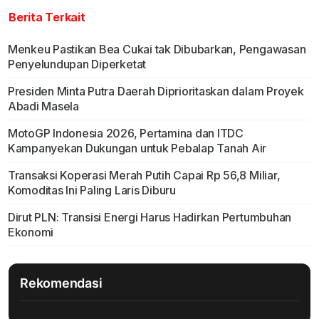
Berita Terkait
Menkeu Pastikan Bea Cukai tak Dibubarkan, Pengawasan
Penyelundupan Diperketat
Presiden Minta Putra Daerah Diprioritaskan dalam Proyek
Abadi Masela
MotoGP Indonesia 2026, Pertamina dan ITDC
Kampanyekan Dukungan untuk Pebalap Tanah Air
Transaksi Koperasi Merah Putih Capai Rp 56,8 Miliar,
Komoditas Ini Paling Laris Diburu
Dirut PLN: Transisi Energi Harus Hadirkan Pertumbuhan
Ekonomi
Rekomendasi