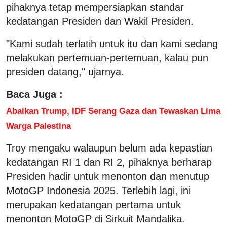
pihaknya tetap mempersiapkan standar
kedatangan Presiden dan Wakil Presiden.
"Kami sudah terlatih untuk itu dan kami sedang
melakukan pertemuan-pertemuan, kalau pun
presiden datang," ujarnya.
Baca Juga :
Abaikan Trump, IDF Serang Gaza dan Tewaskan Lima
Warga Palestina
Troy mengaku walaupun belum ada kepastian
kedatangan RI 1 dan RI 2, pihaknya berharap
Presiden hadir untuk menonton dan menutup
MotoGP Indonesia 2025. Terlebih lagi, ini
merupakan kedatangan pertama untuk
menonton MotoGP di Sirkuit Mandalika.