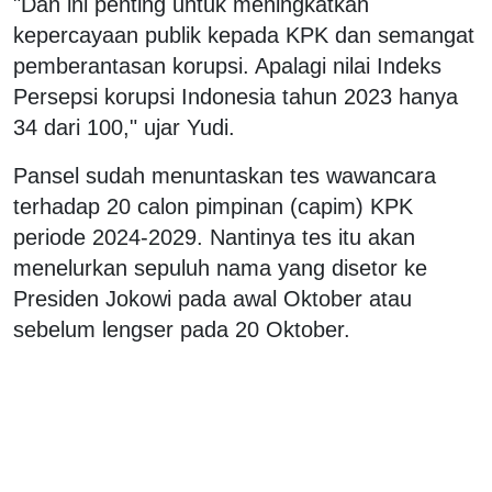
"Dan ini penting untuk meningkatkan
kepercayaan publik kepada KPK dan semangat
pemberantasan korupsi. Apalagi nilai Indeks
Persepsi korupsi Indonesia tahun 2023 hanya
34 dari 100," ujar Yudi.
Pansel sudah menuntaskan tes wawancara
terhadap 20 calon pimpinan (capim) KPK
periode 2024-2029. Nantinya tes itu akan
menelurkan sepuluh nama yang disetor ke
Presiden Jokowi pada awal Oktober atau
sebelum lengser pada 20 Oktober.