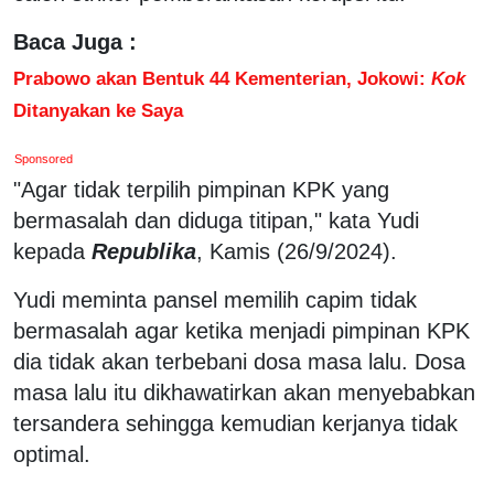
Baca Juga :
Prabowo akan Bentuk 44 Kementerian, Jokowi:
Kok
Ditanyakan ke Saya
Sponsored
"Agar tidak terpilih pimpinan KPK yang
bermasalah dan diduga titipan," kata Yudi
kepada
Republika
, Kamis (26/9/2024).
Yudi meminta pansel memilih capim tidak
bermasalah agar ketika menjadi pimpinan KPK
dia tidak akan terbebani dosa masa lalu. Dosa
masa lalu itu dikhawatirkan akan menyebabkan
tersandera sehingga kemudian kerjanya tidak
optimal.