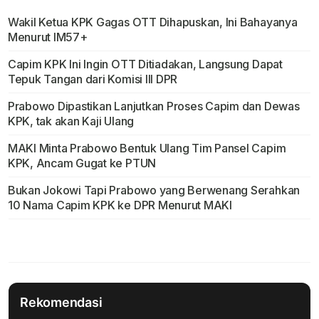
Wakil Ketua KPK Gagas OTT Dihapuskan, Ini Bahayanya
Menurut IM57+
Capim KPK Ini Ingin OTT Ditiadakan, Langsung Dapat
Tepuk Tangan dari Komisi III DPR
Prabowo Dipastikan Lanjutkan Proses Capim dan Dewas
KPK, tak akan Kaji Ulang
MAKI Minta Prabowo Bentuk Ulang Tim Pansel Capim
KPK, Ancam Gugat ke PTUN
Bukan Jokowi Tapi Prabowo yang Berwenang Serahkan
10 Nama Capim KPK ke DPR Menurut MAKI
Rekomendasi