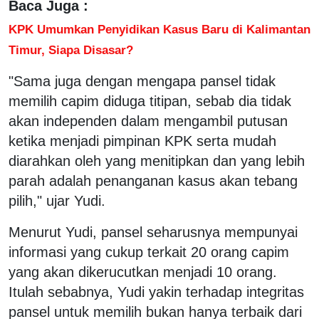
Baca Juga :
KPK Umumkan Penyidikan Kasus Baru di Kalimantan
Timur, Siapa Disasar?
"Sama juga dengan mengapa pansel tidak
memilih capim diduga titipan, sebab dia tidak
akan independen dalam mengambil putusan
ketika menjadi pimpinan KPK serta mudah
diarahkan oleh yang menitipkan dan yang lebih
parah adalah penanganan kasus akan tebang
pilih," ujar Yudi.
Menurut Yudi, pansel seharusnya mempunyai
informasi yang cukup terkait 20 orang capim
yang akan dikerucutkan menjadi 10 orang.
Itulah sebabnya, Yudi yakin terhadap integritas
pansel untuk memilih bukan hanya terbaik dari