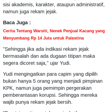
sisi akademis, karakter, ataupun administratif,
namun juga rekam jejak.
Baca Juga :
Cerita Tentang Warsiti, Nenek Penjual Kacang yang
Menyumbang Rp 14 Juta untuk Palestina
"Sehingga jika ada indikasi rekam jejak
bermasalah dan ada dugaan titipan maka
segera dicoret saja," ujar Yudi.
Yudi mengingatkan para capim yang dipilih
bukan hanya 5 orang yang menjadi pimpinan
KPK, namun juga pemimpin pergerakan
pemberantasan korupsi. Sehingga mereka
wajib punya rekam jejak bersih.