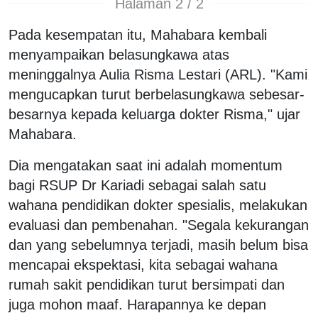
Halaman 2 / 2
Pada kesempatan itu, Mahabara kembali
menyampaikan belasungkawa atas
meninggalnya Aulia Risma Lestari (ARL). "Kami
mengucapkan turut berbelasungkawa sebesar-
besarnya kepada keluarga dokter Risma," ujar
Mahabara.
Dia mengatakan saat ini adalah momentum
bagi RSUP Dr Kariadi sebagai salah satu
wahana pendidikan dokter spesialis, melakukan
evaluasi dan pembenahan. "Segala kekurangan
dan yang sebelumnya terjadi, masih belum bisa
mencapai ekspektasi, kita sebagai wahana
rumah sakit pendidikan turut bersimpati dan
juga mohon maaf. Harapannya ke depan