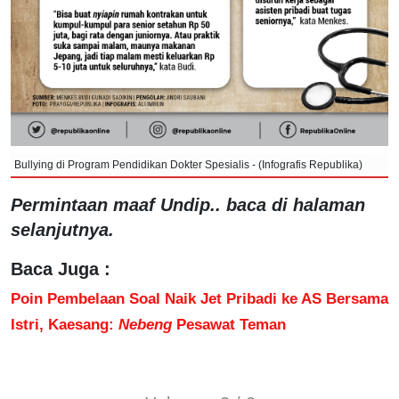
Bullying di Program Pendidikan Dokter Spesialis - (Infografis Republika)
Permintaan maaf Undip.. baca di halaman
selanjutnya.
Baca Juga :
Poin Pembelaan Soal Naik Jet Pribadi ke AS Bersama
Istri, Kaesang:
Nebeng
Pesawat Teman