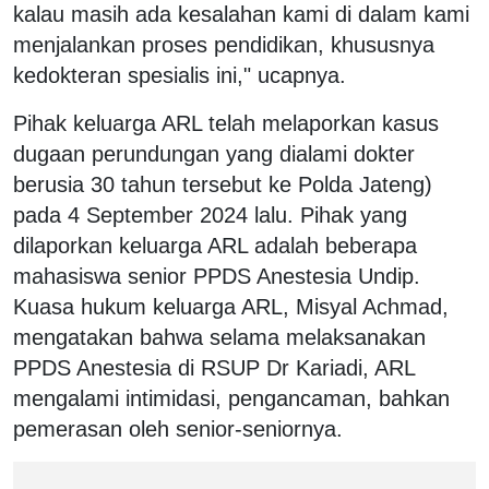
kalau masih ada kesalahan kami di dalam kami
menjalankan proses pendidikan, khususnya
kedokteran spesialis ini," ucapnya.
Pihak keluarga ARL telah melaporkan kasus
dugaan perundungan yang dialami dokter
berusia 30 tahun tersebut ke Polda Jateng)
pada 4 September 2024 lalu. Pihak yang
dilaporkan keluarga ARL adalah beberapa
mahasiswa senior PPDS Anestesia Undip.
Kuasa hukum keluarga ARL, Misyal Achmad,
mengatakan bahwa selama melaksanakan
PPDS Anestesia di RSUP Dr Kariadi, ARL
mengalami intimidasi, pengancaman, bahkan
pemerasan oleh senior-seniornya.