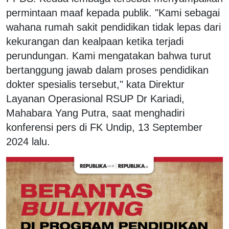
permintaan maaf kepada publik. "Kami sebagai
wahana rumah sakit pendidikan tidak lepas dari
kekurangan dan kealpaan ketika terjadi
perundungan. Kami mengatakan bahwa turut
bertanggung jawab dalam proses pendidikan
dokter spesialis tersebut," kata Direktur
Layanan Operasional RSUP Dr Kariadi,
Mahabara Yang Putra, saat menghadiri
konferensi pers di FK Undip, 13 September
2024 lalu.