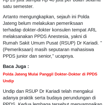
satu semester.
Artanto mengungkapkan, sejauh ini Polda
Jateng belum melakukan pemeriksaan
terhadap dokter-dokter konsulen tempat ARL
melaksanakan PPDS Anestesia, yakni di
Rumah Sakit Umum Pusat (RSUP) Dr Kariadi. "
(Pemeriksaan) masih seputaran mahasiswa
PPDS junior dan senior," ucapnya.
Baca Juga :
Polda Jateng Mulai Panggil Dokter-Dokter di PPDS
Undip
Undip dan RSUP Dr Kariadi telah mengakui
adanya praktik serta budaya perundungan di
PPDS. Kedua lembaga tersebut menyampaikan