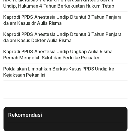
Undip, Hukuman 4 Tahun Berkekuatan Hukum Tetap
Kaprodi PPDS Anestesia Undip Dituntut 3 Tahun Penjara
dalam Kasus dr Aulia Risma
Kaprodi PPDS Anestesia Undip Dituntut 3 Tahun Penjara
dalam Kasus Dokter Aulia Risma
Kaprodi PPDS Anestesia Undip Ungkap Aulia Risma
Pernah Mengeluh Sakit dan Perlu ke Psikiater
Polda akan Limpahkan Berkas Kasus PPDS Undip ke
Kejaksaan Pekan Ini
Rekomendasi