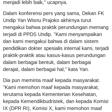
menjadi lebih baik," ucapnya.
Dalam konferensi pers yang sama, Dekan FK
Undip Yan Wisnu Prajoko akhirnya turut
mengakui bahwa praktik perundungan memang
terjadi di PPDS Undip. "Kami menyampaikan
dan kami mengakui bahwa di dalam sistem
pendidikan dokter spesialis internal kami, terjadi
praktik-praktik atau kasus-kasus perundungan
dalam berbagai bentuk, dalam berbagai
derajat, dalam berbagai hal," kata Yan.
Dia pun meminta maaf kepada masyarakat.
"Kami memohon maaf kepada masyarakat,
terutama kepada Kementerian Kesehatan,
kepada Kemendikbudristek, dan kepada Komisi
IX (DPR RI), Komisi X, kami memohon maaf