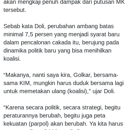
akan mengkaji penuh dampak dari putusan MK
tersebut.
Sebab kata Doli, perubahan ambang batas
minimal 7,5 persen yang menjadi syarat baru
dalam pencalonan cakada itu, berujung pada
dinamika politik baru yang bisa menihilkan
koalisi.
“Makanya, nanti saya kira, Golkar, bersama-
sama KIM, mungkin harus duduk bersama lagi
untuk memetakan ulang (koalisi),” ujar Doli.
“Karena secara politik, secara strategi, begitu
peraturannya berubah, begitu juga peta
kekuatan (parpol) akan berubah. Ya kita harus