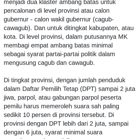
menjadi dua klaster ambang batas untuk
pencalonan di level provinsi atau calon
gubernur - calon wakil gubernur (cagub-
cawagub). Dan untuk ditingkat kabupaten, atau
kota. Di level provinsi, dalam putusannya MK
membagi empat ambang batas minimal
sebagai syarat partai-partai politik dalam
mengusung cagub dan cawagub.
Di tingkat provinsi, dengan jumlah penduduk
dalam Daftar Pemilih Tetap (DPT) sampai 2 juta
jiwa, parpol, atau gabungan parpol peserta
pemilu harus memeroleh suara sah paling
sedikit 10 persen di provinsi tersebut. Di
provinsi dengan DPT lebih dari 2 juta, sampai
dengan 6 juta, syarat minimal suara