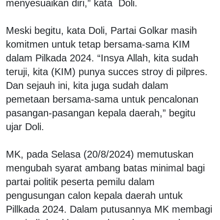
menyesuaikan diri,” kata Doli.
Meski begitu, kata Doli, Partai Golkar masih
komitmen untuk tetap bersama-sama KIM
dalam Pilkada 2024. “Insya Allah, kita sudah
teruji, kita (KIM) punya succes stroy di pilpres.
Dan sejauh ini, kita juga sudah dalam
pemetaan bersama-sama untuk pencalonan
pasangan-pasangan kepala daerah,” begitu
ujar Doli.
MK, pada Selasa (20/8/2024) memutuskan
mengubah syarat ambang batas minimal bagi
partai politik peserta pemilu dalam
pengusungan calon kepala daerah untuk
Pillkada 2024. Dalam putusannya MK membagi