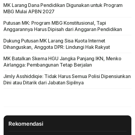
MK Larang Dana Pendidikan Digunakan untuk Program
MBG Mulai APBN 2027
Putusan MK: Program MBG Konstitusional, Tapi
Anggarannya Harus Dipisah dari Anggaran Pendidikan
Dukung Putusan MK Larang Sisa Kuota Internet
Dihanguskan, Anggota DPR: Lindungi Hak Rakyat
MK Batalkan Skema HGU Jangka Panjang IKN, Menko
Airlangga: Pembangunan Tetap Berjalan
Jimly Asshiddiqie: Tidak Harus Semua Polisi Dipensiunkan
Dini atau Ditarik dari Jabatan Sipilnya
Rekomendasi