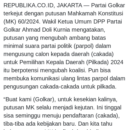
REPUBLIKA.CO.ID, JAKARTA — Partai Golkar
terkejut dengan putusan Mahkamah Konstitusi
(MK) 60/2024. Wakil Ketua Umum DPP Partai
Golkar Ahmad Doli Kurnia mengatakan,
putusan yang mengubah ambang batas
minimal suara partai politik (parpol) dalam
mengusung calon kepada daerah (cakada)
untuk Pemilihan Kepala Daerah (Pilkada) 2024
itu berpotensi mengubah koalisi. Pun bisa
membuka komunikasi ulang lintas parpol dalam
pengusungan cakada-cakada untuk pilkada.
“Buat kami (Golkar), untuk kesekian kalinya,
putusan MK selalu menjadi kejutan. Ini tinggal
sisa seminggu menuju pendaftaran (cakada),
tiba-tiba ada kebijakan baru. Dan kita tahu