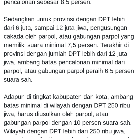
pencalonan sebesar 8,5 persen.
Sedangkan untuk provinsi dengan DPT lebih
dari 6 juta, sampai 12 juta jiwa, pengusungan
cakada oleh parpol, atau gabungan parpol yang
memiliki suara minimal 7,5 persen. Terakhir di
provinsi dengan jumlah DPT lebih dari 12 juta
jiwa, ambang batas pencalonan minimal dari
parpol, atau gabungan parpol peraih 6,5 persen
suara sah.
Adapun di tingkat kabupaten dan kota, ambang
batas minimal di wilayah dengan DPT 250 ribu
jiwa, harus diusulkan oleh parpol, atau
gabungan parpol dengan 10 persen suara sah.
Wilayah dengan DPT lebih dari 250 ribu jiwa,