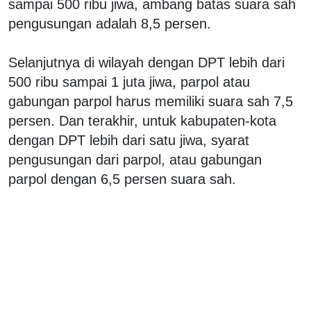
sampai 500 ribu jiwa, ambang batas suara sah
pengusungan adalah 8,5 persen.
Selanjutnya di wilayah dengan DPT lebih dari
500 ribu sampai 1 juta jiwa, parpol atau
gabungan parpol harus memiliki suara sah 7,5
persen. Dan terakhir, untuk kabupaten-kota
dengan DPT lebih dari satu jiwa, syarat
pengusungan dari parpol, atau gabungan
parpol dengan 6,5 persen suara sah.