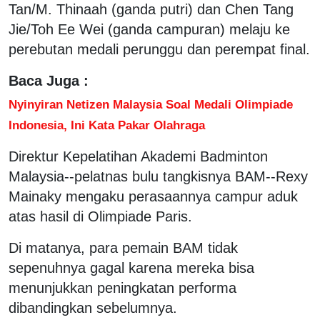
Tan/M. Thinaah (ganda putri) dan Chen Tang
Jie/Toh Ee Wei (ganda campuran) melaju ke
perebutan medali perunggu dan perempat final.
Baca Juga :
Nyinyiran Netizen Malaysia Soal Medali Olimpiade
Indonesia, Ini Kata Pakar Olahraga
Direktur Kepelatihan Akademi Badminton
Malaysia--pelatnas bulu tangkisnya BAM--Rexy
Mainaky mengaku perasaannya campur aduk
atas hasil di Olimpiade Paris.
Di matanya, para pemain BAM tidak
sepenuhnya gagal karena mereka bisa
menunjukkan peningkatan performa
dibandingkan sebelumnya.