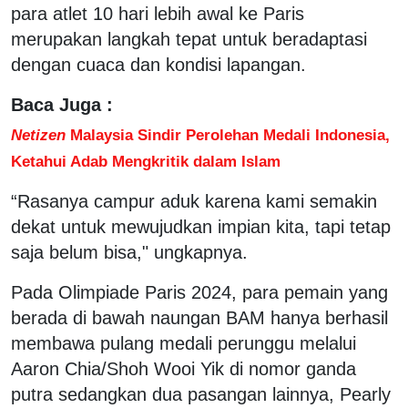
para atlet 10 hari lebih awal ke Paris
merupakan langkah tepat untuk beradaptasi
dengan cuaca dan kondisi lapangan.
Baca Juga :
Netizen
Malaysia Sindir Perolehan Medali Indonesia,
Ketahui Adab Mengkritik dalam Islam
“Rasanya campur aduk karena kami semakin
dekat untuk mewujudkan impian kita, tapi tetap
saja belum bisa," ungkapnya.
Pada Olimpiade Paris 2024, para pemain yang
berada di bawah naungan BAM hanya berhasil
membawa pulang medali perunggu melalui
Aaron Chia/Shoh Wooi Yik di nomor ganda
putra sedangkan dua pasangan lainnya, Pearly