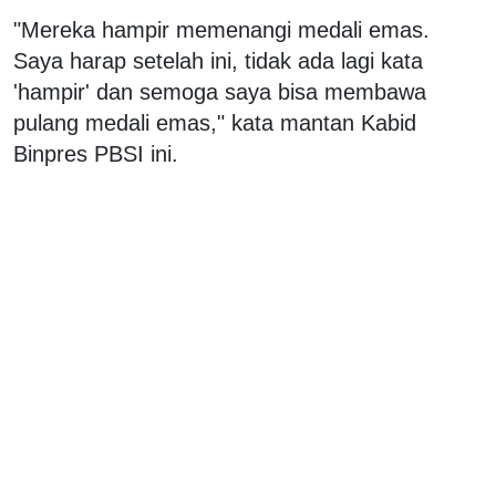
"Mereka hampir memenangi medali emas.
Saya harap setelah ini, tidak ada lagi kata
'hampir' dan semoga saya bisa membawa
pulang medali emas," kata mantan Kabid
Binpres PBSI ini.