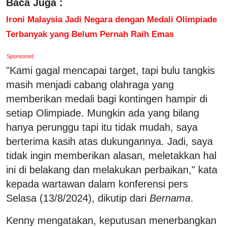
Baca Juga :
Ironi Malaysia Jadi Negara dengan Medali Olimpiade
Terbanyak yang Belum Pernah Raih Emas
Sponsored
"Kami gagal mencapai target, tapi bulu tangkis
masih menjadi cabang olahraga yang
memberikan medali bagi kontingen hampir di
setiap Olimpiade. Mungkin ada yang bilang
hanya perunggu tapi itu tidak mudah, saya
berterima kasih atas dukungannya. Jadi, saya
tidak ingin memberikan alasan, meletakkan hal
ini di belakang dan melakukan perbaikan," kata
kepada wartawan dalam konferensi pers
Selasa (13/8/2024), dikutip dari
Bernama
.
Kenny mengatakan, keputusan menerbangkan