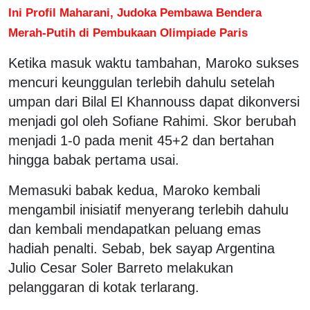
Ini Profil Maharani, Judoka Pembawa Bendera
Merah-Putih di Pembukaan Olimpiade Paris
Ketika masuk waktu tambahan, Maroko sukses
mencuri keunggulan terlebih dahulu setelah
umpan dari Bilal El Khannouss dapat dikonversi
menjadi gol oleh Sofiane Rahimi. Skor berubah
menjadi 1-0 pada menit 45+2 dan bertahan
hingga babak pertama usai.
Memasuki babak kedua, Maroko kembali
mengambil inisiatif menyerang terlebih dahulu
dan kembali mendapatkan peluang emas
hadiah penalti. Sebab, bek sayap Argentina
Julio Cesar Soler Barreto melakukan
pelanggaran di kotak terlarang.