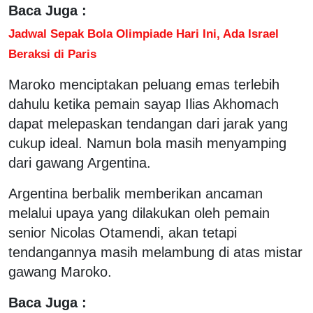
Baca Juga :
Jadwal Sepak Bola Olimpiade Hari Ini, Ada Israel
Beraksi di Paris
Maroko menciptakan peluang emas terlebih
dahulu ketika pemain sayap Ilias Akhomach
dapat melepaskan tendangan dari jarak yang
cukup ideal. Namun bola masih menyamping
dari gawang Argentina.
Argentina berbalik memberikan ancaman
melalui upaya yang dilakukan oleh pemain
senior Nicolas Otamendi, akan tetapi
tendangannya masih melambung di atas mistar
gawang Maroko.
Baca Juga :