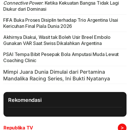
Connective Power
: Ketika Kekuatan Bangsa Tidak Lagi
Diukur dari Dominasi
FIFA Buka Proses Disiplin terhadap Trio Argentina Usai
Kericuhan Final Piala Dunia 2026
Akhirnya Diakui, Wasit tak Boleh Usir Breel Embolo
Gunakan VAR Saat Swiss Dikalahkan Argentina
PSAI Tempa Bibit Pesepak Bola Amputasi Muda Lewat
Coaching Clinic
Rekomendasi
>
Republika TV