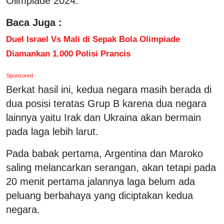
Olimpiade 2024.
Baca Juga :
Duel Israel Vs Mali di Sepak Bola Olimpiade
Diamankan 1.000 Polisi Prancis
Sponsored
Berkat hasil ini, kedua negara masih berada di
dua posisi teratas Grup B karena dua negara
lainnya yaitu Irak dan Ukraina akan bermain
pada laga lebih larut.
Pada babak pertama, Argentina dan Maroko
saling melancarkan serangan, akan tetapi pada
20 menit pertama jalannya laga belum ada
peluang berbahaya yang diciptakan kedua
negara.