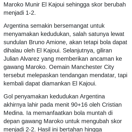
Maroko Munir El Kajoui sehingga skor berubah
menjadi 1-2.
Argentina semakin bersemangat untuk
menyamakan kedudukan, salah satunya lewat
sundulan Bruno Amione, akan tetapi bola dapat
dihalau oleh El Kajoui. Selanjutnya, giliran
Julian Alvarez yang memberikan ancaman ke
gawang Maroko. Oemain Manchester City
tersebut melepaskan tendangan mendatar, tapi
kembali dapat diamankan El Kajoui.
Gol penyamakan kedudukan Argentina
akhirnya lahir pada menit 90+16 oleh Cristian
Medina. Ia memanfaatkan bola muntah di
depan gawang Maroko untuk mengubah skor
menjadi 2-2. Hasil ini bertahan hingga