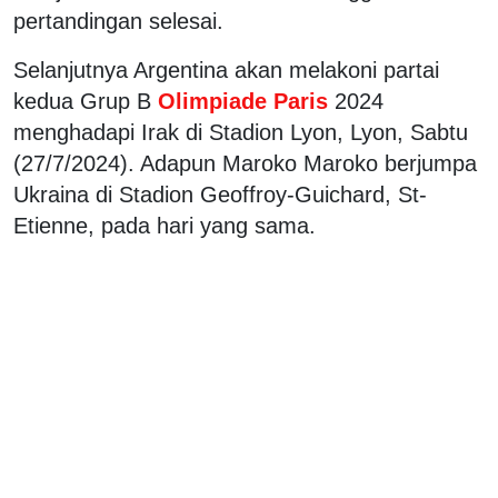
pertandingan selesai.
Selanjutnya Argentina akan melakoni partai
kedua Grup B
Olimpiade Paris
2024
menghadapi Irak di Stadion Lyon, Lyon, Sabtu
(27/7/2024). Adapun Maroko Maroko berjumpa
Ukraina di Stadion Geoffroy-Guichard, St-
Etienne, pada hari yang sama.