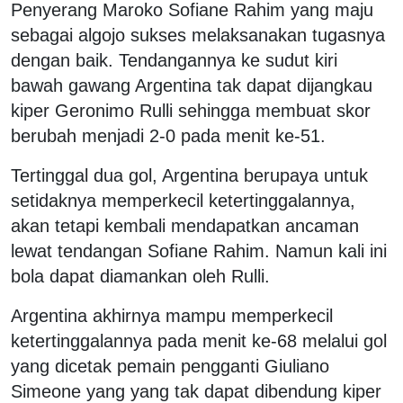
Penyerang Maroko Sofiane Rahim yang maju
sebagai algojo sukses melaksanakan tugasnya
dengan baik. Tendangannya ke sudut kiri
bawah gawang Argentina tak dapat dijangkau
kiper Geronimo Rulli sehingga membuat skor
berubah menjadi 2-0 pada menit ke-51.
Tertinggal dua gol, Argentina berupaya untuk
setidaknya memperkecil ketertinggalannya,
akan tetapi kembali mendapatkan ancaman
lewat tendangan Sofiane Rahim. Namun kali ini
bola dapat diamankan oleh Rulli.
Argentina akhirnya mampu memperkecil
ketertinggalannya pada menit ke-68 melalui gol
yang dicetak pemain pengganti Giuliano
Simeone yang yang tak dapat dibendung kiper