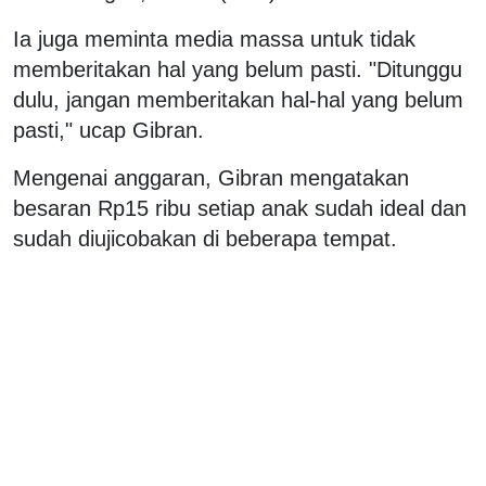
Ia juga meminta media massa untuk tidak
memberitakan hal yang belum pasti. "Ditunggu
dulu, jangan memberitakan hal-hal yang belum
pasti," ucap Gibran.
Mengenai anggaran, Gibran mengatakan
besaran Rp15 ribu setiap anak sudah ideal dan
sudah diujicobakan di beberapa tempat.