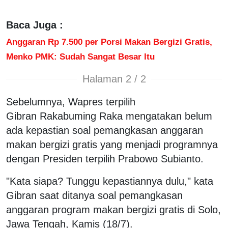
Baca Juga :
Anggaran Rp 7.500 per Porsi Makan Bergizi Gratis,
Menko PMK: Sudah Sangat Besar Itu
Halaman 2 / 2
Sebelumnya, Wapres terpilih
Gibran Rakabuming Raka mengatakan belum
ada kepastian soal pemangkasan anggaran
makan bergizi gratis yang menjadi programnya
dengan Presiden terpilih Prabowo Subianto.
"Kata siapa? Tunggu kepastiannya dulu," kata
Gibran saat ditanya soal pemangkasan
anggaran program makan bergizi gratis di Solo,
Jawa Tengah, Kamis (18/7).