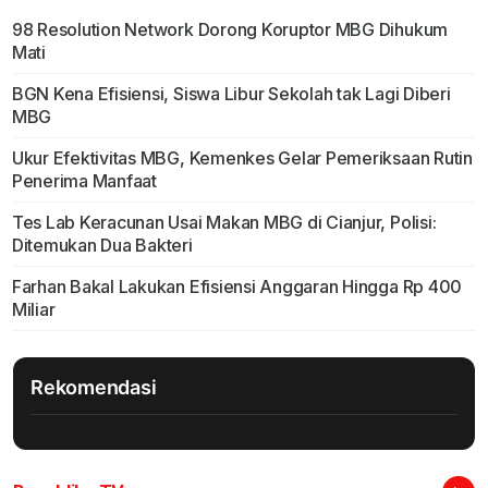
98 Resolution Network Dorong Koruptor MBG Dihukum
Mati
BGN Kena Efisiensi, Siswa Libur Sekolah tak Lagi Diberi
MBG
Ukur Efektivitas MBG, Kemenkes Gelar Pemeriksaan Rutin
Penerima Manfaat
Tes Lab Keracunan Usai Makan MBG di Cianjur, Polisi:
Ditemukan Dua Bakteri
Farhan Bakal Lakukan Efisiensi Anggaran Hingga Rp 400
Miliar
Rekomendasi