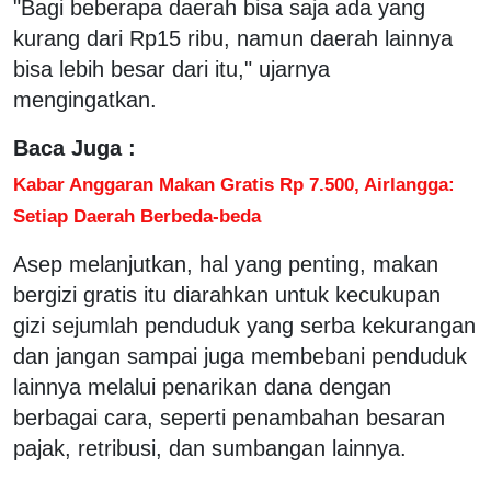
"Bagi beberapa daerah bisa saja ada yang
kurang dari Rp15 ribu, namun daerah lainnya
bisa lebih besar dari itu," ujarnya
mengingatkan.
Baca Juga :
Kabar Anggaran Makan Gratis Rp 7.500, Airlangga:
Setiap Daerah Berbeda-beda
Asep melanjutkan, hal yang penting, makan
bergizi gratis itu diarahkan untuk kecukupan
gizi sejumlah penduduk yang serba kekurangan
dan jangan sampai juga membebani penduduk
lainnya melalui penarikan dana dengan
berbagai cara, seperti penambahan besaran
pajak, retribusi, dan sumbangan lainnya.