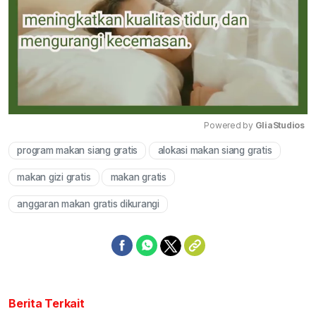
Powered by 
GliaStudios
program makan siang gratis
alokasi makan siang gratis
Mute
makan gizi gratis
makan gratis
anggaran makan gratis dikurangi
Berita Terkait