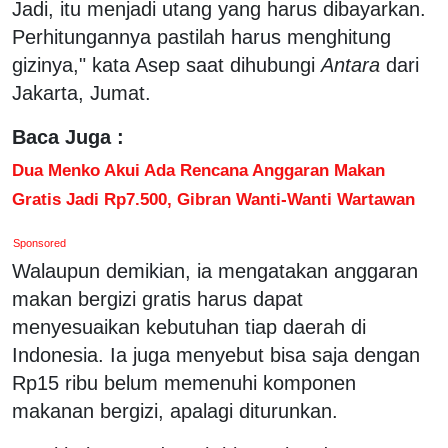
Jadi, itu menjadi utang yang harus dibayarkan.
Perhitungannya pastilah harus menghitung
gizinya," kata Asep saat dihubungi
Antara
dari
Jakarta, Jumat.
Baca Juga :
Dua Menko Akui Ada Rencana Anggaran Makan
Gratis Jadi Rp7.500, Gibran Wanti-Wanti Wartawan
Sponsored
Walaupun demikian, ia mengatakan anggaran
makan bergizi gratis harus dapat
menyesuaikan kebutuhan tiap daerah di
Indonesia. Ia juga menyebut bisa saja dengan
Rp15 ribu belum memenuhi komponen
makanan bergizi, apalagi diturunkan.