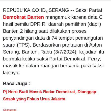
REPUBLIKA.CO.ID, SERANG -- Saksi Partai
Demokrat Banten
mengamuk karena data C
hasil pemilu DPR RI daerah pemilihan (dapil)
Banten 2 hilang saat dilakukan proses
penyandingan data di 74 tempat pemungutan
suara (TPS). Berdasarkan pantauan di Aston
Serang, Banten, Rabu (3/7/2024), kejadian itu
bermula ketika saksi Partai Demokrat, Ferry,
masuk ke dalam ruangan bersama para saksi
lainnya.
Baca Juga :
Pj Heru Budi Masuk Radar Demokrat, Dianggap
Sosok yang Fokus Urus Jakarta
Sponsored