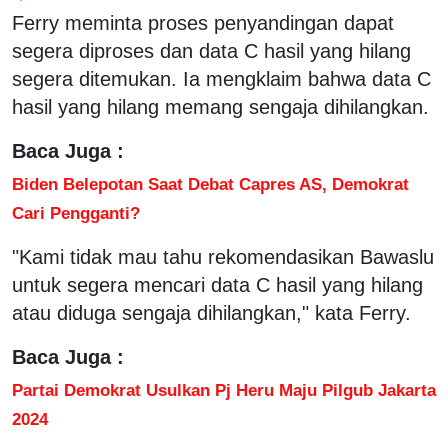
Ferry meminta proses penyandingan dapat
segera diproses dan data C hasil yang hilang
segera ditemukan. Ia mengklaim bahwa data C
hasil yang hilang memang sengaja dihilangkan.
Baca Juga :
Biden Belepotan Saat Debat Capres AS, Demokrat
Cari Pengganti?
"Kami tidak mau tahu rekomendasikan Bawaslu
untuk segera mencari data C hasil yang hilang
atau diduga sengaja dihilangkan," kata Ferry.
Baca Juga :
Partai Demokrat Usulkan Pj Heru Maju Pilgub Jakarta
2024