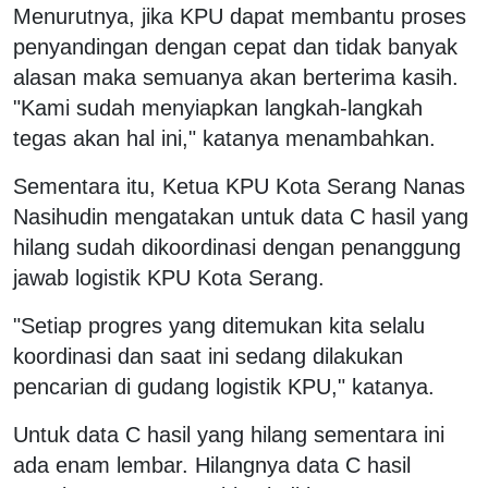
Menurutnya, jika KPU dapat membantu proses
penyandingan dengan cepat dan tidak banyak
alasan maka semuanya akan berterima kasih.
"Kami sudah menyiapkan langkah-langkah
tegas akan hal ini," katanya menambahkan.
Sementara itu, Ketua KPU Kota Serang Nanas
Nasihudin mengatakan untuk data C hasil yang
hilang sudah dikoordinasi dengan penanggung
jawab logistik KPU Kota Serang.
"Setiap progres yang ditemukan kita selalu
koordinasi dan saat ini sedang dilakukan
pencarian di gudang logistik KPU," katanya.
Untuk data C hasil yang hilang sementara ini
ada enam lembar. Hilangnya data C hasil