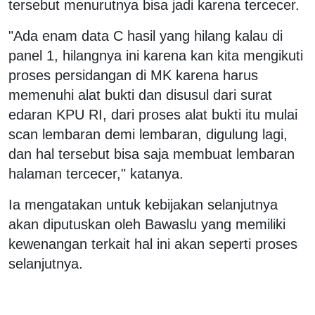
tersebut menurutnya bisa jadi karena tercecer.
"Ada enam data C hasil yang hilang kalau di
panel 1, hilangnya ini karena kan kita mengikuti
proses persidangan di MK karena harus
memenuhi alat bukti dan disusul dari surat
edaran KPU RI, dari proses alat bukti itu mulai
scan lembaran demi lembaran, digulung lagi,
dan hal tersebut bisa saja membuat lembaran
halaman tercecer," katanya.
Ia mengatakan untuk kebijakan selanjutnya
akan diputuskan oleh Bawaslu yang memiliki
kewenangan terkait hal ini akan seperti proses
selanjutnya.