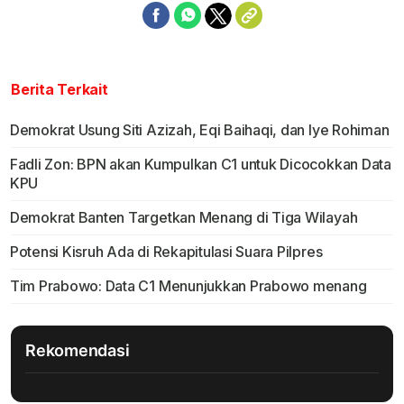
Berita Terkait
Demokrat Usung Siti Azizah, Eqi Baihaqi, dan Iye Rohiman
Fadli Zon: BPN akan Kumpulkan C1 untuk Dicocokkan Data
KPU
Demokrat Banten Targetkan Menang di Tiga Wilayah
Potensi Kisruh Ada di Rekapitulasi Suara Pilpres
Tim Prabowo: Data C1 Menunjukkan Prabowo menang
Rekomendasi