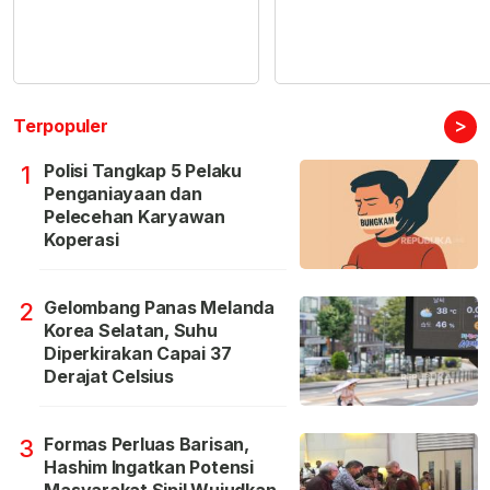
>
Terpopuler
Polisi Tangkap 5 Pelaku
1
Penganiayaan dan
Pelecehan Karyawan
Koperasi
Gelombang Panas Melanda
2
Korea Selatan, Suhu
Diperkirakan Capai 37
Derajat Celsius
Formas Perluas Barisan,
3
Hashim Ingatkan Potensi