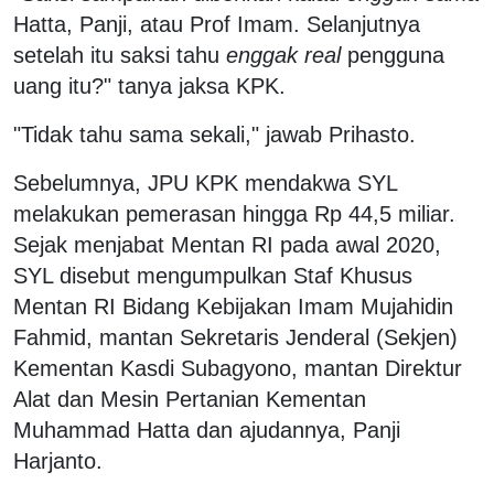
Hatta, Panji, atau Prof Imam. Selanjutnya
setelah itu saksi tahu
enggak real
pengguna
uang itu?" tanya jaksa KPK.
"Tidak tahu sama sekali," jawab Prihasto.
Sebelumnya, JPU KPK mendakwa SYL
melakukan pemerasan hingga Rp 44,5 miliar.
Sejak menjabat Mentan RI pada awal 2020,
SYL disebut mengumpulkan Staf Khusus
Mentan RI Bidang Kebijakan Imam Mujahidin
Fahmid, mantan Sekretaris Jenderal (Sekjen)
Kementan Kasdi Subagyono, mantan Direktur
Alat dan Mesin Pertanian Kementan
Muhammad Hatta dan ajudannya, Panji
Harjanto.