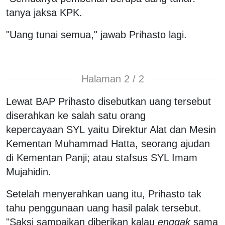
tanya jaksa KPK.
"Uang tunai semua," jawab Prihasto lagi.
Halaman 2 / 2
Lewat BAP Prihasto disebutkan uang tersebut
diserahkan ke salah satu orang
kepercayaan SYL yaitu Direktur Alat dan Mesin
Kementan Muhammad Hatta, seorang ajudan
di Kementan Panji; atau stafsus SYL Imam
Mujahidin.
Setelah menyerahkan uang itu, Prihasto tak
tahu penggunaan uang hasil palak tersebut.
"Saksi sampaikan diberikan kalau
enggak
sama