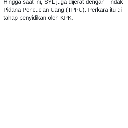
Hingga saat ini, SYL juga dijerat dengan Tindak
Pidana Pencucian Uang (TPPU). Perkara itu di
tahap penyidikan oleh KPK.