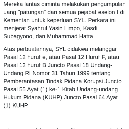
Mereka lantas diminta melakukan pengumpulan
uang "patungan" dari semua pejabat eselon I di
Kementan untuk keperluan SYL. Perkara ini
menjerat Syahrul Yasin Limpo, Kasdi
Subagyono, dan Muhammad Hatta.
Atas perbuatannya, SYL didakwa melanggar
Pasal 12 huruf e, atau Pasal 12 Huruf F, atau
Pasal 12 huruf B Juncto Pasal 18 Undang-
Undang RI Nomor 31 Tahun 1999 tentang
Pemberantasan Tindak Pidana Korupsi Juncto
Pasal 55 Ayat (1) ke-1 Kitab Undang-undang
Hukum Pidana (KUHP) Juncto Pasal 64 Ayat
(1) KUHP.