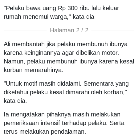
"Pelaku bawa uang Rp 300 ribu lalu keluar
rumah menemui warga," kata dia
Halaman 2 / 2
Ali membantah jika pelaku membunuh ibunya
karena keinginannya agar dibelikan motor.
Namun, pelaku membunuh ibunya karena kesal
korban memarahinya.
"Untuk motif masih didalami. Sementara yang
diketahui pelaku kesal dimarahi oleh korban,"
kata dia.
Ia mengatakan pihaknya masih melakukan
pemeriksaan intensif terhadap pelaku. Serta
terus melakukan pendalaman.