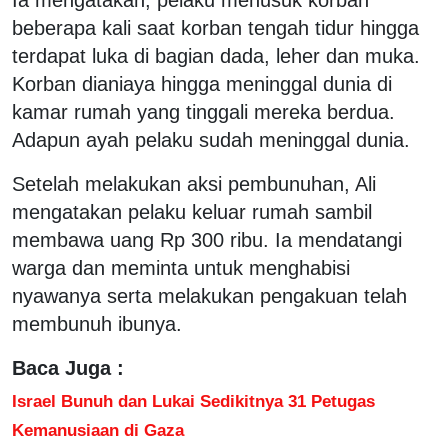
beberapa kali saat korban tengah tidur hingga
terdapat luka di bagian dada, leher dan muka.
Korban dianiaya hingga meninggal dunia di
kamar rumah yang tinggali mereka berdua.
Adapun ayah pelaku sudah meninggal dunia.
Setelah melakukan aksi pembunuhan, Ali
mengatakan pelaku keluar rumah sambil
membawa uang Rp 300 ribu. Ia mendatangi
warga dan meminta untuk menghabisi
nyawanya serta melakukan pengakuan telah
membunuh ibunya.
Baca Juga :
Israel Bunuh dan Lukai Sedikitnya 31 Petugas
Kemanusiaan di Gaza