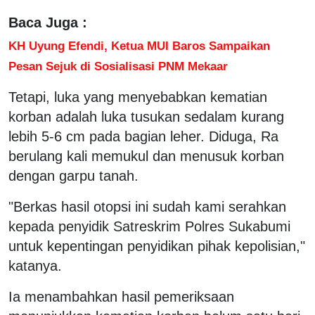
Baca Juga :
KH Uyung Efendi, Ketua MUI Baros Sampaikan
Pesan Sejuk di Sosialisasi PNM Mekaar
Tetapi, luka yang menyebabkan kematian
korban adalah luka tusukan sedalam kurang
lebih 5-6 cm pada bagian leher. Diduga, Ra
berulang kali memukul dan menusuk korban
dengan garpu tanah.
"Berkas hasil otopsi ini sudah kami serahkan
kepada penyidik Satreskrim Polres Sukabumi
untuk kepentingan penyidikan pihak kepolisian,"
katanya.
Ia menambahkan hasil pemeriksaan