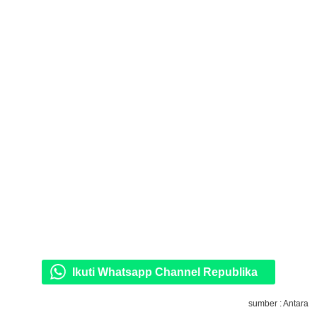
Ikuti Whatsapp Channel Republika
sumber : Antara