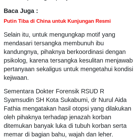
Baca Juga :
Putin Tiba di China untuk Kunjungan Resmi
Selain itu, untuk mengungkap motif yang
mendasari tersangka membunuh ibu
kandungnya, pihaknya berkoordinasi dengan
psikolog, karena tersangka kesulitan menjawab
pertanyaan sekaligus untuk mengetahui kondisi
kejiwaan.
Sementara Dokter Forensik RSUD R
Syamsudin SH Kota Sukabumi, dr Nurul Aida
Fathia mengatakan hasil otopsi yang dilakukan
oleh pihaknya terhadap jenazah korban
ditemukan banyak luka di tubuh korban serta
memar di bagian bahu, wajah dan leher.