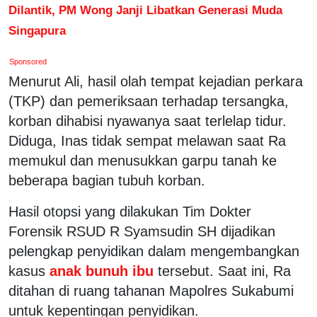
Dilantik, PM Wong Janji Libatkan Generasi Muda
Singapura
Sponsored
Menurut Ali, hasil olah tempat kejadian perkara
(TKP) dan pemeriksaan terhadap tersangka,
korban dihabisi nyawanya saat terlelap tidur.
Diduga, Inas tidak sempat melawan saat Ra
memukul dan menusukkan garpu tanah ke
beberapa bagian tubuh korban.
Hasil otopsi yang dilakukan Tim Dokter
Forensik RSUD R Syamsudin SH dijadikan
pelengkap penyidikan dalam mengembangkan
kasus
anak bunuh ibu
tersebut. Saat ini, Ra
ditahan di ruang tahanan Mapolres Sukabumi
untuk kepentingan penyidikan.