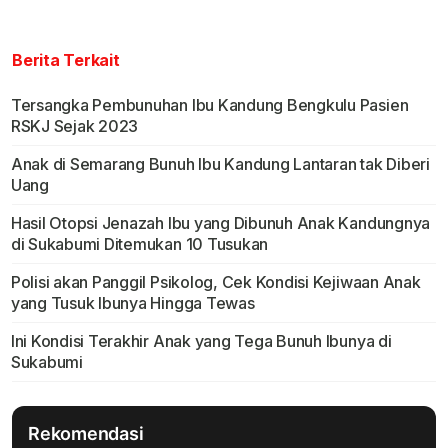
Berita Terkait
Tersangka Pembunuhan Ibu Kandung Bengkulu Pasien
RSKJ Sejak 2023
Anak di Semarang Bunuh Ibu Kandung Lantaran tak Diberi
Uang
Hasil Otopsi Jenazah Ibu yang Dibunuh Anak Kandungnya
di Sukabumi Ditemukan 10 Tusukan
Polisi akan Panggil Psikolog, Cek Kondisi Kejiwaan Anak
yang Tusuk Ibunya Hingga Tewas
Ini Kondisi Terakhir Anak yang Tega Bunuh Ibunya di
Sukabumi
Rekomendasi