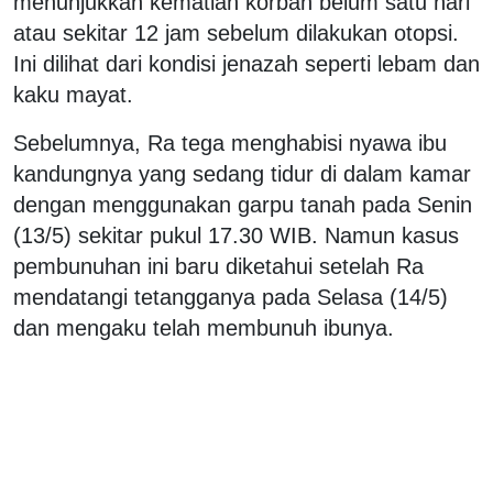
menunjukkan kematian korban belum satu hari
atau sekitar 12 jam sebelum dilakukan otopsi.
Ini dilihat dari kondisi jenazah seperti lebam dan
kaku mayat.
Sebelumnya, Ra tega menghabisi nyawa ibu
kandungnya yang sedang tidur di dalam kamar
dengan menggunakan garpu tanah pada Senin
(13/5) sekitar pukul 17.30 WIB. Namun kasus
pembunuhan ini baru diketahui setelah Ra
mendatangi tetangganya pada Selasa (14/5)
dan mengaku telah membunuh ibunya.