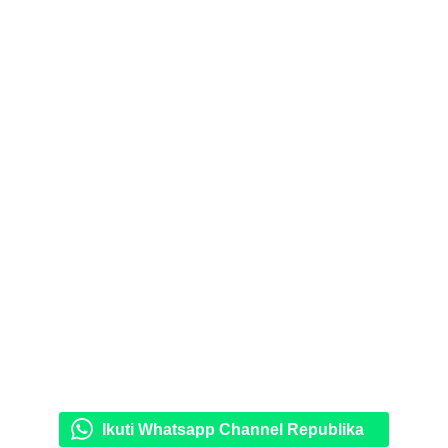
Ikuti Whatsapp Channel Republika