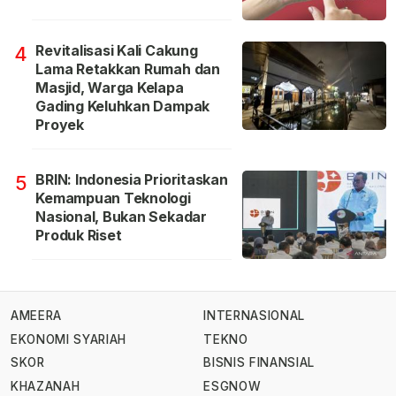
Revitalisasi Kali Cakung
4
Lama Retakkan Rumah dan
Masjid, Warga Kelapa
Gading Keluhkan Dampak
Proyek
BRIN: Indonesia Prioritaskan
5
Kemampuan Teknologi
Nasional, Bukan Sekadar
Produk Riset
AMEERA
INTERNASIONAL
EKONOMI SYARIAH
TEKNO
SKOR
BISNIS FINANSIAL
KHAZANAH
ESGNOW