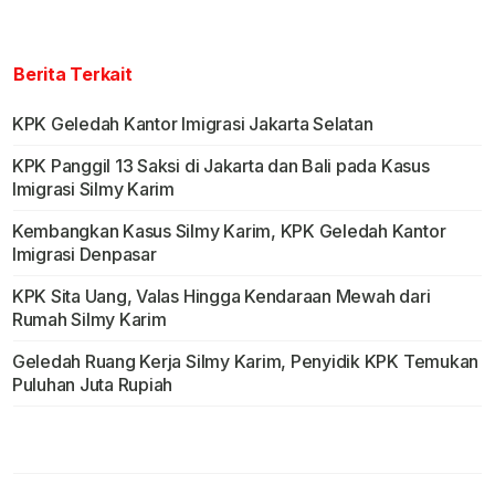
Berita Terkait
KPK Geledah Kantor Imigrasi Jakarta Selatan
KPK Panggil 13 Saksi di Jakarta dan Bali pada Kasus
Imigrasi Silmy Karim
Kembangkan Kasus Silmy Karim, KPK Geledah Kantor
Imigrasi Denpasar
KPK Sita Uang, Valas Hingga Kendaraan Mewah dari
Rumah Silmy Karim
Geledah Ruang Kerja Silmy Karim, Penyidik KPK Temukan
Puluhan Juta Rupiah