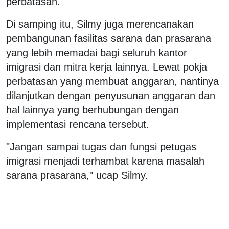
perbatasan.
Di samping itu, Silmy juga merencanakan
pembangunan fasilitas sarana dan prasarana
yang lebih memadai bagi seluruh kantor
imigrasi dan mitra kerja lainnya. Lewat pokja
perbatasan yang membuat anggaran, nantinya
dilanjutkan dengan penyusunan anggaran dan
hal lainnya yang berhubungan dengan
implementasi rencana tersebut.
"Jangan sampai tugas dan fungsi petugas
imigrasi menjadi terhambat karena masalah
sarana prasarana," ucap Silmy.