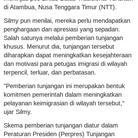
di Atambua, Nusa Tenggara Timur (NTT).
Silmy pun menilai, mereka perlu mendapatkan
penghargaan dan apresiasi yang sepadan.
Salah satunya melalui pemberian tunjangan
khusus. Menurut dia, tunjangan tersebut
diharapkan dapat meningkatkan kesejahteraan
dan motivasi para petugas imigrasi di wilayah
terpencil, terluar, dan perbatasan.
"Pemberian tunjangan ini merupakan bentuk
komitmen pemerintah dalam meningkatkan
pelayanan keimigrasian di wilayah tersebut,”
ujar Silmy.
Skema pemberian tunjangan diatur dalam
Peraturan Presiden (Perpres) Tunjangan