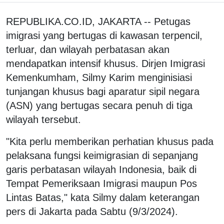
REPUBLIKA.CO.ID, JAKARTA -- Petugas
imigrasi yang bertugas di kawasan terpencil,
terluar, dan wilayah perbatasan akan
mendapatkan intensif khusus. Dirjen Imigrasi
Kemenkumham, Silmy Karim menginisiasi
tunjangan khusus bagi aparatur sipil negara
(ASN) yang bertugas secara penuh di tiga
wilayah tersebut.
"Kita perlu memberikan perhatian khusus pada
pelaksana fungsi keimigrasian di sepanjang
garis perbatasan wilayah Indonesia, baik di
Tempat Pemeriksaan Imigrasi maupun Pos
Lintas Batas," kata Silmy dalam keterangan
pers di Jakarta pada Sabtu (9/3/2024).