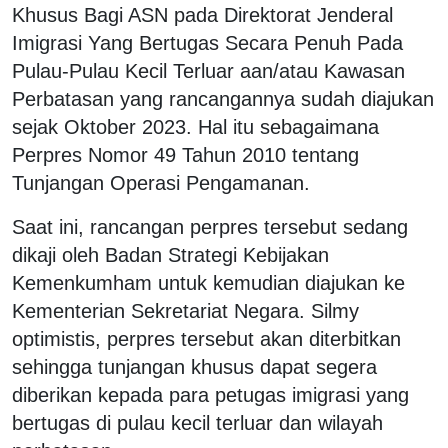
Khusus Bagi ASN pada Direktorat Jenderal
Imigrasi Yang Bertugas Secara Penuh Pada
Pulau-Pulau Kecil Terluar aan/atau Kawasan
Perbatasan yang rancangannya sudah diajukan
sejak Oktober 2023. Hal itu sebagaimana
Perpres Nomor 49 Tahun 2010 tentang
Tunjangan Operasi Pengamanan.
Saat ini, rancangan perpres tersebut sedang
dikaji oleh Badan Strategi Kebijakan
Kemenkumham untuk kemudian diajukan ke
Kementerian Sekretariat Negara. Silmy
optimistis, perpres tersebut akan diterbitkan
sehingga tunjangan khusus dapat segera
diberikan kepada para petugas imigrasi yang
bertugas di pulau kecil terluar dan wilayah