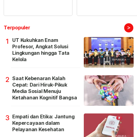
>
Terpopuler
UT Kukuhkan Enam
1
Profesor, Angkat Solusi
Lingkungan hingga Tata
Kelola
Saat Kebenaran Kalah
2
Cepat: Dari Hiruk-Pikuk
Media Sosial Menuju
Ketahanan Kognitif Bangsa
Empati dan Etika: Jantung
3
Kepercayaan dalam
Pelayanan Kesehatan