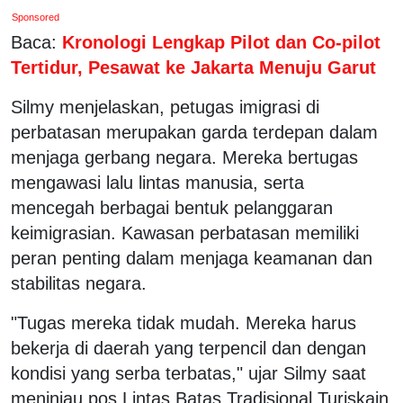
Sponsored
Baca:
Kronologi Lengkap Pilot dan Co-pilot
Tertidur, Pesawat ke Jakarta Menuju Garut
Silmy menjelaskan, petugas imigrasi di
perbatasan merupakan garda terdepan dalam
menjaga gerbang negara. Mereka bertugas
mengawasi lalu lintas manusia, serta
mencegah berbagai bentuk pelanggaran
keimigrasian. Kawasan perbatasan memiliki
peran penting dalam menjaga keamanan dan
stabilitas negara.
"Tugas mereka tidak mudah. Mereka harus
bekerja di daerah yang terpencil dan dengan
kondisi yang serba terbatas," ujar Silmy saat
meninjau pos Lintas Batas Tradisional Turiskain