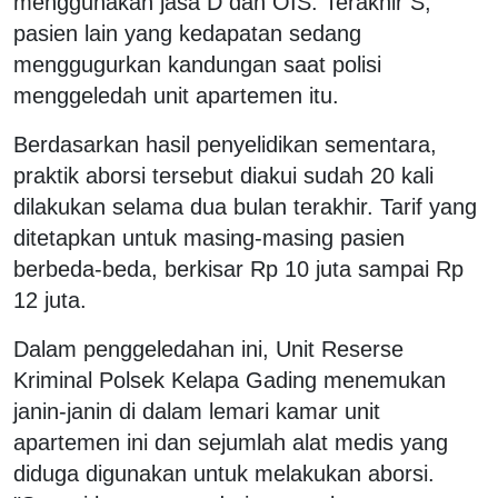
menggunakan jasa D dan OIS. Terakhir S,
pasien lain yang kedapatan sedang
menggugurkan kandungan saat polisi
menggeledah unit apartemen itu.
Berdasarkan hasil penyelidikan sementara,
praktik aborsi tersebut diakui sudah 20 kali
dilakukan selama dua bulan terakhir. Tarif yang
ditetapkan untuk masing-masing pasien
berbeda-beda, berkisar Rp 10 juta sampai Rp
12 juta.
Dalam penggeledahan ini, Unit Reserse
Kriminal Polsek Kelapa Gading menemukan
janin-janin di dalam lemari kamar unit
apartemen ini dan sejumlah alat medis yang
diduga digunakan untuk melakukan aborsi.