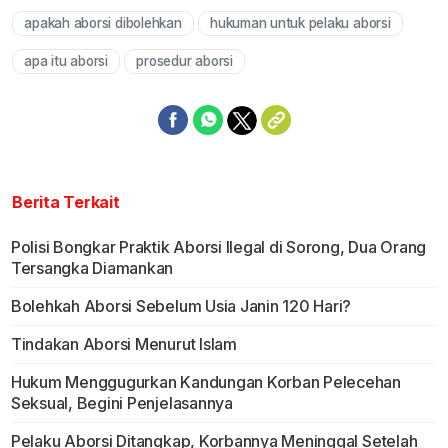
apakah aborsi dibolehkan
hukuman untuk pelaku aborsi
apa itu aborsi
prosedur aborsi
Berita Terkait
Polisi Bongkar Praktik Aborsi Ilegal di Sorong, Dua Orang
Tersangka Diamankan
Bolehkah Aborsi Sebelum Usia Janin 120 Hari?
Tindakan Aborsi Menurut Islam
Hukum Menggugurkan Kandungan Korban Pelecehan
Seksual, Begini Penjelasannya
Pelaku Aborsi Ditangkap, Korbannya Meninggal Setelah