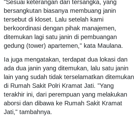
"Sesuai keterangan dari tersangka, yang
bersangkutan biasanya membuang janin
tersebut di kloset. Lalu setelah kami
berkoordinasi dengan pihak manajemen,
ditemukan lagi satu janin di pembuangan
gedung (tower) apartemen," kata Maulana.
Ia juga mengatakan, terdapat dua lokasi dan
ada dua janin yang ditemukan, lalu satu janin
lain yang sudah tidak terselamatkan ditemukan
di Rumah Sakit Polri Kramat Jati. "Yang
terakhir ini, dari perempuan yang melakukan
aborsi dan dibawa ke Rumah Sakit Kramat
Jati," tambahnya.