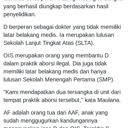
yang berhasil diungkap berdasarkan hasil
penyelidikan.
D berperan sebagai dokter yang tidak memiliki
latar belakang medis. Ia merupakan lulusan
Sekolah Lanjut Tingkat Atas (SLTA).
OIS merupakan orang yang membantu D
dalam praktik aborsi ilegal. Dia juga tidak
memiliki latar belakang medis dan hanya
lulusan Sekolah Menengah Pertama (SMP).
"Kami mendapatkan dua tersangka di unit dari
tempat praktik aborsi tersebut," kata Maulana.
AF adalah orang tua dari AAF, anak yang
sudah menggugurkan kandungannya