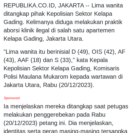
REPUBLIKA.CO.ID, JAKARTA -- Lima wanita
ditangkap pihak Kepolisian Sektor Kelapa
Gading. Kelimanya diduga melakukan praktik
aborsi klinik ilegal di salah satu apartemen
Kelapa Gading, Jakarta Utara.
"Lima wanita itu berinisial D (49), OIS (42), AF
(43), AAF (18) dan S (33)," kata Kepala
Kepolisian Sektor Kelapa Gading, Komisaris
Polisi Maulana Mukarom kepada wartawan di
Jakarta Utara, Rabu (20/12/2023).
Sponsored
Ia menjelaskan mereka ditangkap saat petugas
melakukan penggerebekan pada Rabu
(20/12/2023) petang ini. Dia menjelaskan,
identitas serta peran masing-masing tersangka