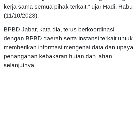
kerja sama semua pihak terkait," ujar Hadi, Rabu
(11/10/2023).
BPBD Jabar, kata dia, terus berkoordinasi
dengan BPBD daerah serta instansi terkait untuk
memberikan informasi mengenai data dan upaya
penanganan kebakaran hutan dan lahan
selanjutnya.