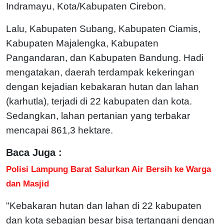
Indramayu, Kota/Kabupaten Cirebon.
Lalu, Kabupaten Subang, Kabupaten Ciamis,
Kabupaten Majalengka, Kabupaten
Pangandaran, dan Kabupaten Bandung.
Hadi
mengatakan, daerah terdampak kekeringan
dengan kejadian kebakaran hutan dan lahan
(karhutla), terjadi di 22 kabupaten dan kota.
Sedangkan, lahan pertanian yang terbakar
mencapai 861,3 hektare.
Baca Juga :
Polisi Lampung Barat Salurkan Air Bersih ke Warga
dan Masjid
"Kebakaran hutan dan lahan di 22 kabupaten
dan kota sebagian besar bisa tertangani dengan