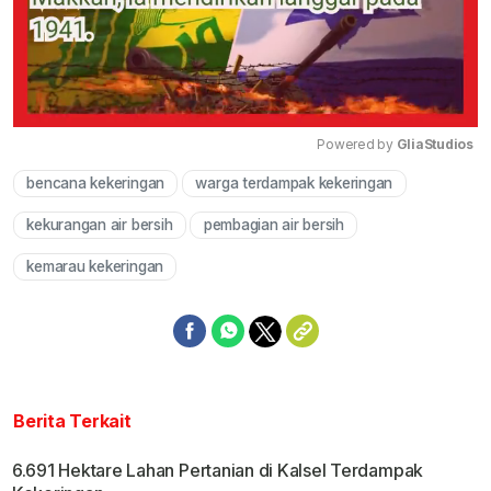
Powered by 
GliaStudios
bencana kekeringan
warga terdampak kekeringan
Mute
kekurangan air bersih
pembagian air bersih
kemarau kekeringan
Berita Terkait
6.691 Hektare Lahan Pertanian di Kalsel Terdampak