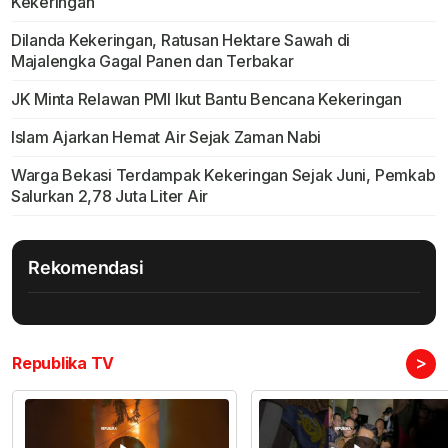
Kekeringan
Dilanda Kekeringan, Ratusan Hektare Sawah di
Majalengka Gagal Panen dan Terbakar
JK Minta Relawan PMI Ikut Bantu Bencana Kekeringan
Islam Ajarkan Hemat Air Sejak Zaman Nabi
Warga Bekasi Terdampak Kekeringan Sejak Juni, Pemkab
Salurkan 2,78 Juta Liter Air
Rekomendasi
>
Republika TV