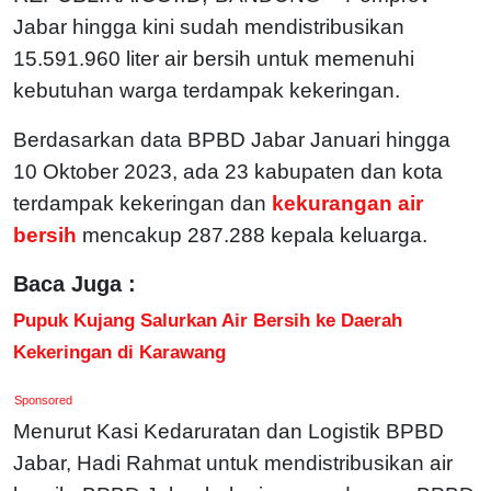
Jabar hingga kini sudah mendistribusikan
15.591.960 liter air bersih untuk memenuhi
kebutuhan warga terdampak kekeringan.
Berdasarkan data BPBD Jabar Januari hingga
10 Oktober 2023, ada 23 kabupaten dan kota
terdampak kekeringan dan
kekurangan air
bersih
mencakup 287.288 kepala keluarga.
Baca Juga :
Pupuk Kujang Salurkan Air Bersih ke Daerah
Kekeringan di Karawang
Sponsored
Menurut Kasi Kedaruratan dan Logistik BPBD
Jabar, Hadi Rahmat untuk mendistribusikan air