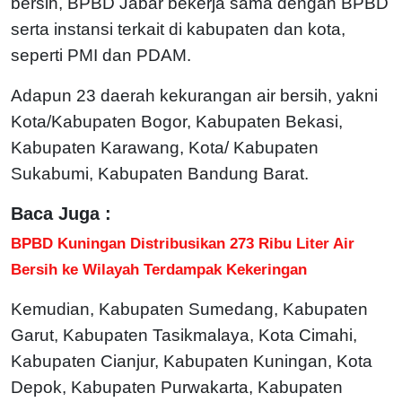
bersih, BPBD Jabar bekerja sama dengan BPBD
serta instansi terkait di kabupaten dan kota,
seperti PMI dan PDAM.
Adapun 23 daerah kekurangan air bersih, yakni
Kota/Kabupaten Bogor, Kabupaten Bekasi,
Kabupaten Karawang, Kota/ Kabupaten
Sukabumi, Kabupaten Bandung Barat.
Baca Juga :
BPBD Kuningan Distribusikan 273 Ribu Liter Air
Bersih ke Wilayah Terdampak Kekeringan
Kemudian, Kabupaten Sumedang, Kabupaten
Garut, Kabupaten Tasikmalaya, Kota Cimahi,
Kabupaten Cianjur, Kabupaten Kuningan, Kota
Depok, Kabupaten Purwakarta, Kabupaten