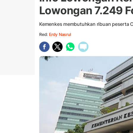
Lowongan 7.249 F
Kemenkes membutuhkan ribuan peserta 
Red:
Erdy Nasrul