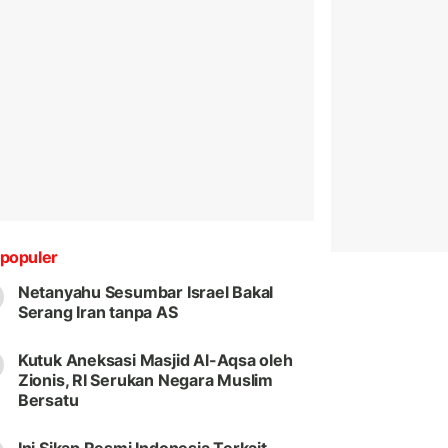
populer
Netanyahu Sesumbar Israel Bakal
Serang Iran tanpa AS
Kutuk Aneksasi Masjid Al-Aqsa oleh
Zionis, RI Serukan Negara Muslim
Bersatu