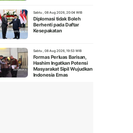
Sabtu , 08 Aug 2026, 20:04 WIB
Diplomasi tidak Boleh
Berhenti pada Daftar
Kesepakatan
Sabtu , 08 Aug 2026, 19:53 WIB
Formas Perluas Barisan,
Hashim Ingatkan Potensi
Masyarakat Sipil Wujudkan
Indonesia Emas