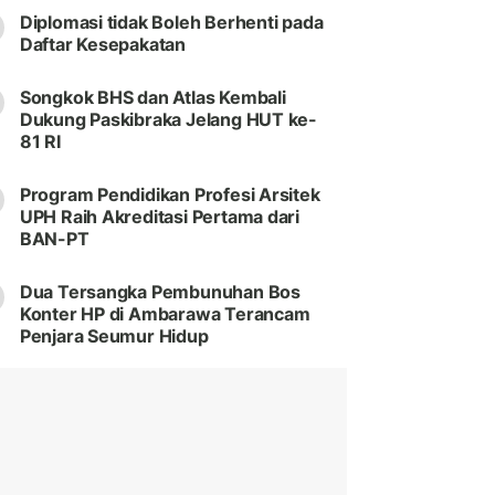
Diplomasi tidak Boleh Berhenti pada
Daftar Kesepakatan
Songkok BHS dan Atlas Kembali
Dukung Paskibraka Jelang HUT ke-
81 RI
Program Pendidikan Profesi Arsitek
UPH Raih Akreditasi Pertama dari
BAN-PT
Dua Tersangka Pembunuhan Bos
Konter HP di Ambarawa Terancam
Penjara Seumur Hidup