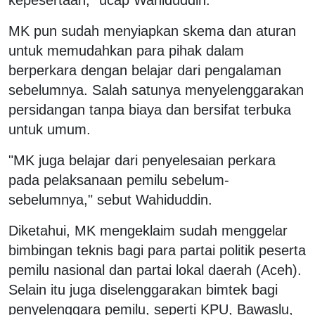
MK pun sudah menyiapkan skema dan aturan
untuk memudahkan para pihak dalam
berperkara dengan belajar dari pengalaman
sebelumnya. Salah satunya menyelenggarakan
persidangan tanpa biaya dan bersifat terbuka
untuk umum.
"MK juga belajar dari penyelesaian perkara
pada pelaksanaan pemilu sebelum-
sebelumnya," sebut Wahiduddin.
Diketahui, MK mengeklaim sudah menggelar
bimbingan teknis bagi para partai politik peserta
pemilu nasional dan partai lokal daerah (Aceh).
Selain itu juga diselenggarakan bimtek bagi
penyelenggara pemilu, seperti KPU, Bawaslu,