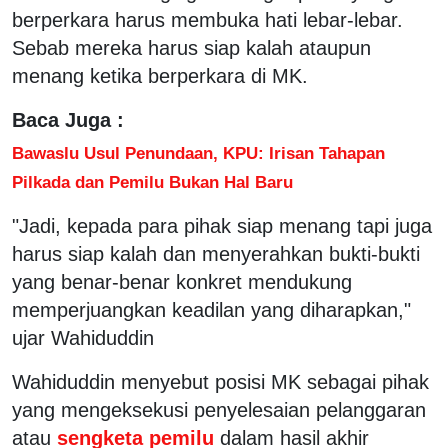
berperkara harus membuka hati lebar-lebar.
Sebab mereka harus siap kalah ataupun
menang ketika berperkara di MK.
Baca Juga :
Bawaslu Usul Penundaan, KPU: Irisan Tahapan
Pilkada dan Pemilu Bukan Hal Baru
"Jadi, kepada para pihak siap menang tapi juga
harus siap kalah dan menyerahkan bukti-bukti
yang benar-benar konkret mendukung
memperjuangkan keadilan yang diharapkan,"
ujar Wahiduddin
Wahiduddin menyebut posisi MK sebagai pihak
yang mengeksekusi penyelesaian pelanggaran
atau
sengketa pemilu
dalam hasil akhir