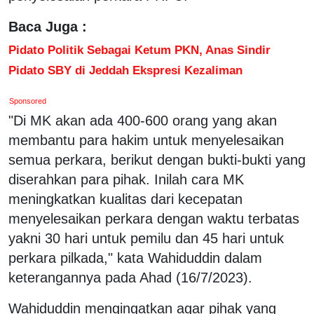
Baca Juga :
Pidato Politik Sebagai Ketum PKN, Anas Sindir
Pidato SBY di Jeddah Ekspresi Kezaliman
Sponsored
"Di MK akan ada 400-600 orang yang akan
membantu para hakim untuk menyelesaikan
semua perkara, berikut dengan bukti-bukti yang
diserahkan para pihak. Inilah cara MK
meningkatkan kualitas dari kecepatan
menyelesaikan perkara dengan waktu terbatas
yakni 30 hari untuk pemilu dan 45 hari untuk
perkara pilkada," kata Wahiduddin dalam
keterangannya pada Ahad (16/7/2023).
Wahiduddin mengingatkan agar pihak yang