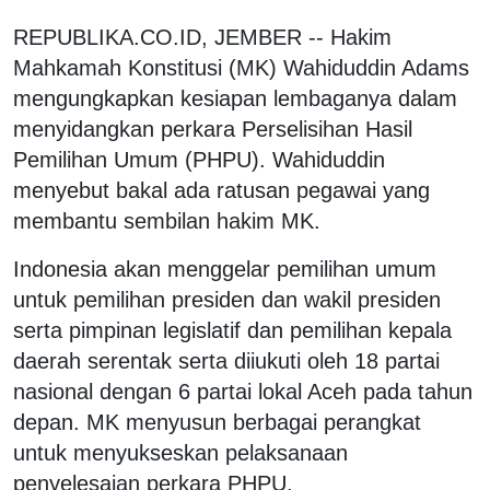
REPUBLIKA.CO.ID, JEMBER -- Hakim
Mahkamah Konstitusi (MK) Wahiduddin Adams
mengungkapkan kesiapan lembaganya dalam
menyidangkan perkara Perselisihan Hasil
Pemilihan Umum (PHPU). Wahiduddin
menyebut bakal ada ratusan pegawai yang
membantu sembilan hakim MK.
Indonesia akan menggelar pemilihan umum
untuk pemilihan presiden dan wakil presiden
serta pimpinan legislatif dan pemilihan kepala
daerah serentak serta diiukuti oleh 18 partai
nasional dengan 6 partai lokal Aceh pada tahun
depan. MK menyusun berbagai perangkat
untuk menyukseskan pelaksanaan
penyelesaian perkara PHPU.