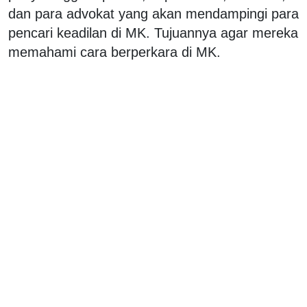
dan para advokat yang akan mendampingi para
pencari keadilan di MK. Tujuannya agar mereka
memahami cara berperkara di MK.