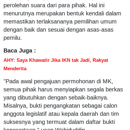
perolehan suara dari para pihak. Hal ini
menurutnya merupakan bentuk kendali dalam
memastikan terlaksananya pemilihan umum
dengan baik dan sesuai dengan asas-asas
pemilu.
Baca Juga :
AHY: Saya Khawatir Jika IKN tak Jadi, Rakyat
Menderita
"Pada awal pengajuan permohonan di MK,
semua pihak harus menyiapkan segala berkas
yang dibutuhkan dengan sebaik-baiknya.
Misalnya, bukti pengangkatan sebagai calon
anggota legislatif atau kepala daerah dan tim
suksesnya yang termuat dalam daftar bukti
kepesertaan," ucap Wahiduddin.