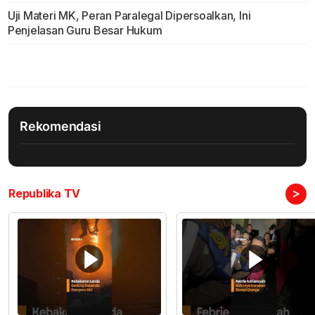
Uji Materi MK, Peran Paralegal Dipersoalkan, Ini
Penjelasan Guru Besar Hukum
Rekomendasi
>
Republika TV