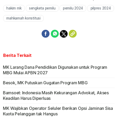
hakim mk
sengketa pemilu
pemilu 2024
pilpres 2024
Mute
mahkamah konstitusi
Berita Terkait
MK Larang Dana Pendidikan Digunakan untuk Program
MBG Mulai APBN 2027
Besok, MK Putuskan Gugatan Program MBG
Bamsoet: Indonesia Masih Kekurangan Advokat, Akses
Keadilan Harus Diperluas
MK Wajibkan Operator Seluler Berikan Opsi Jaminan Sisa
Kuota Pelanggan tak Hangus