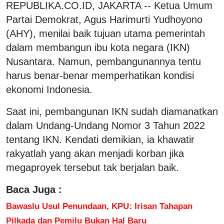
REPUBLIKA.CO.ID, JAKARTA -- Ketua Umum
Partai Demokrat, Agus Harimurti Yudhoyono
(AHY), menilai baik tujuan utama pemerintah
dalam membangun ibu kota negara (IKN)
Nusantara. Namun, pembangunannya tentu
harus benar-benar memperhatikan kondisi
ekonomi Indonesia.
Saat ini, pembangunan IKN sudah diamanatkan
dalam Undang-Undang Nomor 3 Tahun 2022
tentang IKN. Kendati demikian, ia khawatir
rakyatlah yang akan menjadi korban jika
megaproyek tersebut tak berjalan baik.
Baca Juga :
Bawaslu Usul Penundaan, KPU: Irisan Tahapan
Pilkada dan Pemilu Bukan Hal Baru