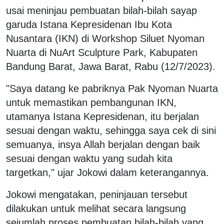
usai meninjau pembuatan bilah-bilah sayap
garuda Istana Kepresidenan Ibu Kota
Nusantara (IKN) di Workshop Siluet Nyoman
Nuarta di NuArt Sculpture Park, Kabupaten
Bandung Barat, Jawa Barat, Rabu (12/7/2023).
"Saya datang ke pabriknya Pak Nyoman Nuarta
untuk memastikan pembangunan IKN,
utamanya Istana Kepresidenan, itu berjalan
sesuai dengan waktu, sehingga saya cek di sini
semuanya, insya Allah berjalan dengan baik
sesuai dengan waktu yang sudah kita
targetkan," ujar Jokowi dalam keterangannya.
Jokowi mengatakan, peninjauan tersebut
dilakukan untuk melihat secara langsung
sejumlah proses pembuatan bilah-bilah yang