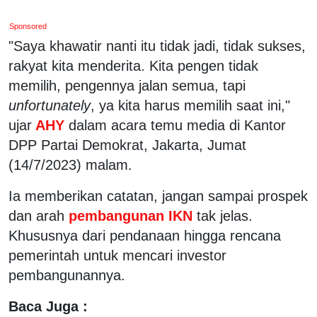
Sponsored
"Saya khawatir nanti itu tidak jadi, tidak sukses,
rakyat kita menderita. Kita pengen tidak
memilih, pengennya jalan semua, tapi
unfortunately
, ya kita harus memilih saat ini,"
ujar
AHY
dalam acara temu media di Kantor
DPP Partai Demokrat, Jakarta, Jumat
(14/7/2023) malam.
Ia memberikan catatan, jangan sampai prospek
dan arah
pembangunan IKN
tak jelas.
Khususnya dari pendanaan hingga rencana
pemerintah untuk mencari investor
pembangunannya.
Baca Juga :