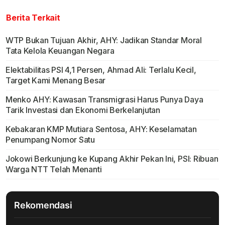
Berita Terkait
WTP Bukan Tujuan Akhir, AHY: Jadikan Standar Moral
Tata Kelola Keuangan Negara
Elektabilitas PSI 4,1 Persen, Ahmad Ali: Terlalu Kecil,
Target Kami Menang Besar
Menko AHY: Kawasan Transmigrasi Harus Punya Daya
Tarik Investasi dan Ekonomi Berkelanjutan
Kebakaran KMP Mutiara Sentosa, AHY: Keselamatan
Penumpang Nomor Satu
Jokowi Berkunjung ke Kupang Akhir Pekan Ini, PSI: Ribuan
Warga NTT Telah Menanti
Rekomendasi