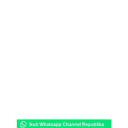
Ikuti Whatsapp Channel Republika