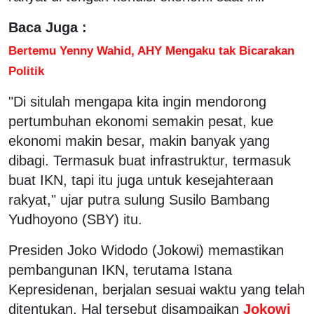
Baca Juga :
Bertemu Yenny Wahid, AHY Mengaku tak Bicarakan
Politik
"Di situlah mengapa kita ingin mendorong
pertumbuhan ekonomi semakin pesat, kue
ekonomi makin besar, makin banyak yang
dibagi. Termasuk buat infrastruktur, termasuk
buat IKN, tapi itu juga untuk kesejahteraan
rakyat," ujar putra sulung Susilo Bambang
Yudhoyono (SBY) itu.
Presiden Joko Widodo (Jokowi) memastikan
pembangunan IKN, terutama Istana
Kepresidenan, berjalan sesuai waktu yang telah
ditentukan. Hal tersebut disampaikan
Jokowi