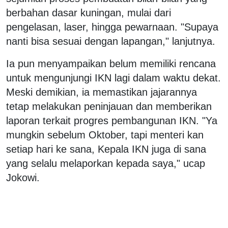
berbahan dasar kuningan, mulai dari
pengelasan, laser, hingga pewarnaan. "Supaya
nanti bisa sesuai dengan lapangan," lanjutnya.
Ia pun menyampaikan belum memiliki rencana
untuk mengunjungi IKN lagi dalam waktu dekat.
Meski demikian, ia memastikan jajarannya
tetap melakukan peninjauan dan memberikan
laporan terkait progres pembangunan IKN. "Ya
mungkin sebelum Oktober, tapi menteri kan
setiap hari ke sana, Kepala IKN juga di sana
yang selalu melaporkan kepada saya," ucap
Jokowi.