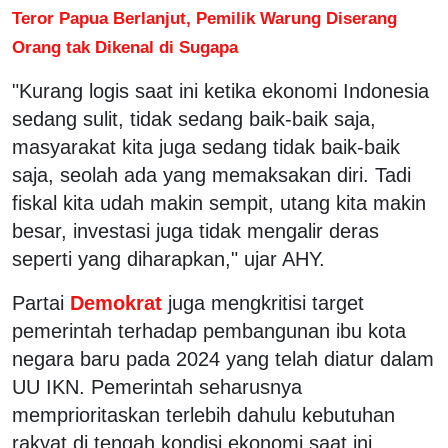
Teror Papua Berlanjut, Pemilik Warung Diserang
Orang tak Dikenal di Sugapa
"Kurang logis saat ini ketika ekonomi Indonesia
sedang sulit, tidak sedang baik-baik saja,
masyarakat kita juga sedang tidak baik-baik
saja, seolah ada yang memaksakan diri. Tadi
fiskal kita udah makin sempit, utang kita makin
besar, investasi juga tidak mengalir deras
seperti yang diharapkan," ujar AHY.
Partai
Demokrat
juga mengkritisi target
pemerintah terhadap pembangunan ibu kota
negara baru pada 2024 yang telah diatur dalam
UU IKN. Pemerintah seharusnya
memprioritaskan terlebih dahulu kebutuhan
rakyat di tengah kondisi ekonomi saat ini.