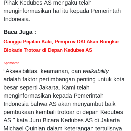
Pihak Kedubes AS mengaku telah
menginformasikan hal itu kepada Pemerintah
Indonesia.
Baca Juga :
Ganggu Pejalan Kaki, Pemprov DKI Akan Bongkar
Blokade Trotoar di Depan Kedubes AS
Sponsored
“Aksesibilitas, keamanan, dan
walkability
adalah faktor pertimbangan penting untuk kota
besar seperti Jakarta. Kami telah
menginformasikan kepada Pemerintah
Indonesia bahwa AS akan menyambut baik
pembukaan kembali trotoar di depan Kedubes
AS," kata Juru Bicara Kedubes AS di Jakarta
Michael Quinlan dalam keterangan tertulisnya