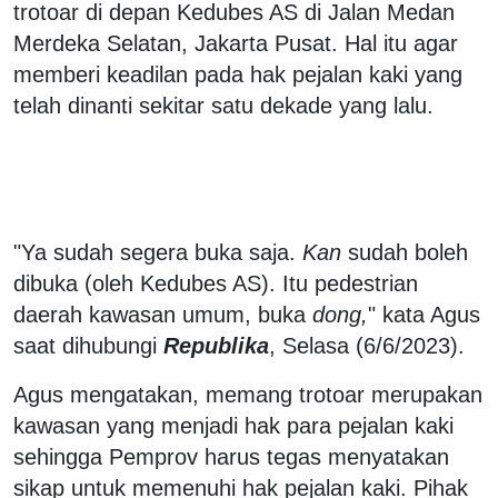
trotoar di depan Kedubes AS di Jalan Medan
Merdeka Selatan, Jakarta Pusat. Hal itu agar
memberi keadilan pada hak pejalan kaki yang
telah dinanti sekitar satu dekade yang lalu.
"Ya sudah segera buka saja.
Kan
sudah boleh
dibuka (oleh Kedubes AS). Itu pedestrian
daerah kawasan umum, buka
dong,
" kata Agus
saat dihubungi
Republika
, Selasa (6/6/2023).
Agus mengatakan, memang trotoar merupakan
kawasan yang menjadi hak para pejalan kaki
sehingga Pemprov harus tegas menyatakan
sikap untuk memenuhi hak pejalan kaki. Pihak