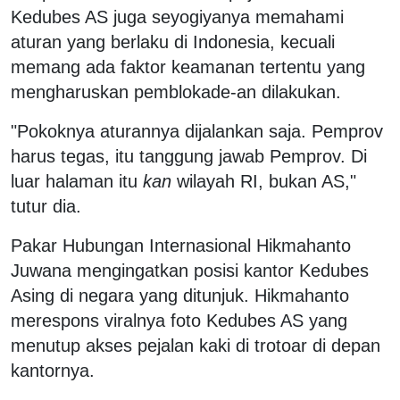
Kedubes AS juga seyogiyanya memahami
aturan yang berlaku di Indonesia, kecuali
memang ada faktor keamanan tertentu yang
mengharuskan pemblokade-an dilakukan.
"Pokoknya aturannya dijalankan saja. Pemprov
harus tegas, itu tanggung jawab Pemprov. Di
luar halaman itu
kan
wilayah RI, bukan AS,"
tutur dia.
Pakar Hubungan Internasional Hikmahanto
Juwana mengingatkan posisi kantor Kedubes
Asing di negara yang ditunjuk. Hikmahanto
merespons viralnya foto Kedubes AS yang
menutup akses pejalan kaki di trotoar di depan
kantornya.