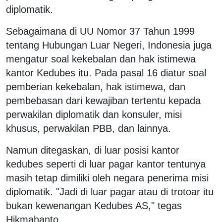
diplomatik.
Sebagaimana di UU Nomor 37 Tahun 1999
tentang Hubungan Luar Negeri, Indonesia juga
mengatur soal kekebalan dan hak istimewa
kantor Kedubes itu. Pada pasal 16 diatur soal
pemberian kekebalan, hak istimewa, dan
pembebasan dari kewajiban tertentu kepada
perwakilan diplomatik dan konsuler, misi
khusus, perwakilan PBB, dan lainnya.
Namun ditegaskan, di luar posisi kantor
kedubes seperti di luar pagar kantor tentunya
masih tetap dimiliki oleh negara penerima misi
diplomatik. "Jadi di luar pagar atau di trotoar itu
bukan kewenangan Kedubes AS," tegas
Hikmahanto.