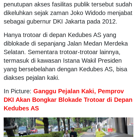
penutupan akses fasilitas publik tersebut sudah
dikeluhkan sejak zaman Joko Widodo menjabat
sebagai gubernur DKI Jakarta pada 2012.
Hanya trotoar di depan Kedubes AS yang
diblokade di sepanjang Jalan Medan Merdeka
Selatan. Sementara trotoar-trotoar lainnya,
termasuk di kawasan Istana Wakil Presiden
yang bersebelahan dengan Kedubes AS, bisa
diakses pejalan kaki.
In Picture:
Ganggu Pejalan Kaki, Pemprov
DKI Akan Bongkar Blokade Trotoar di Depan
Kedubes AS