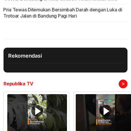
Pria Tewas Ditemukan Bersimbah Darah dengan Luka di
Trotoar Jalan di Bandung Pagi Hari
Rekomendasi
>
Republika TV