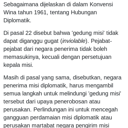
Sebagaimana dijelaskan di dalam Konvensi
Wina tahun 1961, tentang Hubungan
Diplomatik.
Di pasal 22 disebut bahwa 'gedung misi' tidak
dapat diganggu gugat (
inviolable
). Pejabat-
pejabat dari negara penerima tidak boleh
memasukinya, kecuali dengan persetujuan
kepala misi.
Masih di pasal yang sama, disebutkan, negara
penerima misi diplomatik, harus mengambil
semua langkah untuk melindungi 'gedung misi'
tersebut dari upaya penerobosan atau
perusakan. Perlindungan ini untuk mencegah
gangguan perdamaian misi diplomatik atau
perusakan martabat negara pengirim misi