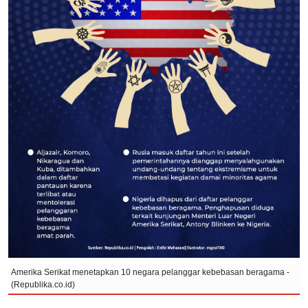
Amerika Serikat menetapkan 10 negara pelanggar kebebasan beragama -
(Republika.co.id)