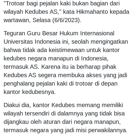
"Trotoar bagi pejalan kaki bukan bagian dari
wilayah Kedubes AS," kata Hikmahanto kepada
wartawan, Selasa (6/6/2023).
Teguran Guru Besar Hukum Internasional
Universitas Indonesia ini, seolah mengingatkan
bahwa tidak ada keistimewaan untuk kantor
kedubes negara manapun di Indonesia,
termasuk AS. Karena itu ia berharap pihak
Kedubes AS segera membuka akses yang jadi
penghalang pejalan kaki di trotoar di depan
kantor kedubesnya.
Diakui dia, kantor Kedubes memang memiliki
wilayah tersendiri di dalamnya yang tidak bisa
dijangkau oleh aturan dari negara manapun,
termasuk negara yang jadi misi perwakilannya.