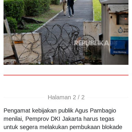
Halaman 2 / 2
Pengamat kebijakan publik Agus Pambagio
menilai, Pemprov DKI Jakarta harus tegas
untuk segera melakukan pembukaan blokade