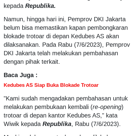
kepada
Republika.
Namun, hingga hari ini, Pemprov DKI Jakarta
belum bisa memastikan kapan pembongkaran
blokade trotoar di depan Kedubes AS akan
dilaksanakan. Pada Rabu (7/6/2023), Pemprov
DKI Jakarta telah melakukan pembahasan
dengan pihak terkait.
Baca Juga :
Kedubes AS Siap Buka Blokade Trotoar
"Kami sudah mengadakan pembahasan untuk
melakukan pembukaan kembali (
re-opening
)
trotoar di depan kantor Kedubes AS," kata
Wiwik kepada
Republika
, Rabu (7/6/2023).