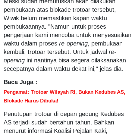
Meski sudah memutuskan akan dilakukan
pembukaan atas blokade trotoar tersebut,
Wiwik belum memastikan kapan waktu
pembukaannya. "Namun untuk proses
pengerjaan kami mencoba untuk menyesuaikan
waktu dalam proses
re-opening
, pembukaan
kembali, trotoar tersebut. Untuk jadwal
re-
opening
ini nantinya bisa segera dilaksanakan
secepatnya dalam waktu dekat ini," jelas dia.
Baca Juga :
Pengamat: Trotoar Wilayah RI, Bukan Kedubes AS,
Blokade Harus Dibuka!
Penutupan trotoar di depan gedung Kedubes
AS terjadi sudah bertahun-tahun. Bahkan
menurut informasi Koalisi Pejalan Kaki,