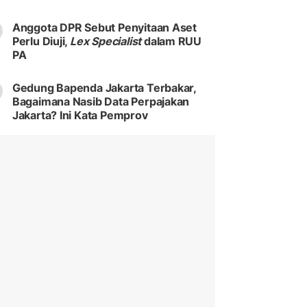
Anggota DPR Sebut Penyitaan Aset
Perlu Diuji,
Lex Specialist
dalam RUU
PA
Gedung Bapenda Jakarta Terbakar,
Bagaimana Nasib Data Perpajakan
Jakarta? Ini Kata Pemprov