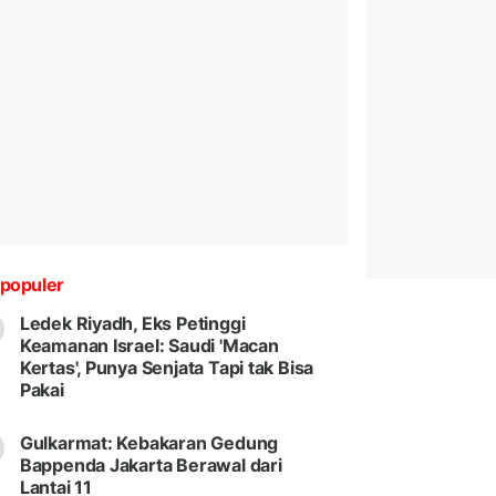
populer
Ledek Riyadh, Eks Petinggi
Keamanan Israel: Saudi 'Macan
Kertas', Punya Senjata Tapi tak Bisa
Pakai
Gulkarmat: Kebakaran Gedung
Bappenda Jakarta Berawal dari
Lantai 11