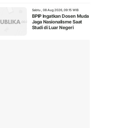
Sabtu , 08 Aug 2026, 09:15 WIB
BPIP Ingatkan Dosen Muda
Jaga Nasionalisme Saat
Studi di Luar Negeri